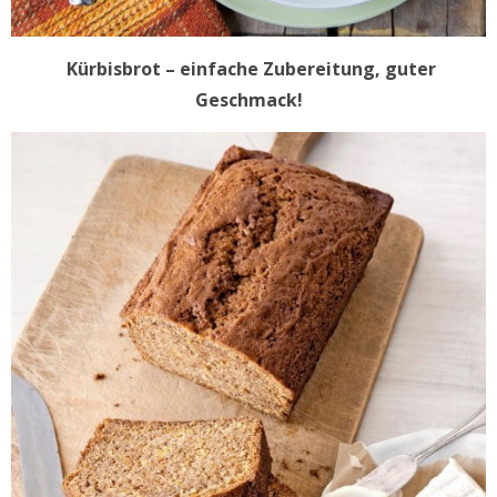
Kürbisbrot – einfache Zubereitung, guter
Geschmack!