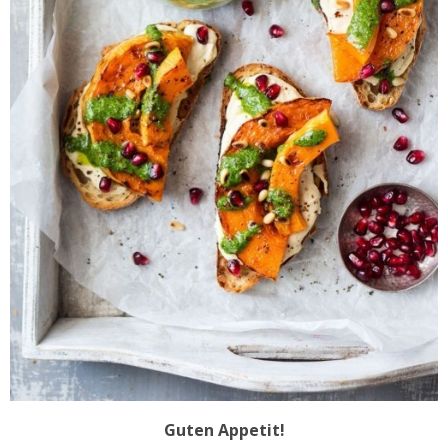
Guten Appetit!