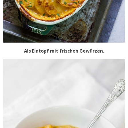
Als Eintopf mit frischen Gewürzen.