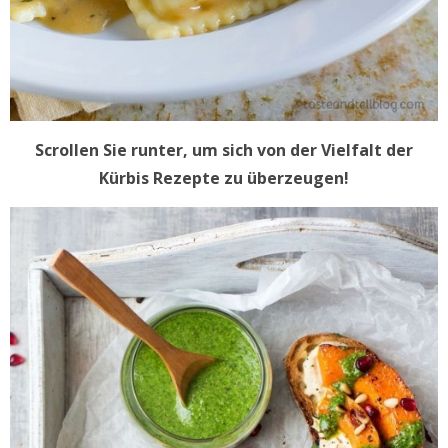
Scrollen Sie runter, um sich von der Vielfalt der
Kürbis Rezepte zu überzeugen!