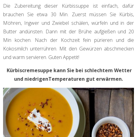
Die Zubereitung dieser Kürbissuppe ist einfach, dafür
brauchen Sie etwa 30 Min. Zuerst müssen Sie Kürbis,
Möhren, Ingwer und Zwiebel schälen, würfeln und in der
Butter andünsten. Dann mit der Brühe aufgießen und 20
Min kochen. Nach der Kochzeit fein pürieren und die
Kokosmilch unterrühren. Mit den Gewürzen abschmecken
und warm servieren. Guten Appetit!
Kürbiscremesuppe kann Sie bei schlechtem Wetter
und niedrigenTemperaturen gut erwärmen.