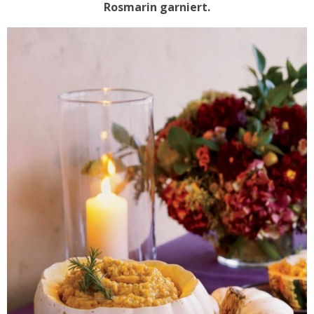
Rosmarin garniert.