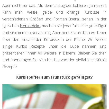
Aber nicht nur das. Mit dem Einzug der kühleren Jahreszeit
kann man weiße, gelbe und orange Kürbisse in
verschiedenen Größen und Formen überall sehen. In der
typischen
Herbstdeko
machen sie jedenfalls eine gute Figur
und sind immer eyecatching. Aber heute schreiben wir lieber
über den Einsatz der Kürbisse in der Küche. Wir wollen
einige Kürbis Rezepte unter die Lupe nehmen und
präsentieren Ihnen 40 weitere in Bildern. Bleiben Sie dran
und überzeugen Sie sich beslbst von der Vielfalt der Kürbis
Rezepte!
Kürbispuffer zum Frühstück gefälligst?