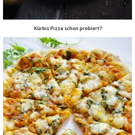
Kürbis Pizza schon probiert?