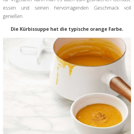
essen und seinen hervorragenden Geschmack voll
genießen.
Die Kürbissuppe hat die typische orange Farbe.