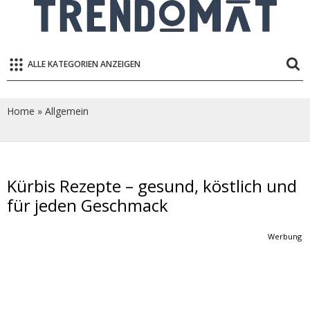
ALLE KATEGORIEN ANZEIGEN
Home
»
Allgemein
Kürbis Rezepte – gesund, köstlich und
für jeden Geschmack
Werbung