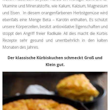
Vitamine und Mineralstoffe, wie Kalium, Kalzium, Magnesium
und Eisen. In diesem orangenfarbenen Herbstgemüse wird
ebenfalls eine Menge Beta – Karotin enthalten, Es schützt
unsere Körperzellen, besitzt antioxidative Eigenschaften und
stoppt den Angriff freier Radikale. All dies macht die Kürbis
Rezepte sehr gesund und unentbehrlich in den kalten
Monaten des Jahres.
Der klassische Kürbiskuchen schmeckt Groß und
Klein gut.