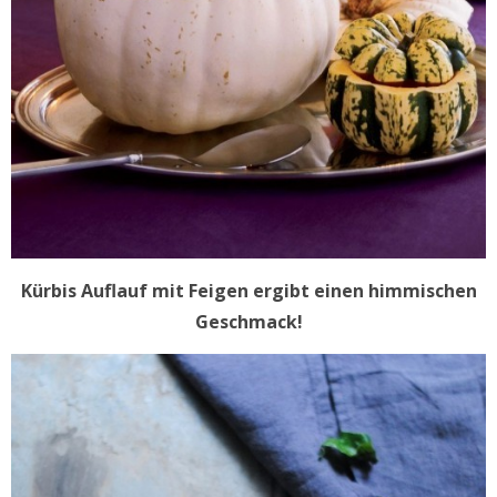
Kürbis Auflauf mit Feigen ergibt einen himmischen
Geschmack!