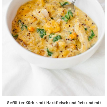
Gefüllter Kürbis mit Hackfleisch und Reis und mit