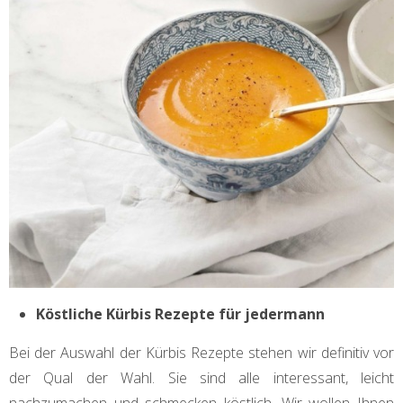
Köstliche Kürbis Rezepte für jedermann
Bei der Auswahl der Kürbis Rezepte stehen wir definitiv vor
der Qual der Wahl. Sie sind alle interessant, leicht