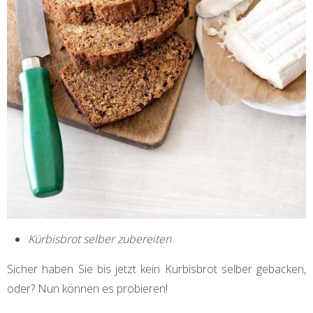
Kürbisbrot selber zubereiten
Sicher haben Sie bis jetzt kein Kürbisbrot selber gebacken,
oder? Nun können es probieren!