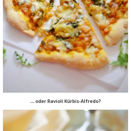
… oder Ravioli Kürbis-Alfredo?