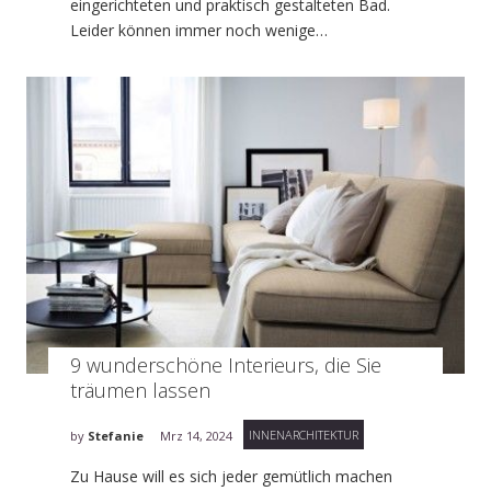
eingerichteten und praktisch gestalteten Bad.
Leider können immer noch wenige…
9 wunderschöne Interieurs, die Sie
träumen lassen
INNENARCHITEKTUR
by
Stefanie
Mrz 14, 2024
Zu Hause will es sich jeder gemütlich machen