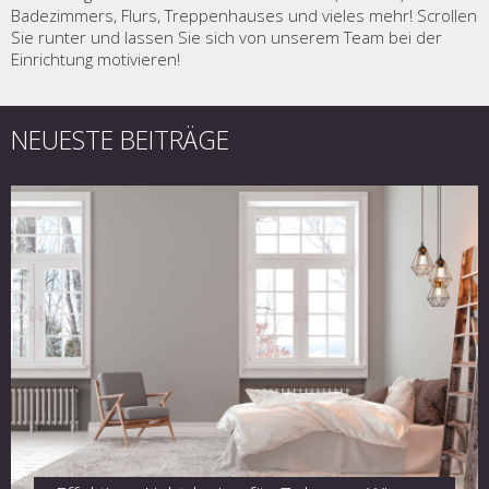
Badezimmers, Flurs, Treppenhauses und vieles mehr! Scrollen
Sie runter und lassen Sie sich von unserem Team bei der
Einrichtung motivieren!
NEUESTE BEITRÄGE