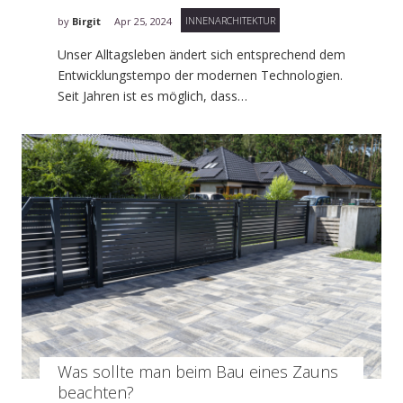
INNENARCHITEKTUR
by
Birgit
Apr 25, 2024
Unser Alltagsleben ändert sich entsprechend dem
Entwicklungstempo der modernen Technologien.
Seit Jahren ist es möglich, dass…
Was sollte man beim Bau eines Zauns
beachten?