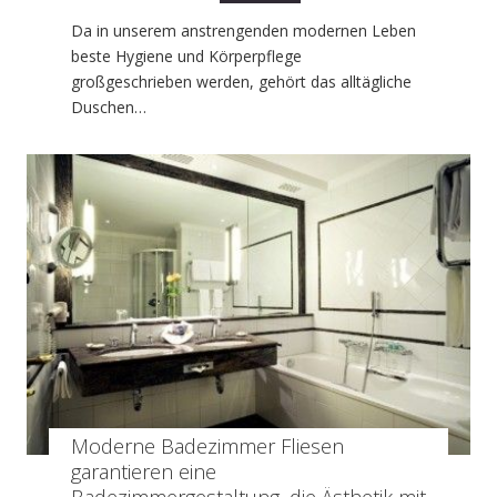
Da in unserem anstrengenden modernen Leben
beste Hygiene und Körperpflege
großgeschrieben werden, gehört das alltägliche
Duschen…
Moderne Badezimmer Fliesen
garantieren eine