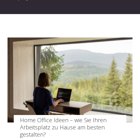
Home Office Ideen – wie Sie Ihren
Arbeitsplatz zu Hause am besten
gestalten?