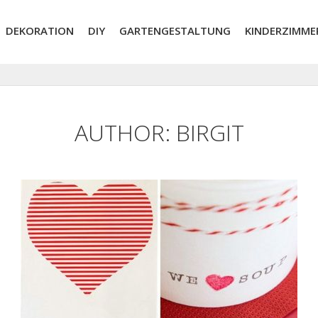
DEKORATION
DIY
GARTENGESTALTUNG
KINDERZIMME
AUTHOR:
BIRGIT