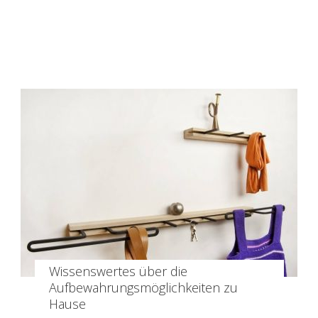
Wissenswertes über die
Aufbewahrungsmöglichkeiten zu
Hause