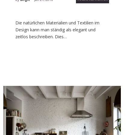
Die natürlichen Materialien und Textilien im
Design kann man ständig als elegant und
zeitlos beschreiben. Dies…