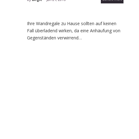
Ihre Wandregale zu Hause sollten auf keinen
Fall überladend wirken, da eine Anhäufung von
Gegenständen verwirrend…