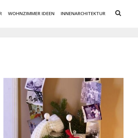
R
WOHNZIMMER IDEEN
INNENARCHITEKTUR