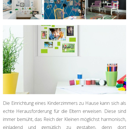
Die Einrichtung eines Kinderzimmers zu Hause kann sich als
echte Herausforderung für die Eltern erweisen. Diese sind
immer bemüht, das Reich der Kleinen möglichst harmonisch,
einladend und gemütlich zu gestalten, denn dort