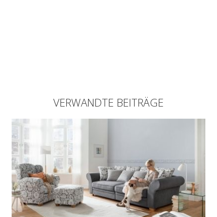
VERWANDTE BEITRÄGE