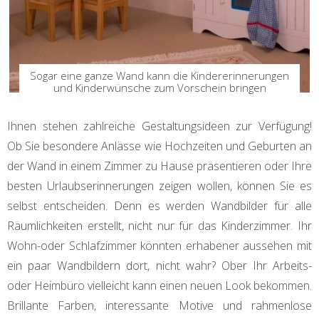
Sogar eine ganze Wand kann die Kindererinnerungen
und Kinderwünsche zum Vorschein bringen
Ihnen stehen zahlreiche Gestaltungsideen zur Verfügung!
Ob Sie besondere Anlässe wie Hochzeiten und Geburten an
der Wand in einem Zimmer zu Hause präsentieren oder Ihre
besten Urlaubserinnerungen zeigen wollen, können Sie es
selbst entscheiden. Denn es werden Wandbilder für alle
Räumlichkeiten erstellt, nicht nur für das Kinderzimmer. Ihr
Wohn-oder Schlafzimmer könnten erhabener aussehen mit
ein paar Wandbildern dort, nicht wahr? Ober Ihr Arbeits-
oder Heimbüro vielleicht kann einen neuen Look bekommen.
Brillante Farben, interessante Motive und rahmenlose