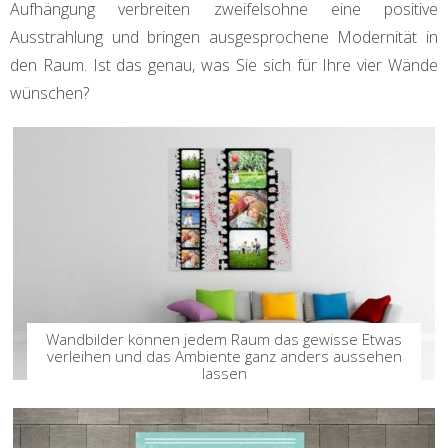
Aufhängung verbreiten zweifelsohne eine positive
Ausstrahlung und bringen ausgesprochene Modernität in
den Raum. Ist das genau, was Sie sich für Ihre vier Wände
wünschen?
Wandbilder können jedem Raum das gewisse Etwas
verleihen und das Ambiente ganz anders aussehen
lassen