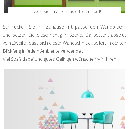
Lassen Sie Ihrer Fantasie freien Lauf!
Schmücken Sie Ihr Zuhause mit passenden Wandbildern
und setzen Sie diese richtig in Szene. Da besteht absolut
kein Zweifel, dass sich dieser Wandschmuck sofort in echten
Blickfang in jedem Ambiente verwandelt!
Viel Spaß dabei und gutes Gelingen wünschen wir Ihnen!