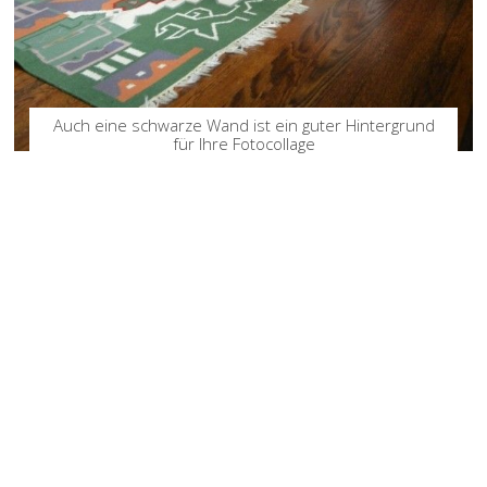
Auch eine schwarze Wand ist ein guter Hintergrund
für Ihre Fotocollage