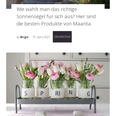
Wie wählt man das richtige
Sonnensegel für sich aus? Hier sind
die besten Produkte von Maanta
DEKORATION
by
Birgit
19. April 2021