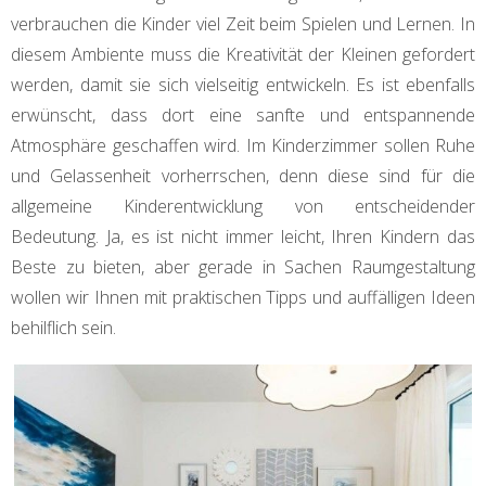
verbrauchen die Kinder viel Zeit beim Spielen und Lernen. In
diesem Ambiente muss die Kreativität der Kleinen gefordert
werden, damit sie sich vielseitig entwickeln. Es ist ebenfalls
erwünscht, dass dort eine sanfte und entspannende
Atmosphäre geschaffen wird. Im Kinderzimmer sollen Ruhe
und Gelassenheit vorherrschen, denn diese sind für die
allgemeine Kinderentwicklung von entscheidender
Bedeutung. Ja, es ist nicht immer leicht, Ihren Kindern das
Beste zu bieten, aber gerade in Sachen Raumgestaltung
wollen wir Ihnen mit praktischen Tipps und auffälligen Ideen
behilflich sein.