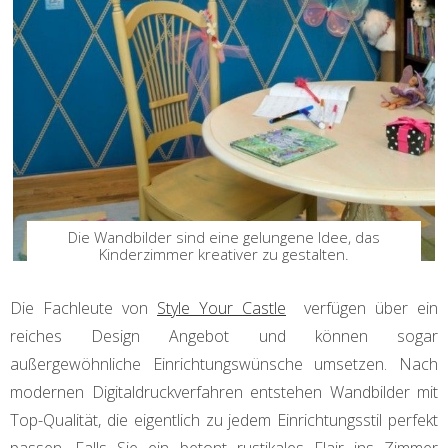
Die Wandbilder sind eine gelungene Idee, das
Kinderzimmer kreativer zu gestalten.
Die Fachleute von
Style Your Castle
verfügen über ein
reiches Design Angebot und können sogar
außergewöhnliche Einrichtungswünsche umsetzen. Nach
modernen Digitaldruckverfahren entstehen Wandbilder mit
Top-Qualität, die eigentlich zu jedem Einrichtungsstil perfekt