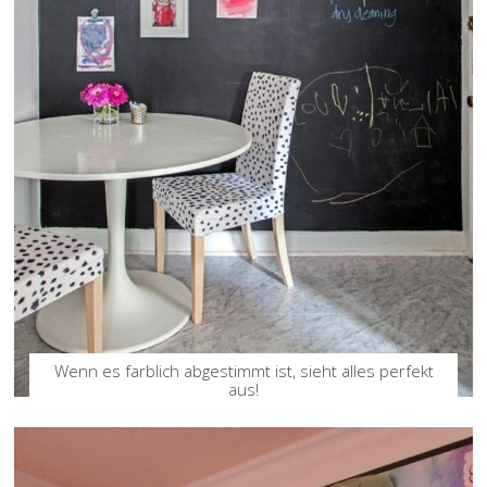
Wenn es farblich abgestimmt ist, sieht alles perfekt
aus!