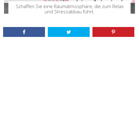
Schaffen Sie eine Raumatmosphäre, die zum Relax
und Stressabbau führt.