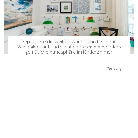
Peppen Sie die weißen Wände durch schöne
Wandbilder auf und schaffen Sie eine besonders
gemütliche Atmosphäre im Kinderzimmer
Werbung