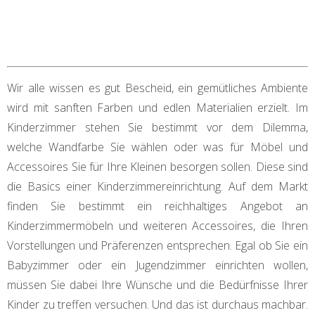
Wir alle wissen es gut Bescheid, ein gemütliches Ambiente
wird mit sanften Farben und edlen Materialien erzielt. Im
Kinderzimmer stehen Sie bestimmt vor dem Dilemma,
welche Wandfarbe Sie wählen oder was für Möbel und
Accessoires Sie für Ihre Kleinen besorgen sollen. Diese sind
die Basics einer Kinderzimmereinrichtung. Auf dem Markt
finden Sie bestimmt ein reichhaltiges Angebot an
Kinderzimmermöbeln und weiteren Accessoires, die Ihren
Vorstellungen und Präferenzen entsprechen. Egal ob Sie ein
Babyzimmer oder ein Jugendzimmer einrichten wollen,
müssen Sie dabei Ihre Wünsche und die Bedürfnisse Ihrer
Kinder zu treffen versuchen. Und das ist durchaus machbar.