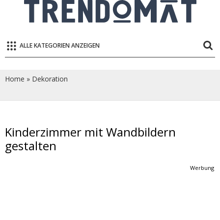
ALLE KATEGORIEN ANZEIGEN
Home
»
Dekoration
Kinderzimmer mit Wandbildern
gestalten
Werbung