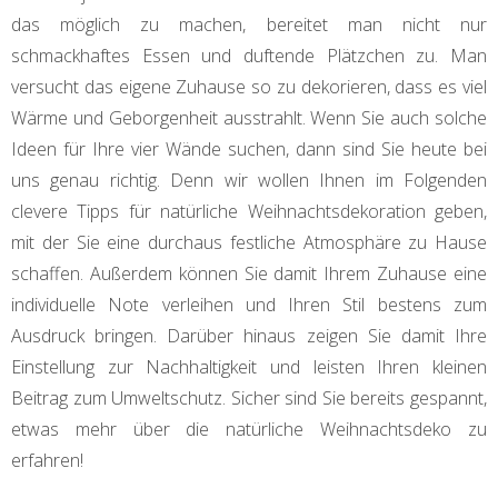
das möglich zu machen, bereitet man nicht nur
schmackhaftes Essen und duftende Plätzchen zu. Man
versucht das eigene Zuhause so zu dekorieren, dass es viel
Wärme und Geborgenheit ausstrahlt. Wenn Sie auch solche
Ideen für Ihre vier Wände suchen, dann sind Sie heute bei
uns genau richtig. Denn wir wollen Ihnen im Folgenden
clevere Tipps für natürliche Weihnachtsdekoration geben,
mit der Sie eine durchaus festliche Atmosphäre zu Hause
schaffen. Außerdem können Sie damit Ihrem Zuhause eine
individuelle Note verleihen und Ihren Stil bestens zum
Ausdruck bringen. Darüber hinaus zeigen Sie damit Ihre
Einstellung zur Nachhaltigkeit und leisten Ihren kleinen
Beitrag zum Umweltschutz. Sicher sind Sie bereits gespannt,
etwas mehr über die natürliche Weihnachtsdeko zu
erfahren!