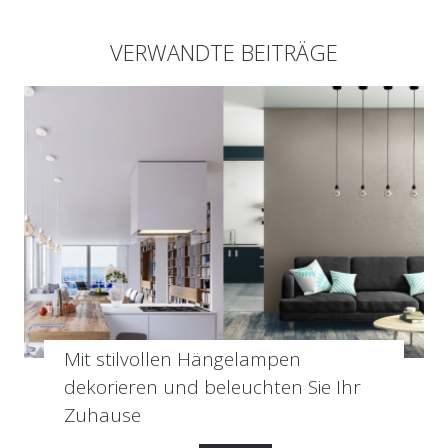
VERWANDTE BEITRÄGE
Mit stilvollen Hängelampen
dekorieren und beleuchten Sie Ihr
Zuhause