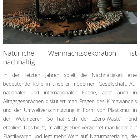
Natürliche Weihnachtsdekoration ist
nachhaltig
In den letzten Jahren spielt die Nachhaltigkeit eine
bedeutende Rolle in unserer modernen Gesellschaft. Auf
nationaler und internationaler Ebene, aber auch in
Alltagsgesprächen diskutiert man Fragen des Klimawandels
und der Umweltverschmutzung in Form von Plastikmüll in
den Weltmeeren. So hat sich der „Zero-Waste“-Trend
etabliert. Das heißt, im Alltagsleben verzichtet man lieber auf
Plastikwaren und legt mehr Wert auf Naturmaterialien, die