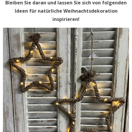
Bleiben Sie daran und lassen Sie sich von folgenden
Ideen für natürliche Weihnachtsdekoration
inspirieren!