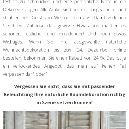
festlich zu schmücken und eine persönliche Note in die
Deko einzufügen. Alle Artikel sind perfekt ausgearbeitet und
strahlen den Geist von Weihnachten aus. Damit verleihen
Sie Ihrem Zuhause das gewisse Etwas und machen es
schöner, festlicher und einladender! Und noch etwas
Wichtiges: Wenn Sie Ihre ausgewählte natürliche
Weihnachtsdekoration bis zum 24. Dezember online
bestellen, bekommen Sie einen Rabatt von 24 %. Das ist ja
ein verlockendes Angebot, das man auf keinen Fall
verpassen darf, oder?
Vergessen Sie nicht, dass Sie mit passender
Beleuchtung Ihre natürliche Raumdekoration richtig
in Szene setzen können!