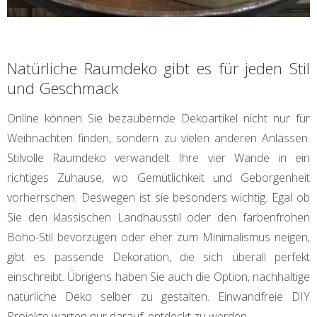
Natürliche Raumdeko gibt es für jeden Stil
und Geschmack
Online können Sie bezaubernde Dekoartikel nicht nur für
Weihnachten finden, sondern zu vielen anderen Anlässen.
Stilvolle Raumdeko verwandelt Ihre vier Wände in ein
richtiges Zuhause, wo Gemütlichkeit und Geborgenheit
vorherrschen. Deswegen ist sie besonders wichtig. Egal ob
Sie den klassischen Landhausstil oder den farbenfrohen
Boho-Stil bevorzugen oder eher zum Minimalismus neigen,
gibt es passende Dekoration, die sich überall perfekt
einschreibt. Übrigens haben Sie auch die Option, nachhaltige
natürliche Deko selber zu gestalten. Einwandfreie DIY
Projekte warten nur darauf, entdeckt zu werden.