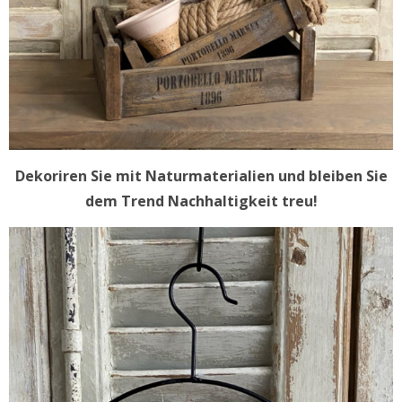
Dekoriren Sie mit Naturmaterialien und bleiben Sie
dem Trend Nachhaltigkeit treu!