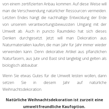
von einem zertifizierten Anbau kommen. Auf diese Weise will
man die Verschwendung natürlicher Ressourcen vermeiden.
Letzten Endes hängt die nachhaltige Entwicklung der Erde
von unserem verantwortungsbewussten Umgang mit der
Umwelt ab. Auch in puncto Raumdeko hat sich dieses
Denken durchgesetzt. Jetzt will man Dekoration aus
Naturmaterialien kaufen, die man Jahr für Jahr immer wieder
verwenden kann. Denn dekorative Artikel aus pflanzlichen
Naturfasern, aus Jute und Bast sind langlebig und gelten als
biologisch abbaubar.
Wenn Sie etwas Gutes für die Umwelt leisten wollen, dann
setzen Sie in diesem Jahr auf natürliche
Weihnachtsdekoration.
Natürliche Weihnachtsdekoration ist zurzeit eine
umweltfreundliche Kaufoption.