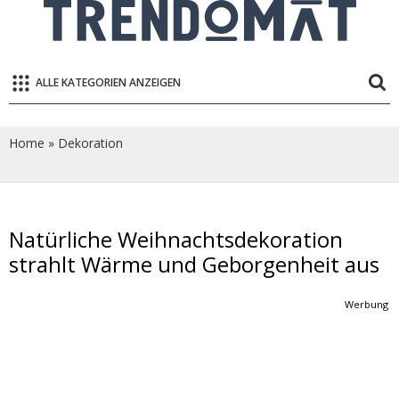
ALLE KATEGORIEN ANZEIGEN
Home
»
Dekoration
Natürliche Weihnachtsdekoration
strahlt Wärme und Geborgenheit aus
Werbung