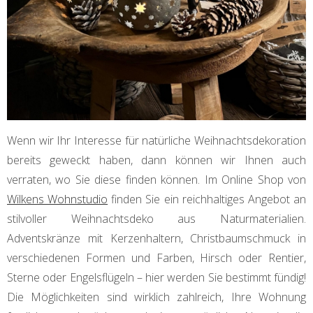
Wenn wir Ihr Interesse für natürliche Weihnachtsdekoration
bereits geweckt haben, dann können wir Ihnen auch
verraten, wo Sie diese finden können. Im Online Shop von
Wilkens Wohnstudio
finden Sie ein reichhaltiges Angebot an
stilvoller Weihnachtsdeko aus Naturmaterialien.
Adventskränze mit Kerzenhaltern, Christbaumschmuck in
verschiedenen Formen und Farben, Hirsch oder Rentier,
Sterne oder Engelsflügeln – hier werden Sie bestimmt fündig!
Die Möglichkeiten sind wirklich zahlreich, Ihre Wohnung