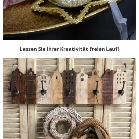
Lassen Sie Ihrer Kreativität freien Lauf!