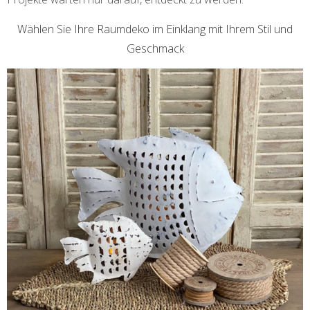
Wählen Sie Ihre Raumdeko im Einklang mit Ihrem Stil und
Geschmack