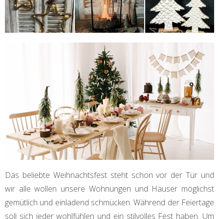
Das beliebte Weihnachtsfest steht schon vor der Tür und
wir alle wollen unsere Wohnungen und Häuser möglichst
gemütlich und einladend schmücken. Während der Feiertage
soll sich jeder wohlfühlen und ein stilvolles Fest haben. Um