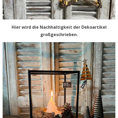
Hier wird die Nachhaltigkeit der Dekoartikel
großgeschrieben.