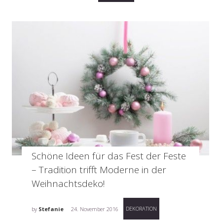
Schöne Ideen für das Fest der Feste
– Tradition trifft Moderne in der
Weihnachtsdeko!
DEKORATION
by
Stefanie
24. November 2016