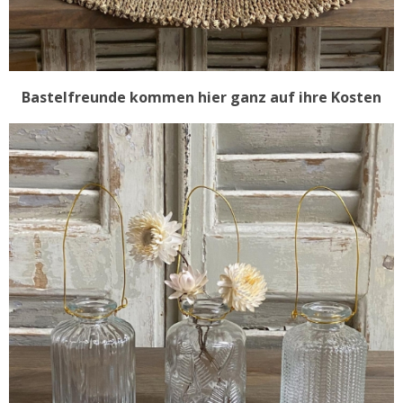
Bastelfreunde kommen hier ganz auf ihre Kosten