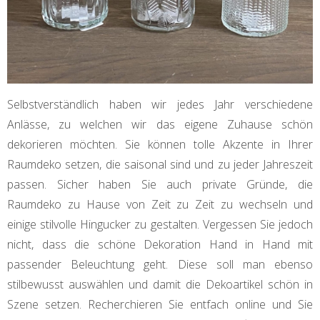
Selbstverständlich haben wir jedes Jahr verschiedene
Anlässe, zu welchen wir das eigene Zuhause schön
dekorieren möchten. Sie können tolle Akzente in Ihrer
Raumdeko setzen, die saisonal sind und zu jeder Jahreszeit
passen. Sicher haben Sie auch private Gründe, die
Raumdeko zu Hause von Zeit zu Zeit zu wechseln und
einige stilvolle Hingucker zu gestalten. Vergessen Sie jedoch
nicht, dass die schöne Dekoration Hand in Hand mit
passender Beleuchtung geht. Diese soll man ebenso
stilbewusst auswählen und damit die Dekoartikel schön in
Szene setzen. Recherchieren Sie entfach online und Sie