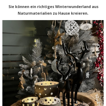
Sie können ein richtiges Winterwunderland aus
Naturmaterialien zu Hause kreieren.