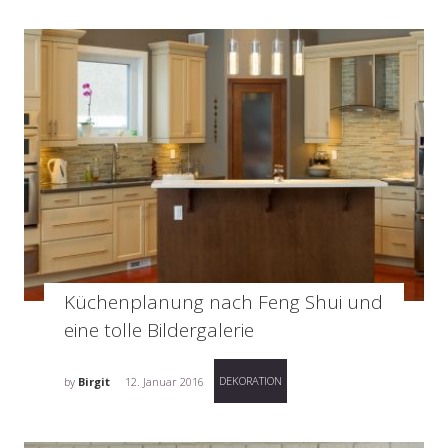
Küchenplanung nach Feng Shui und
eine tolle Bildergalerie
DEKORATION
by
Birgit
12. Januar 2016