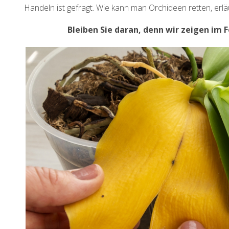
Handeln ist gefragt. Wie kann man Orchideen retten, erläu
Bleiben Sie daran, denn wir zeigen im