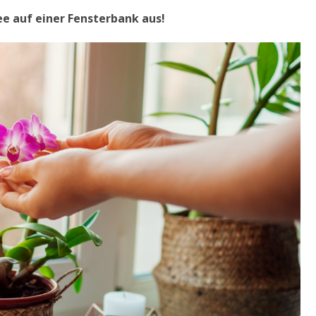
ee auf einer Fensterbank aus!