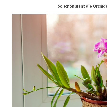
So schön sieht die Orchid