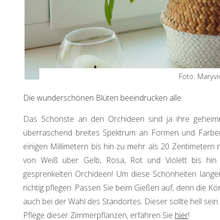
Foto: Maryvi
Die wunderschönen Blüten beeindrucken alle
Das Schönste an den Orchideen sind ja ihre geheim
überraschend breites Spektrum an Formen und Farben
einigen Millimetern bis hin zu mehr als 20 Zentimetern 
von Weiß über Gelb, Rosa, Rot und Violett bis hin 
gesprenkelten Orchideen! Um diese Schönheiten länge
richtig pflegen. Passen Sie beim Gießen auf, denn die Kö
auch bei der Wahl des Standortes. Dieser sollte hell se
Pflege dieser Zimmerpflanzen, erfahren Sie
hier
!