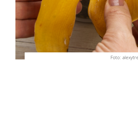
Foto: alexyt