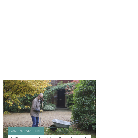
GARTENGESTALTUNG
GARTENGESTALTUNG