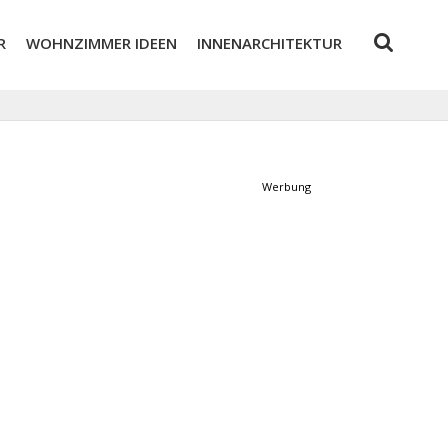
R
WOHNZIMMER IDEEN
INNENARCHITEKTUR
Werbung