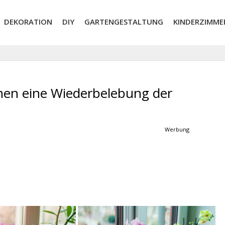
DEKORATION
DIY
GARTENGESTALTUNG
KINDERZIMME
hnen eine Wiederbelebung der
Werbung