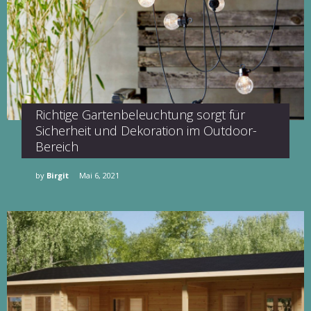
Richtige Gartenbeleuchtung sorgt für
Sicherheit und Dekoration im Outdoor-
Bereich
by
Birgit
Mai 6, 2021