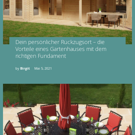
Dein persönlicher Rückzugsort – die
Vorteile eines Gartenhauses mit dem
richtigen Fundament
by
Birgit
Mai 5, 2021