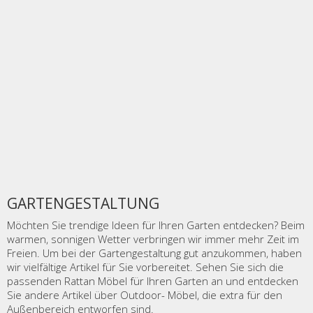
GARTENGESTALTUNG
Möchten Sie trendige Ideen für Ihren Garten entdecken? Beim
warmen, sonnigen Wetter verbringen wir immer mehr Zeit im
Freien. Um bei der Gartengestaltung gut anzukommen, haben
wir vielfältige Artikel für Sie vorbereitet. Sehen Sie sich die
passenden Rattan Möbel für Ihren Garten an und entdecken
Sie andere Artikel über Outdoor- Möbel, die extra für den
Außenbereich entworfen sind.