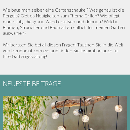
Wie baut man selber eine Gartenschaukel? Was genau ist die
Pergola? Gibt es Neuigkeiten zum Thema Grillen? Wie pflegt
man richtig die grüne Wand draußen und drinnen? Welche
Blumen, Sträucher und Baumarten soll ich für meinen Garten
auswählen?
Wir beraten Sie bei all diesen Fragen! Tauchen Sie in die Welt
von trendomat.com ein und finden Sie Inspiration auch für
Ihre Gartengestaltung!
NEUESTE BEITRÄGE