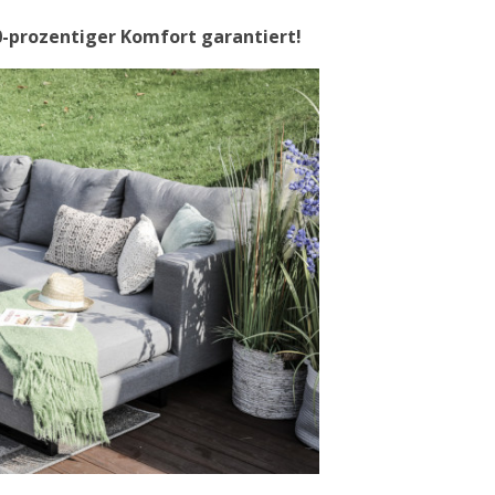
0-prozentiger Komfort garantiert!