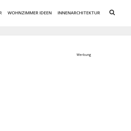
R
WOHNZIMMER IDEEN
INNENARCHITEKTUR
Werbung