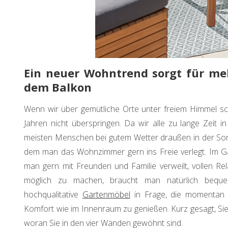
Ein neuer Wohntrend sorgt für me
dem Balkon
Wenn wir über gemütliche Orte unter freiem Himmel s
Jahren nicht überspringen. Da wir alle zu lange Zeit 
meisten Menschen bei gutem Wetter draußen in der Sonn
dem man das Wohnzimmer gern ins Freie verlegt. Im Ga
man gern mit Freunden und Familie verweilt, vollen Rel
möglich zu machen, braucht man natürlich beque
hochqualitative
Gartenmöbel
in Frage, die momentan 
Komfort wie im Innenraum zu genießen. Kurz gesagt, Sie 
woran Sie in den vier Wänden gewöhnt sind.