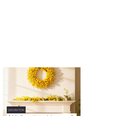
DEKORATION
DEKORATION