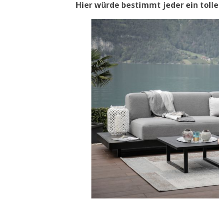
Hier würde bestimmt jeder ein toll