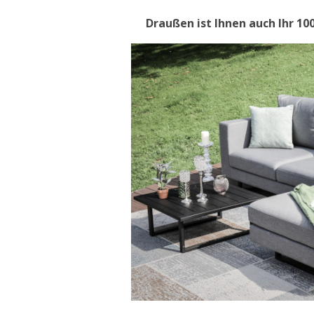
Draußen ist Ihnen auch Ihr 10