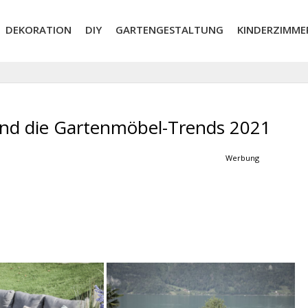
DEKORATION
DIY
GARTENGESTALTUNG
KINDERZIMME
ind die Gartenmöbel-Trends 2021
Werbung