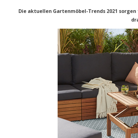
Die aktuellen Gartenmöbel-Trends 2021 sorgen 
dr