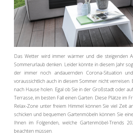
Das Wetter wird immer wärmer und die steigenden 
Sommerurlaub denken. Leider könnte in diesem Jahr sog
der immer noch andauernden Corona-Situation und
voraussichtlich auch in diesem Sommer nicht verreisen. E
nach Hause holen. Egal ob Sie in der Großstadt oder a
Terrasse, im besten Fall einen Garten. Diese Plätze im F
Relax-Zone unter freiem Himmel können Sie viel Zeit an 
schicken und bequemen Gartenmöbeln können Sie einen
Ihnen im Folgenden, welche Gartenmöbel-Trends 202
beachten müssen.