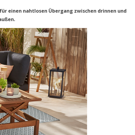
für einen nahtlosen Übergang zwischen drinnen und
außen.
DEKORATION