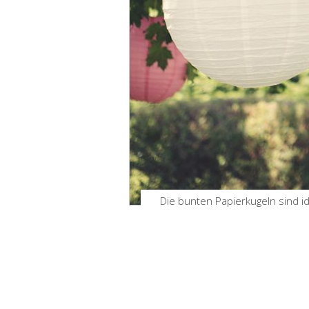
Die bunten Papierkugeln sind i