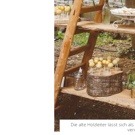
Die alte Holzleiter lässt sich a
ve