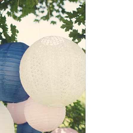
DEKORATION