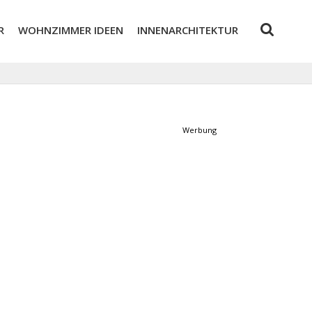
R
WOHNZIMMER IDEEN
INNENARCHITEKTUR
Werbung