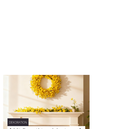
DEKORATION
DEKORATION