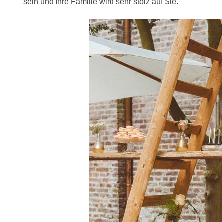
sein und Ihre Familie wird sehr stolz auf Sie.