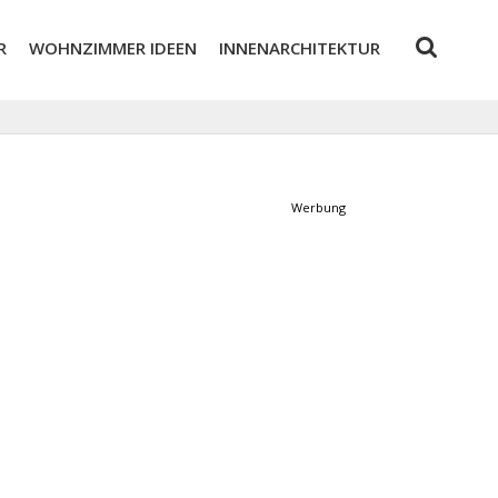
R
WOHNZIMMER IDEEN
INNENARCHITEKTUR
Werbung