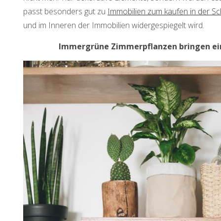
passt besonders gut zu
Immobilien zum kaufen in der S
und im Inneren der Immobilien widergespiegelt wird.
Immergrüne Zimmerpflanzen bringen ein n