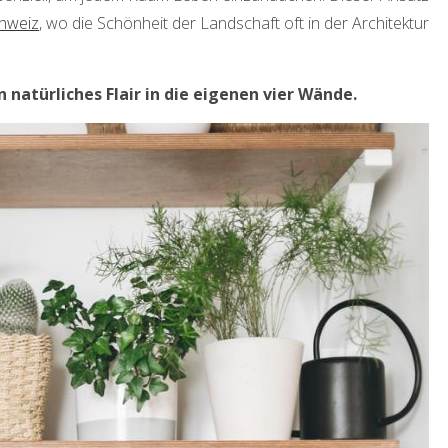
chweiz
, wo die Schönheit der Landschaft oft in der Architektur
atürliches Flair in die eigenen vier Wände.
INNENARCHITEKTUR