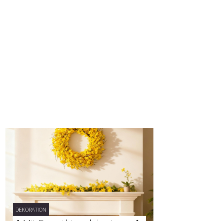
DEKORATION
DEKORATION