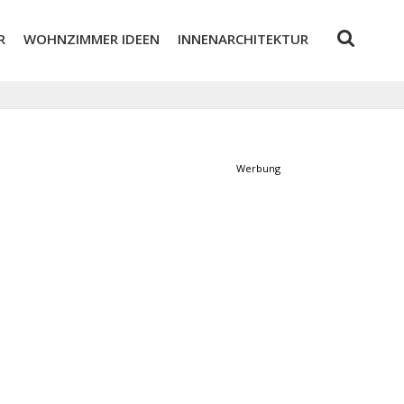
R
WOHNZIMMER IDEEN
INNENARCHITEKTUR
Werbung