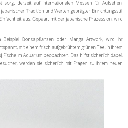
 sorgt derzeit auf internationalen Messen für Aufsehen.
japanischer Tradition und Werten geprägter Einrichtungsstil.
infachheit aus. Gepaart mit der japanische Präzession, wird
 Beispiel Bonsaipflanzen oder Manga Artwork, wird ihr
tspannt, mit einem frisch aufgebrühtem grünen Tee, in ihrem
 Fische im Aquarium beobachten. Das hilfst sicherlich dabei,
Besucher, werden sie sicherlich mit Fragen zu ihrem neuen