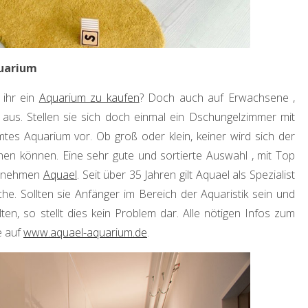
uarium
 ihr ein
Aquarium zu kaufen
? Doch auch auf Erwachsene ,
 aus. Stellen sie sich doch einmal ein Dschungelzimmer mit
tes Aquarium vor. Ob groß oder klein, keiner wird sich der
en können. Eine sehr gute und sortierte Auswahl , mit Top
ternehmen
Aquael
. Seit über 35 Jahren gilt Aquael als Spezialist
. Sollten sie Anfänger im Bereich der Aquaristik sein und
ten, so stellt dies kein Problem dar. Alle nötigen Infos zum
e auf
www.aquael-aquarium.de
.