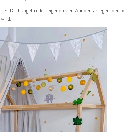
leinen Dschungel in den eigenen vier Wänden anlegen, der bei
 wird.
DEKORATION