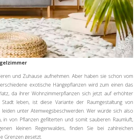
gelzimmer
ptieren und Zuhause aufnehmen. Aber haben sie schon vom
erschiedene exotische Hängepflanzen wird zum einen das
atz, da ihrer Wohnzimmerpflanzen sich jetzt auf erhöhter
Stadt leben, ist diese Variante der Raumgestaltung von
 leiden unter Atemwegsbeschwerden. Wer würde sich also
, in von Pflanzen gefilterten und somit sauberen Raumluft,
genen kleinen Regenwaldes, finden Sie bei zahlreichen
ine Grenzen gesetzt.