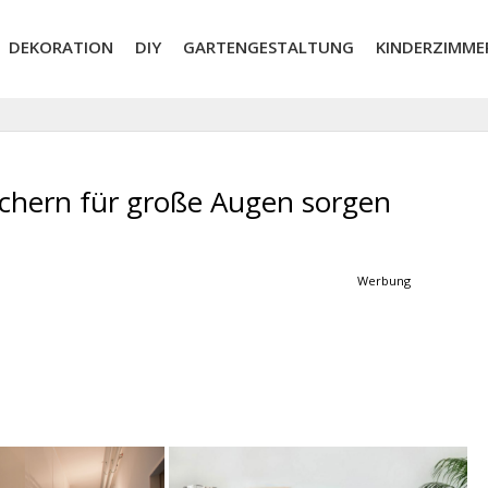
DEKORATION
DIY
GARTENGESTALTUNG
KINDERZIMME
uchern für große Augen sorgen
Werbung