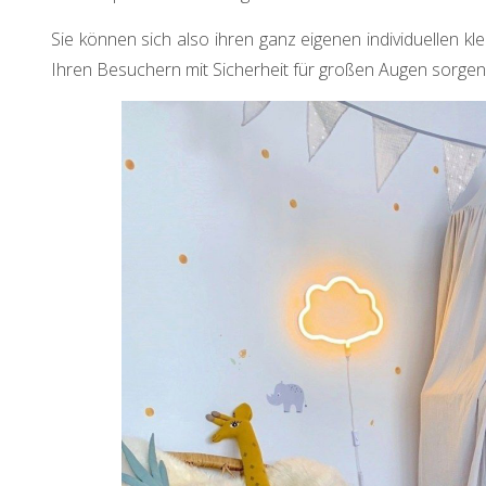
Sie können sich also ihren ganz eigenen individuellen k
Ihren Besuchern mit Sicherheit für großen Augen sorgen