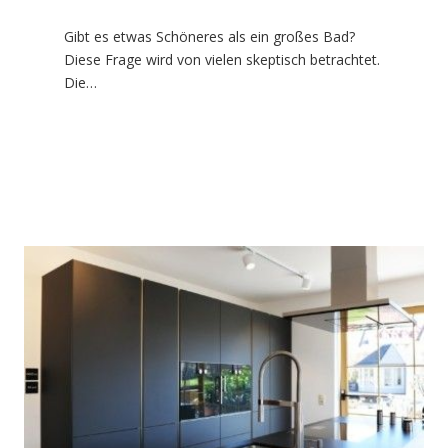
Gibt es etwas Schöneres als ein großes Bad?
Diese Frage wird von vielen skeptisch betrachtet.
Die…