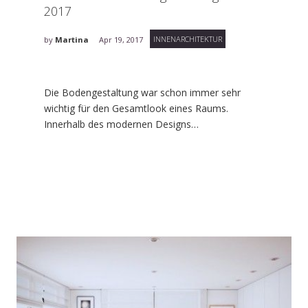
2017
INNENARCHITEKTUR
by
Martina
Apr 19, 2017
Die Bodengestaltung war schon immer sehr
wichtig für den Gesamtlook eines Raums.
Innerhalb des modernen Designs…