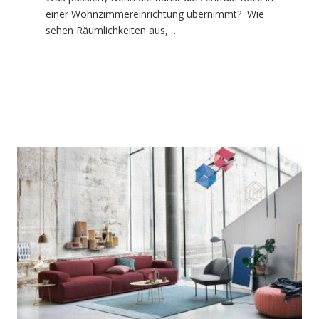
einer Wohnzimmereinrichtung übernimmt? Wie
sehen Räumlichkeiten aus,…