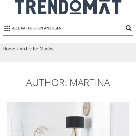
ALLE KATEGORIEN ANZEIGEN
Home
»
Archiv für Martina
AUTHOR:
MARTINA