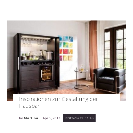
Inspirationen zur Gestaltung der
Hausbar
INNENARCHITEKTUR
by
Martina
Apr 5, 2017