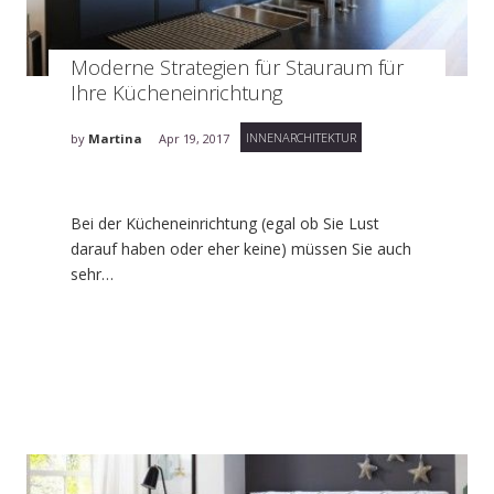
Moderne Strategien für Stauraum für
Ihre Kücheneinrichtung
INNENARCHITEKTUR
by
Martina
Apr 19, 2017
Bei der Kücheneinrichtung (egal ob Sie Lust
darauf haben oder eher keine) müssen Sie auch
sehr…