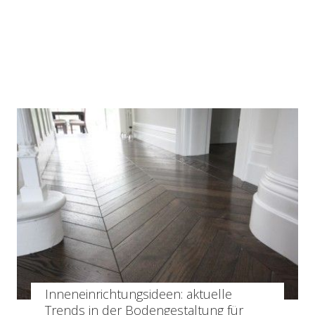
Inneneinrichtungsideen: aktuelle
Trends in der Bodengestaltung für