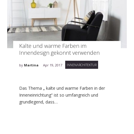
Kalte und warme Farben im
Innendesign gekonnt verwenden
INNENARCHITEKTUR
by
Martina
Apr 19, 2017
Das Thema „ kalte und warme Farben in der
Inneneinrichtung“ ist so umfangreich und
grundlegend, dass…