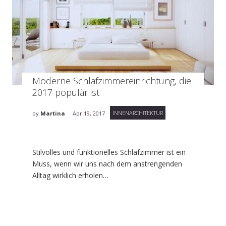
Moderne Schlafzimmereinrichtung, die
2017 populär ist
INNENARCHITEKTUR
by
Martina
Apr 19, 2017
Stilvolles und funktionelles Schlafzimmer ist ein
Muss, wenn wir uns nach dem anstrengenden
Alltag wirklich erholen…