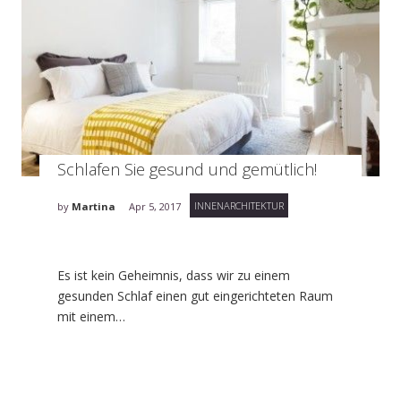
Schlafen Sie gesund und gemütlich!
INNENARCHITEKTUR
by
Martina
Apr 5, 2017
Es ist kein Geheimnis, dass wir zu einem
gesunden Schlaf einen gut eingerichteten Raum
mit einem…