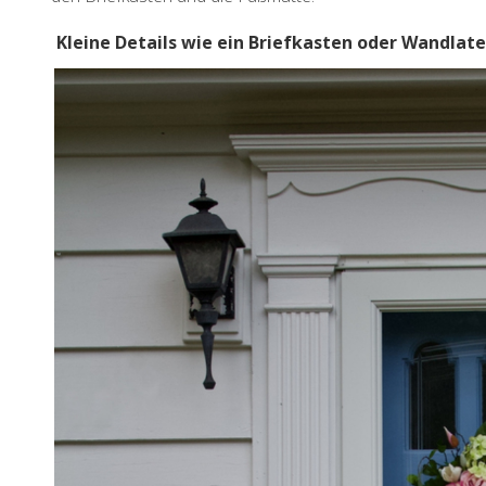
Kleine Details wie ein Briefkasten oder Wandlate