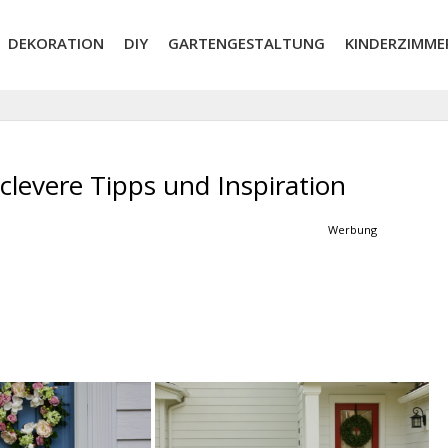
DEKORATION
DIY
GARTENGESTALTUNG
KINDERZIMME
levere Tipps und Inspiration
Werbung