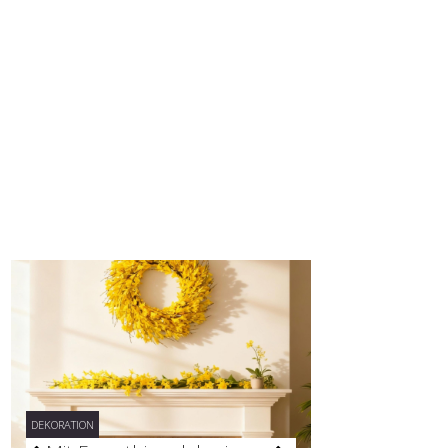
DEKORATION
DEKORATION