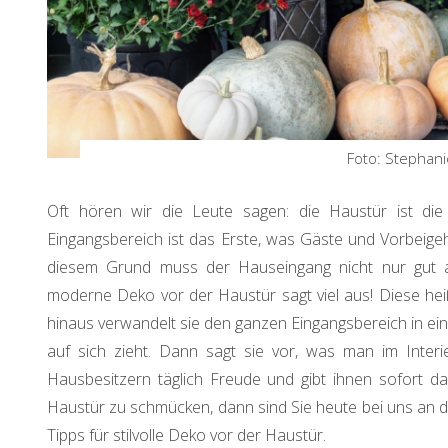
Foto: Stephani
Oft hören wir die Leute sagen: die Haustür ist die
Eingangsbereich ist das Erste, was Gäste und Vorbei
diesem Grund muss der Hauseingang nicht nur gut au
moderne Deko vor der Haustür sagt viel aus! Diese hei
hinaus verwandelt sie den ganzen Eingangsbereich in einen
auf sich zieht. Dann sagt sie vor, was man im Interie
Hausbesitzern täglich Freude und gibt ihnen sofort da
Haustür zu schmücken, dann sind Sie heute bei uns an de
Tipps für stilvolle Deko vor der Haustür.