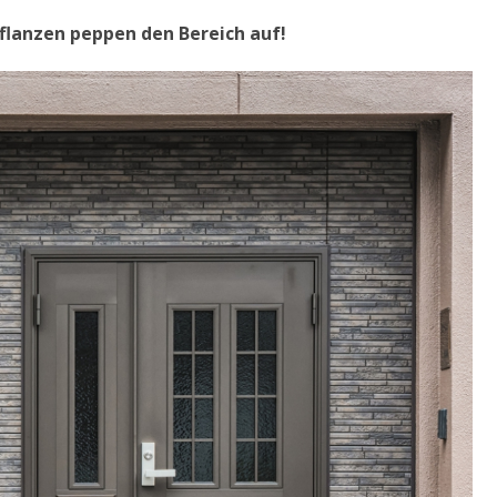
flanzen peppen den Bereich auf!
DEKORATION