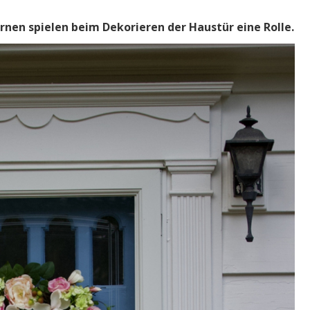
rnen spielen beim Dekorieren der Haustür eine Rolle.