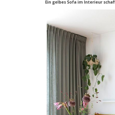
Ein gelbes Sofa im Interieur sch