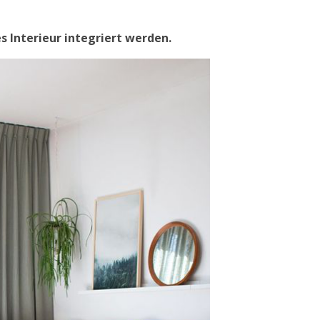
s Interieur integriert werden.