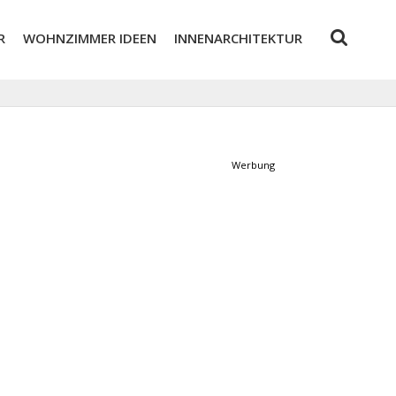
R
WOHNZIMMER IDEEN
INNENARCHITEKTUR
Werbung