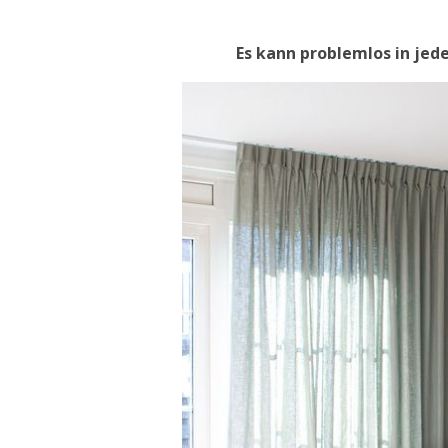
Es kann problemlos in jede