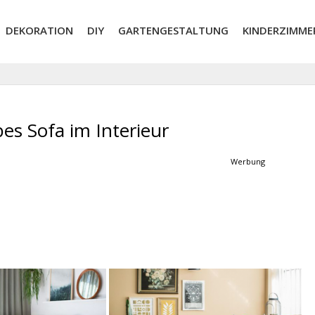
DEKORATION
DIY
GARTENGESTALTUNG
KINDERZIMME
es Sofa im Interieur
Werbung