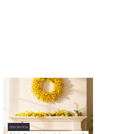
DEKORATION
DEKORATION