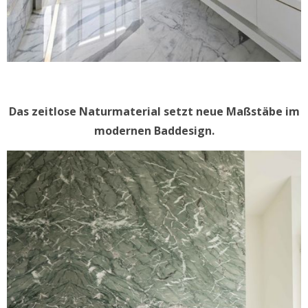
Das zeitlose Naturmaterial setzt neue Maßstäbe im
modernen Baddesign.