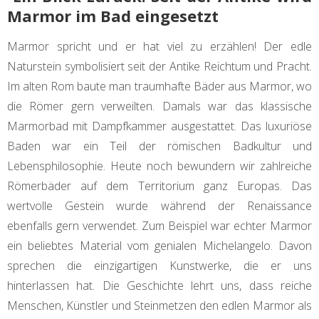
Marmor im Bad eingesetzt
Marmor spricht und er hat viel zu erzählen! Der edle
Naturstein symbolisiert seit der Antike Reichtum und Pracht.
Im alten Rom baute man traumhafte Bäder aus Marmor, wo
die Römer gern verweilten. Damals war das klassische
Marmorbad mit Dampfkammer ausgestattet. Das luxuriöse
Baden war ein Teil der römischen Badkultur und
Lebensphilosophie. Heute noch bewundern wir zahlreiche
Römerbäder auf dem Territorium ganz Europas. Das
wertvolle Gestein wurde während der Renaissance
ebenfalls gern verwendet. Zum Beispiel war echter Marmor
ein beliebtes Material vom genialen Michelangelo. Davon
sprechen die einzigartigen Kunstwerke, die er uns
hinterlassen hat. Die Geschichte lehrt uns, dass reiche
Menschen, Künstler und Steinmetzen den edlen Marmor als