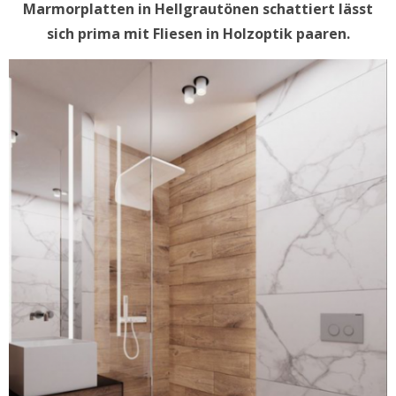
Marmorplatten in Hellgrautönen schattiert lässt
sich prima mit Fliesen in Holzoptik paaren.