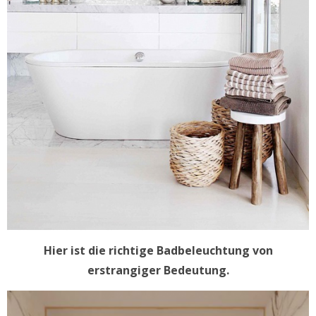
Hier ist die richtige Badbeleuchtung von
erstrangiger Bedeutung.