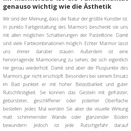
genauso wichtig wie die Ästhetik
Wir sind der Meinung, dass die Natur der größte Künstler ist.
In punkto Farbgestaltung des Marmors beschenkt sie uns
mit allen möglichen Schattierungen der Pastelltöne. Damit
sind viele Farbkombinationen möglich. Echter Marmor lässt
uns immer darüber stauen. Außerdem ist eine
hervorragende Marmorierung zu sehen, die sich eigentlich
nie genau wiederholt. Damit sind aber die Pluspunkte des
Marmors gar nicht erschöpft. Besonders bei seinem Einsatz
im Bad punktet er mit hoher Belastbarkeit und guter
Rutschfestigkeit. Sie können das Gestein mit gefräster,
gebürsteter, geschliffener oder polierter Oberfläche
bestellen. Jedes Mal werden Sie aber die visuelle Wirkung
matt schimmernder Wände oder glänzender Böden
bewundern. Jedoch ist jede Rutschgefahr darauf