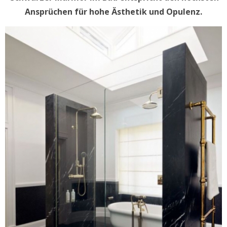
Ansprüchen für hohe Ästhetik und Opulenz.