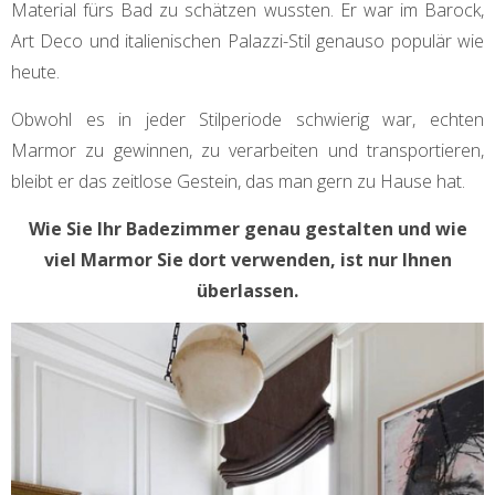
Material fürs Bad zu schätzen wussten. Er war im Barock,
Art Deco und italienischen Palazzi-Stil genauso populär wie
heute.
Obwohl es in jeder Stilperiode schwierig war, echten
Marmor zu gewinnen, zu verarbeiten und transportieren,
bleibt er das zeitlose Gestein, das man gern zu Hause hat.
Wie Sie Ihr Badezimmer genau gestalten und wie
viel Marmor Sie dort verwenden, ist nur Ihnen
überlassen.