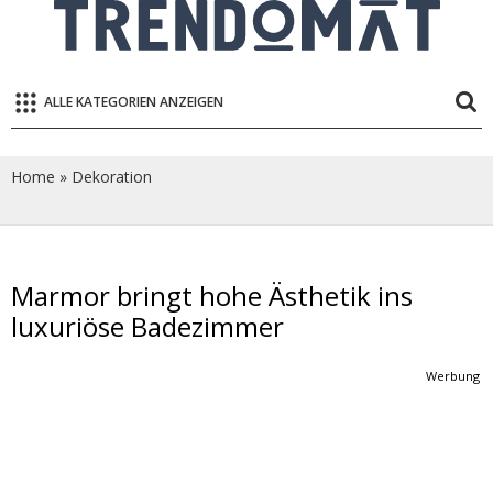
ALLE KATEGORIEN ANZEIGEN
Home
»
Dekoration
Marmor bringt hohe Ästhetik ins
luxuriöse Badezimmer
Werbung