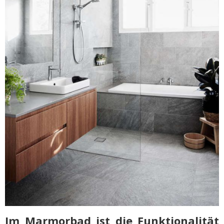
Im Marmorbad ist die Funktionalität