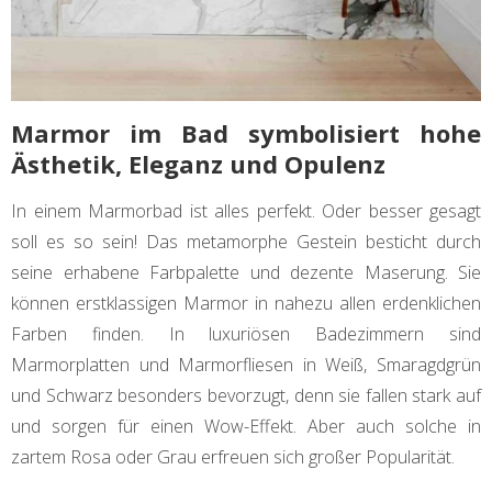
Marmor im Bad symbolisiert hohe
Ästhetik, Eleganz und Opulenz
In einem Marmorbad ist alles perfekt. Oder besser gesagt
soll es so sein! Das metamorphe Gestein besticht durch
seine erhabene Farbpalette und dezente Maserung. Sie
können erstklassigen Marmor in nahezu allen erdenklichen
Farben finden. In luxuriösen Badezimmern sind
Marmorplatten und Marmorfliesen in Weiß, Smaragdgrün
und Schwarz besonders bevorzugt, denn sie fallen stark auf
und sorgen für einen Wow-Effekt. Aber auch solche in
zartem Rosa oder Grau erfreuen sich großer Popularität.