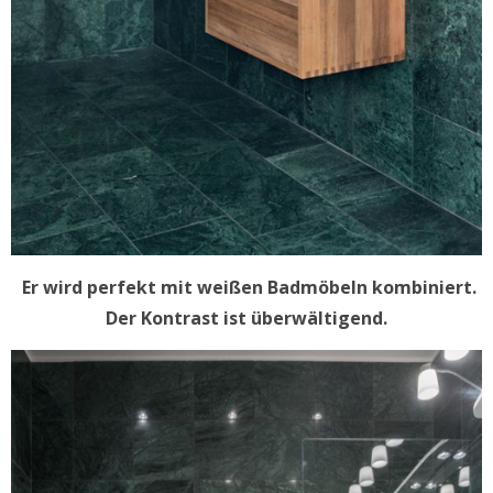
Er wird perfekt mit weißen Badmöbeln kombiniert.
Der Kontrast ist überwältigend.