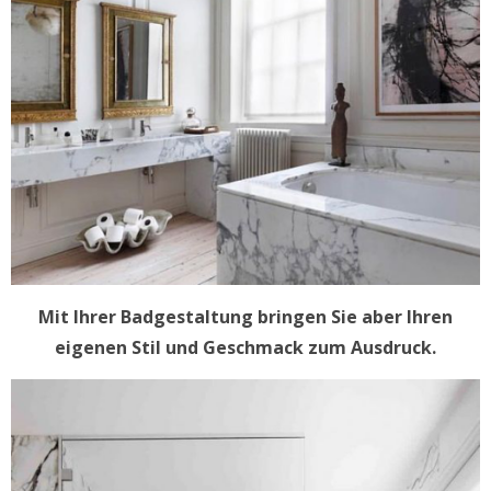
Mit Ihrer Badgestaltung bringen Sie aber Ihren
eigenen Stil und Geschmack zum Ausdruck.