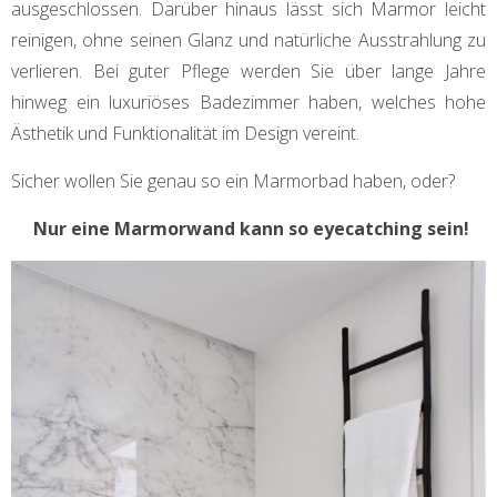
ausgeschlossen. Darüber hinaus lässt sich Marmor leicht
reinigen, ohne seinen Glanz und natürliche Ausstrahlung zu
verlieren. Bei guter Pflege werden Sie über lange Jahre
hinweg ein luxuriöses Badezimmer haben, welches hohe
Ästhetik und Funktionalität im Design vereint.
Sicher wollen Sie genau so ein Marmorbad haben, oder?
Nur eine Marmorwand kann so eyecatching sein!