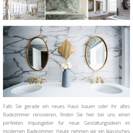
Falls Sie gerade ein neues Haus bauen oder Ihr altes
Badezimmer renovieren, finden Sie hier bei uns einen
perfekten Impulsgeber für neue Gestaltungsideen im
modernen Badezimmer. Heute nehmen wir ein klassisches