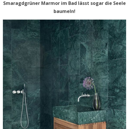
Smaragdgrüner Marmor im Bad lässt sogar die Seele
baumeln!