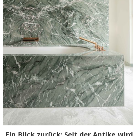
Ein Blick zurück: Seit der Antike wird