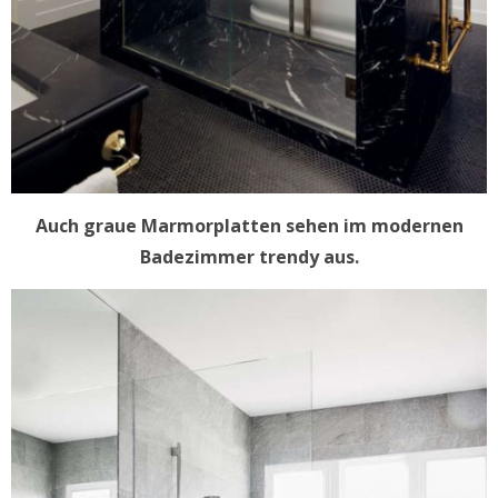
Auch graue Marmorplatten sehen im modernen
Badezimmer trendy aus.