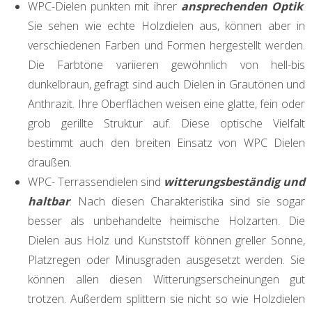
WPC-Dielen punkten mit ihrer
ansprechenden Optik
.
Sie sehen wie echte Holzdielen aus, können aber in
verschiedenen Farben und Formen hergestellt werden.
Die Farbtöne variieren gewöhnlich von hell-bis
dunkelbraun, gefragt sind auch Dielen in Grautönen und
Anthrazit. Ihre Oberflächen weisen eine glatte, fein oder
grob gerillte Struktur auf. Diese optische Vielfalt
bestimmt auch den breiten Einsatz von WPC Dielen
draußen.
WPC- Terrassendielen sind
witterungsbeständig und
haltbar
. Nach diesen Charakteristika sind sie sogar
besser als unbehandelte heimische Holzarten. Die
Dielen aus Holz und Kunststoff können greller Sonne,
Platzregen oder Minusgraden ausgesetzt werden. Sie
können allen diesen Witterungserscheinungen gut
trotzen. Außerdem splittern sie nicht so wie Holzdielen