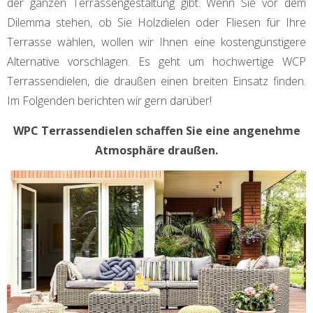
der ganzen Terrassengestaltung gibt. Wenn Sie vor dem
Dilemma stehen, ob Sie Holzdielen oder Fliesen für Ihre
Terrasse wählen, wollen wir Ihnen eine kostengünstigere
Alternative vorschlagen. Es geht um hochwertige WCP
Terrassendielen, die draußen einen breiten Einsatz finden.
Im Folgenden berichten wir gern darüber!
WPC Terrassendielen schaffen Sie eine angenehme
Atmosphäre draußen.