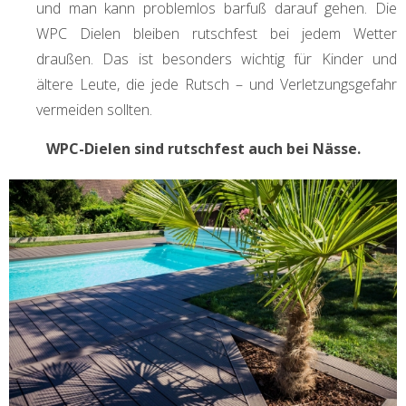
und man kann problemlos barfuß darauf gehen. Die
WPC Dielen bleiben rutschfest bei jedem Wetter
draußen. Das ist besonders wichtig für Kinder und
ältere Leute, die jede Rutsch – und Verletzungsgefahr
vermeiden sollten.
WPC-Dielen sind rutschfest auch bei Nässe.