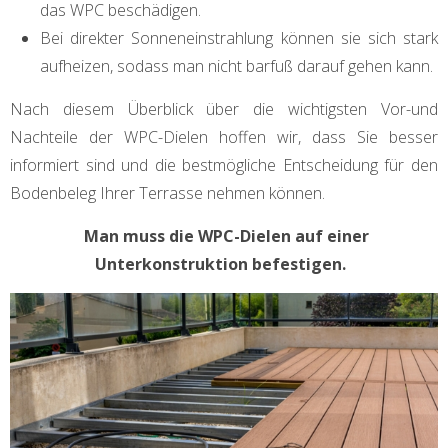
das WPC beschädigen.
Bei direkter Sonneneinstrahlung können sie sich stark
aufheizen, sodass man nicht barfuß darauf gehen kann.
Nach diesem Überblick über die wichtigsten Vor-und
Nachteile der WPC-Dielen hoffen wir, dass Sie besser
informiert sind und die bestmögliche Entscheidung für den
Bodenbeleg Ihrer Terrasse nehmen können.
Man muss die WPC-Dielen auf einer
Unterkonstruktion befestigen.