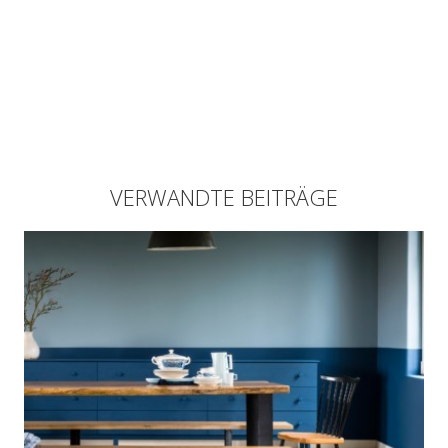
VERWANDTE BEITRÄGE