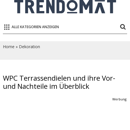
ALLE KATEGORIEN ANZEIGEN
Home
»
Dekoration
WPC Terrassendielen und ihre Vor-
und Nachteile im Überblick
Werbung