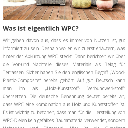
Was ist eigentlich WPC?
Wir gehen davon aus, dass es immer von Nutzen ist, gut
informiert zu sein. Deshalb wollen wir zuerst erläutern, was
hinter der Abkürzung WPC steckt. Dann berichten wir über
die Vor-und Nachteile dieses Materials als Belag für
Terrassen. Sicher haben Sie den englischen Begriff „Wood-
Plastic-Composite“ bereits gehört. Auf gut Deutsch kann
man ihn als „Holz-Kunststoff- Verbundwerkstoff“
übersetzen. Die deutsche Benennung deutet bereits an,
dass WPC eine Kombination aus Holz und Kunststoffen ist.
Es ist wichtig zu betonen, dass man für die Herstellung von
WPC-Dielen kein gefälltes Baummaterial verwendet, sondern