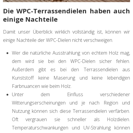
Die WPC-Terrassendielen haben auch
einige Nachteile
Damit unser Überblick wirklich vollständig ist, können wir
einige Nachteile der WPC-Dielen nicht verschweigen.
Wer die natürliche Ausstrahlung von echtem Holz mag,
dem wird sie bei den WPC-Dielen sicher fehlen.
Außerdem gibt es bei den Terrassendielen aus
Kunststoff keine Maserung und keine lebendigen
Farbnuancen wie beim Holz.
Unter dem Einfluss verschiedener
Witterungserscheinungen und je nach Region und
Nutzung können sich diese Terrassendielen verfärben.
Oft vergrauen sie schneller als Holzdielen.
Temperaturschwankungen und UV-Strahlung können