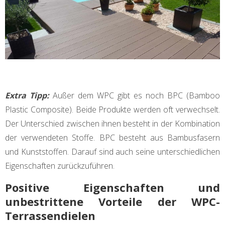
Extra Tipp:
Außer dem WPC gibt es noch BPC (Bamboo
Plastic Composite). Beide Produkte werden oft verwechselt.
Der Unterschied zwischen ihnen besteht in der Kombination
der verwendeten Stoffe. BPC besteht aus Bambusfasern
und Kunststoffen. Darauf sind auch seine unterschiedlichen
Eigenschaften zurückzuführen.
Positive Eigenschaften und
unbestrittene Vorteile der WPC-
Terrassendielen