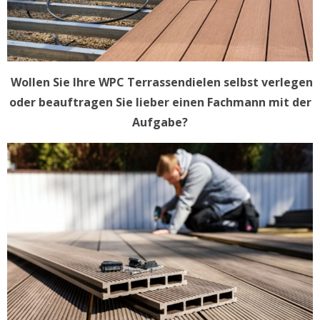
Wollen Sie Ihre WPC Terrassendielen selbst verlegen
oder beauftragen Sie lieber einen Fachmann mit der
Aufgabe?