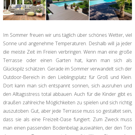
Im Sommer freuen wir uns täglich über schönes Wetter, viel
Sonne und angenehme Temperaturen. Deshalb will ja jeder
die meiste Zeit im Freien verbringen. Wenn man eine große
Terrasse oder einen Garten hat, kann man sich als
Glückspilz schätzen. Gerade im Sommer verwandelt sich der
Outdoor-Bereich in den Lieblingsplatz für Groß und Klein.
Dort kann man sich entspannt sonnen, sich ausruhen und
den Alltagsstress total abbauen. Auch für die Kinder gibt es
draußen zahlreiche Möglichkeiten zu spielen und sich richtig
auszutoben. Gut, aber jede Terrasse muss so gestaltet sein,
dass sie als eine Freizeit-Oase fungiert. Zum Zweck muss
man einen passenden Bodenbelag auswählen, der den Ton