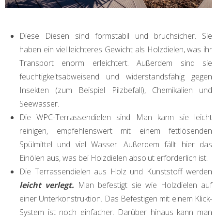
Diese Diesen sind formstabil und bruchsicher. Sie
haben ein viel leichteres Gewicht als Holzdielen, was ihr
Transport enorm erleichtert. Außerdem sind sie
feuchtigkeitsabweisend und widerstandsfähig gegen
Insekten (zum Beispiel Pilzbefall), Chemikalien und
Seewasser.
Die WPC-Terrassendielen sind Man kann sie leicht
reinigen, empfehlenswert mit einem fettlösenden
Spülmittel und viel Wasser. Außerdem fällt hier das
Einölen aus, was bei Holzdielen absolut erforderlich ist.
Die Terrassendielen aus Holz und Kunststoff werden
leicht verlegt.
Man befestigt sie wie Holzdielen auf
einer Unterkonstruktion. Das Befestigen mit einem Klick-
System ist noch einfacher. Darüber hinaus kann man