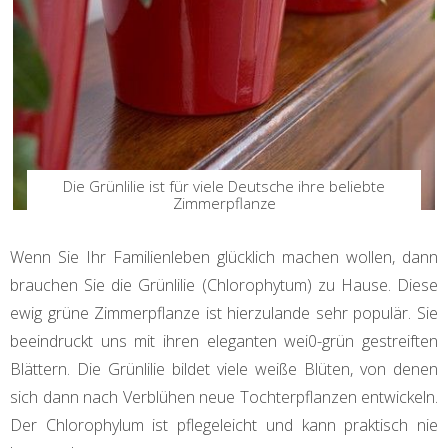
Die Grünlilie ist für viele Deutsche ihre beliebte
Zimmerpflanze
Wenn Sie Ihr Familienleben glücklich machen wollen, dann
brauchen Sie die Grünlilie (Chlorophytum) zu Hause. Diese
ewig grüne Zimmerpflanze ist hierzulande sehr populär. Sie
beeindruckt uns mit ihren eleganten wei0-grün gestreiften
Blättern. Die Grünlilie bildet viele weiße Blüten, von denen
sich dann nach Verblühen neue Tochterpflanzen entwickeln.
Der Chlorophylum ist pflegeleicht und kann praktisch nie