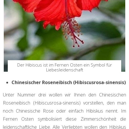
Der Hibiscus ist im Fernen Osten ein Symbol für
Liebesleidenschaft
Chinesischer Roseneibisch (Hibiscusrosa-sinensis)
Unter Nummer drei wollen wir Ihnen den Chinesischen
Roseneibisch (Hibiscusrosa-sinensis) vorstellen, den man
noch Chinesische Rose oder einfach Hibiskus nennt. Im
Fernen Osten symbolisiert diese Zimmerschönheit die
leidenschaftliche Liebe. Alle Verliebten wollen den Hibiskus