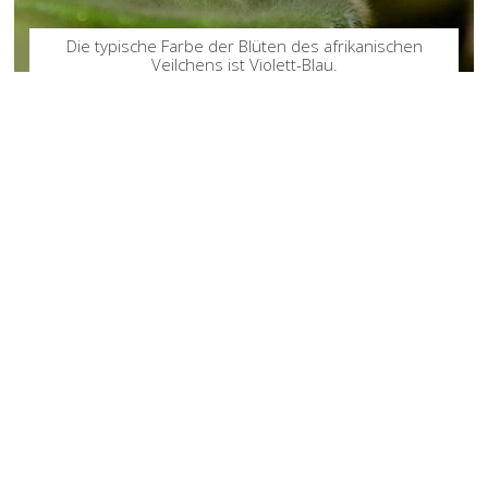
Die typische Farbe der Blüten des afrikanischen
Veilchens ist Violett-Blau.