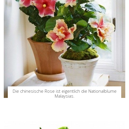
Die chinesische Rose ist eigentlich die Nationalblume
Malaysias.