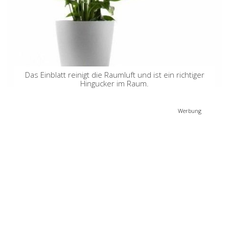
Das Einblatt reinigt die Raumluft und ist ein richtiger
Hingucker im Raum.
Werbung