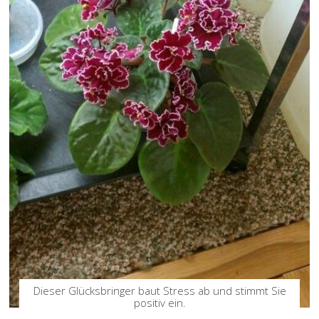
Dieser Glücksbringer baut Stress ab und stimmt Sie
positiv ein.