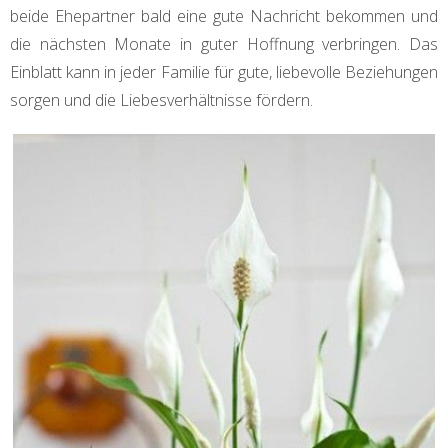
beide Ehepartner bald eine gute Nachricht bekommen und
die nächsten Monate in guter Hoffnung verbringen. Das
Einblatt kann in jeder Familie für gute, liebevolle Beziehungen
sorgen und die Liebesverhältnisse fördern.