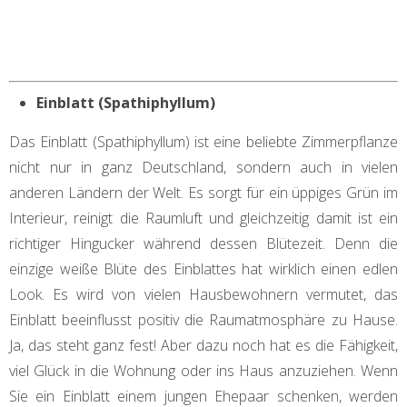
Einblatt (Spathiphyllum)
Das Einblatt (Spathiphyllum) ist eine beliebte Zimmerpflanze
nicht nur in ganz Deutschland, sondern auch in vielen
anderen Ländern der Welt. Es sorgt für ein üppiges Grün im
Interieur, reinigt die Raumluft und gleichzeitig damit ist ein
richtiger Hingucker während dessen Blütezeit. Denn die
einzige weiße Blüte des Einblattes hat wirklich einen edlen
Look. Es wird von vielen Hausbewohnern vermutet, das
Einblatt beeinflusst positiv die Raumatmosphäre zu Hause.
Ja, das steht ganz fest! Aber dazu noch hat es die Fähigkeit,
viel Glück in die Wohnung oder ins Haus anzuziehen. Wenn
Sie ein Einblatt einem jungen Ehepaar schenken, werden