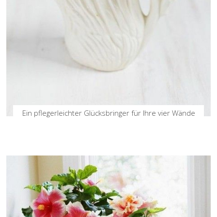
Ein pflegerleichter Glücksbringer für Ihre vier Wände