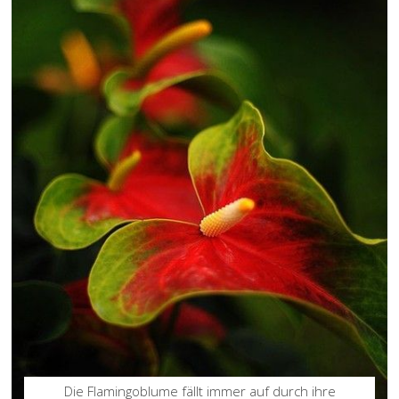
Die Flamingoblume fällt immer auf durch ihre