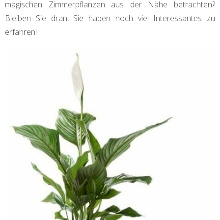
magischen Zimmerpflanzen aus der Nähe betrachten?
Bleiben Sie dran, Sie haben noch viel Interessantes zu
erfahren!