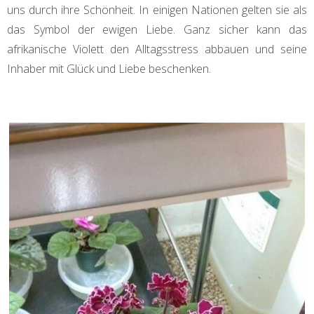
uns durch ihre Schönheit. In einigen Nationen gelten sie als
das Symbol der ewigen Liebe. Ganz sicher kann das
afrikanische Violett den Alltagsstress abbauen und seine
Inhaber mit Glück und Liebe beschenken.