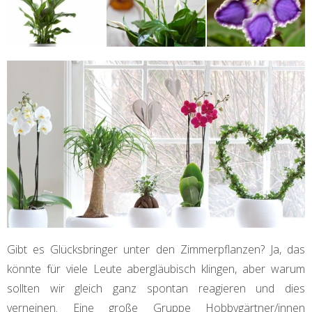
Gibt es Glücksbringer unter den Zimmerpflanzen? Ja, das
könnte für viele Leute abergläubisch klingen, aber warum
sollten wir gleich ganz spontan reagieren und dies
verneinen. Eine große Gruppe Hobbygärtner/innen