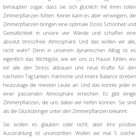
behaupten sogar, dass sie sich glücklich mit ihren tollen
Zimmerpflanzen fühlen. Keiner kann es aber verweigern, die
Zimmerpflanzen bringen eine optimale Dosis Schönheit und
Gemütlichkeit in unsere vier Wände und schaffen eine
absolut stressfreie Atmosphäre. Und das wollen wir alle,
nicht wahr? Denn in unserem dynamischen Alltag ist es
eigentlich das Wichtigste, wie wir uns zu Hause fühlen, wo
wir alle den Stress abbauen und neue Kräfte für den
nächsten Tag tanken. Harmonie und innere Balance streben
heutzutage die meisten Leute an. Und das könnte jeder in
einer passenden Atmosphäre erreichen. Es gibt einige
Zimmerpflanzen, die uns dabei viel helfen können. Sie sind
als die Glücksbringer unter den Zimmerpflanzen bekannt.
Sie wollen es glauben oder nicht, aber ihre positive
Ausstrahlung ist unumstritten. Wollen wir mal 5 solche