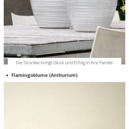
Die Grünlilie bringt Glück und Erfolg in Ihre Familie
Flamingoblume (Anthurium)