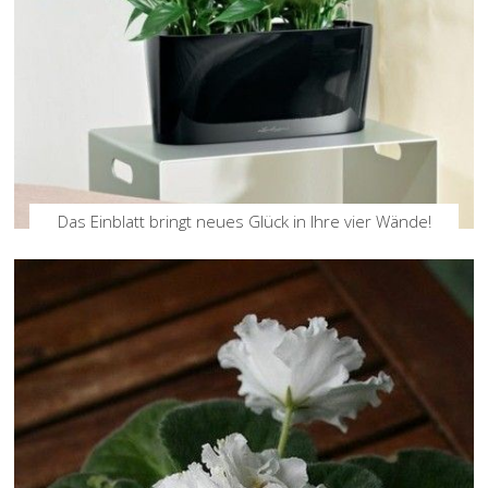
Das Einblatt bringt neues Glück in Ihre vier Wände!