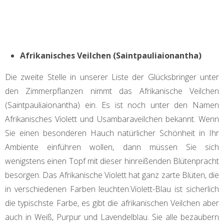
Afrikanisches Veilchen (Saintpauliaionantha)
Die zweite Stelle in unserer Liste der Glücksbringer unter
den Zimmerpflanzen nimmt das Afrikanische Veilchen
(Saintpauliaionantha) ein. Es ist noch unter den Namen
Afrikanisches Violett und Usambaraveilchen bekannt. Wenn
Sie einen besonderen Hauch natürlicher Schönheit in Ihr
Ambiente einführen wollen, dann müssen Sie sich
wenigstens einen Topf mit dieser hinreißenden Blütenpracht
besorgen. Das Afrikanische Violett hat ganz zarte Blüten, die
in verschiedenen Farben leuchten.Violett-Blau ist sicherlich
die typischste Farbe, es gibt die afrikanischen Veilchen aber
auch in Weiß, Purpur und Lavendelblau. Sie alle bezaubern