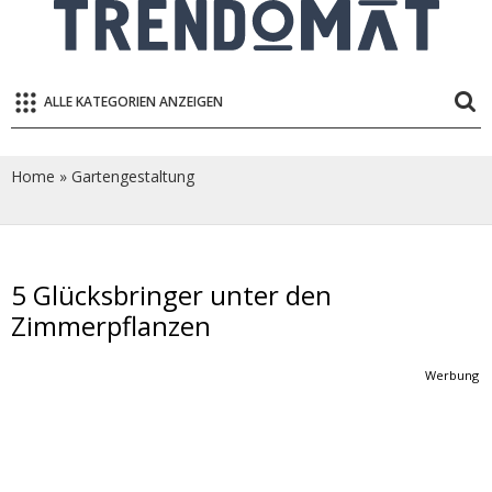
ALLE KATEGORIEN ANZEIGEN
Home
»
Gartengestaltung
5 Glücksbringer unter den
Zimmerpflanzen
Werbung