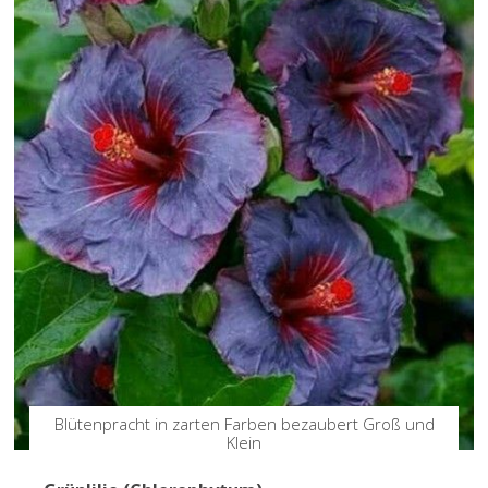
Blütenpracht in zarten Farben bezaubert Groß und
Klein