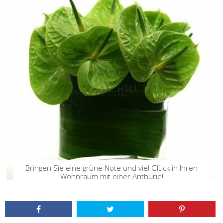
Bringen Sie eine grüne Note und viel Glück in Ihren
Wohnraum mit einer Anthurie!