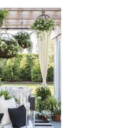
GARTENGESTALTUNG