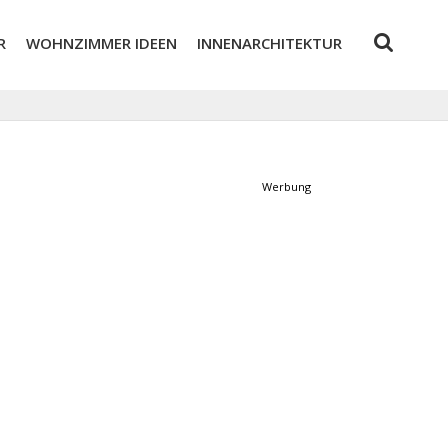
R
WOHNZIMMER IDEEN
INNENARCHITEKTUR
Werbung