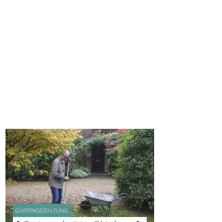
GARTENGESTALTUNG
GARTENGESTALTUNG