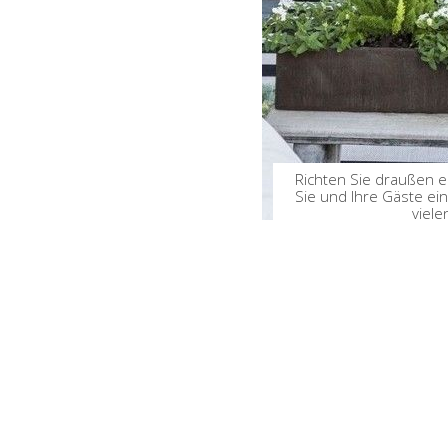
Richten Sie draußen e
Sie und Ihre Gäste ei
viele