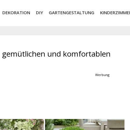
DEKORATION
DIY
GARTENGESTALTUNG
KINDERZIMME
n gemütlichen und komfortablen
Werbung