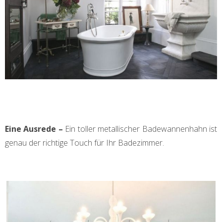
Eine Ausrede –
Ein
toller metallischer Badewannenhahn ist
genau der richtige Touch für Ihr Badezimmer.