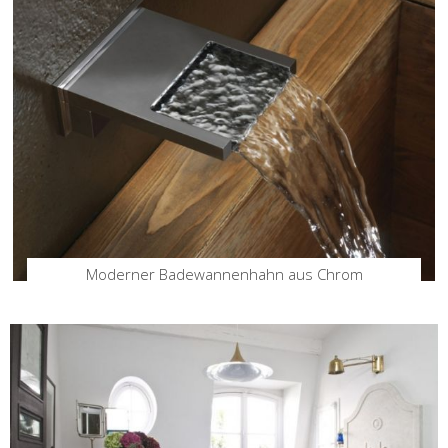
Moderner Badewannenhahn aus Chrom