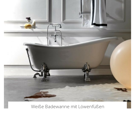
Weiße Badewanne mit Löwenfüßen