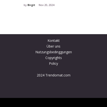
by
Birgit
Nov 20, 2024
Kontakt
Über uns
Nutzungsbedinggungen
Copyrights
Policy
2024 Trendomat.com