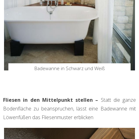
Badewanne in Schwarz und Weiß
Fliesen in den Mittelpunkt stellen –
Statt die ganze
Bodenfläche zu beanspruchen, lässt eine Badewanne mit
Löwenfüßen das Fliesenmuster erblicken