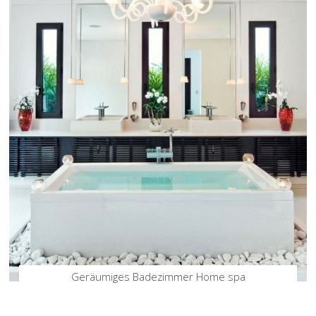
Geräumiges Badezimmer Home spa