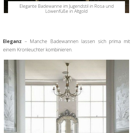
Elegante Badewanne im Jugendstil in Rosa und
Löwenfüße in Altgold
Eleganz
– Manche Badewannen lassen sich prima mit
einem Kronleuchter kombinieren.