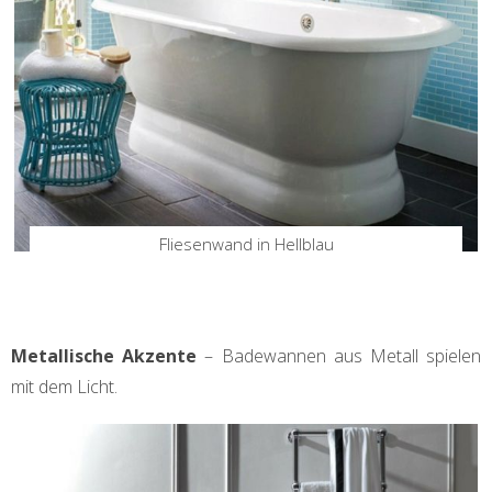
Fliesenwand in Hellblau
Metallische Akzente
– Badewannen aus Metall spielen
mit dem Licht.