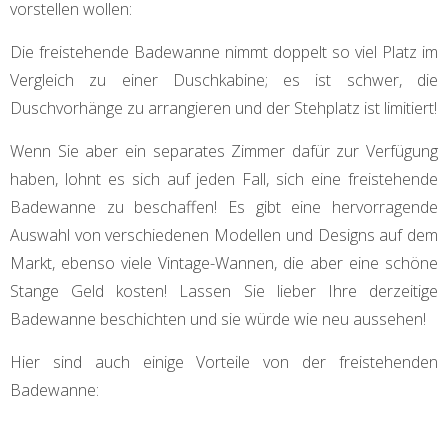
vorstellen wollen:
Die freistehende Badewanne nimmt doppelt so viel Platz im
Vergleich zu einer Duschkabine; es ist schwer, die
Duschvorhänge zu arrangieren und der Stehplatz ist limitiert!
Wenn Sie aber ein separates Zimmer dafür zur Verfügung
haben, lohnt es sich auf jeden Fall, sich eine freistehende
Badewanne zu beschaffen! Es gibt eine hervorragende
Auswahl von verschiedenen Modellen und Designs auf dem
Markt, ebenso viele Vintage-Wannen, die aber eine schöne
Stange Geld kosten! Lassen Sie lieber Ihre derzeitige
Badewanne beschichten und sie würde wie neu aussehen!
Hier sind auch einige Vorteile von der freistehenden
Badewanne: