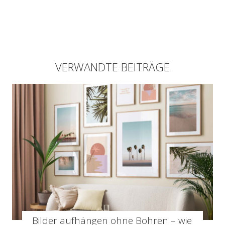
VERWANDTE BEITRÄGE
Bilder aufhängen ohne Bohren – wie