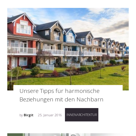
Unsere Tipps für harmonische
Beziehungen mit den Nachbarn
INNENARCHITEKTUR
by
Birgit
25. Januar 2016