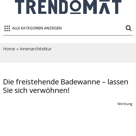
ALLE KATEGORIEN ANZEIGEN
Home
»
Innenarchitektur
Die freistehende Badewanne – lassen
Sie sich verwöhnen!
Werbung