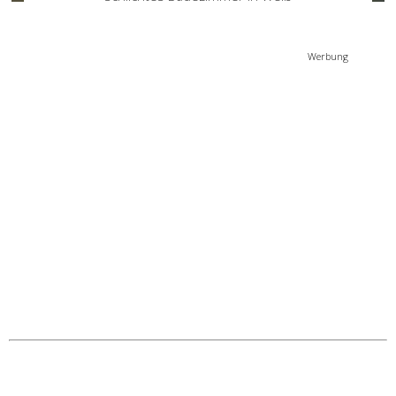
Werbung