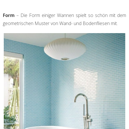
Form
– Die Form einiger Wannen spielt so schön mit dem
geometrischen Muster von Wand- und Bodenfliesen mit.