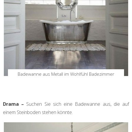
Badewanne aus Metall im Wohlfühl Badezimmer
Drama –
Suchen Sie sich
eine Badewanne aus, die auf
einem Steinboden stehen könnte.