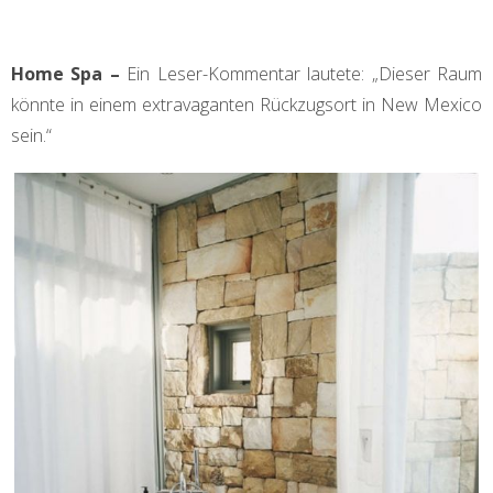
Home Spa –
Ein Leser-Kommentar lautete: „Dieser Raum
könnte in einem extravaganten Rückzugsort in New Mexico
sein.“