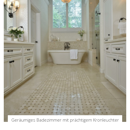
Geräumiges Badezimmer mit prächtigem Kronleuchter