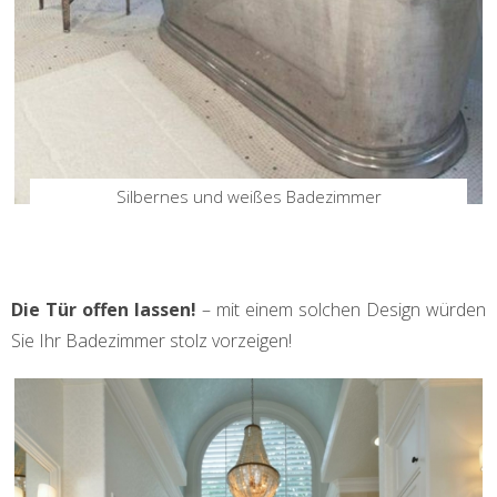
Silbernes und weißes Badezimmer
Die Tür offen lassen!
– mit einem solchen Design würden
Sie Ihr Badezimmer stolz vorzeigen!