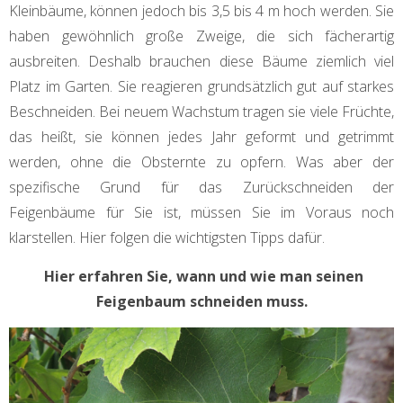
Kleinbäume, können jedoch bis 3,5 bis 4 m hoch werden. Sie
haben gewöhnlich große Zweige, die sich fächerartig
ausbreiten. Deshalb brauchen diese Bäume ziemlich viel
Platz im Garten. Sie reagieren grundsätzlich gut auf starkes
Beschneiden. Bei neuem Wachstum tragen sie viele Früchte,
das heißt, sie können jedes Jahr geformt und getrimmt
werden, ohne die Obsternte zu opfern. Was aber der
spezifische Grund für das Zurückschneiden der
Feigenbäume für Sie ist, müssen Sie im Voraus noch
klarstellen. Hier folgen die wichtigsten Tipps dafür.
Hier erfahren Sie, wann und wie man seinen
Feigenbaum schneiden muss.