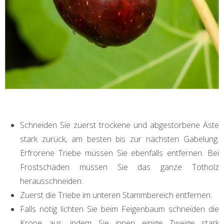
Schneiden Sie zuerst trockene und abgestorbene Äste
stark zurück, am besten bis zur nächsten Gabelung.
Erfrorene Triebe müssen Sie ebenfalls entfernen. Bei
Frostschäden müssen Sie das ganze Totholz
herausschneiden.
Zuerst die Triebe im unteren Stammbereich entfernen.
Falls nötig lichten Sie beim Feigenbaum schneiden die
Krone aus, indem Sie innen einige Zweige stark