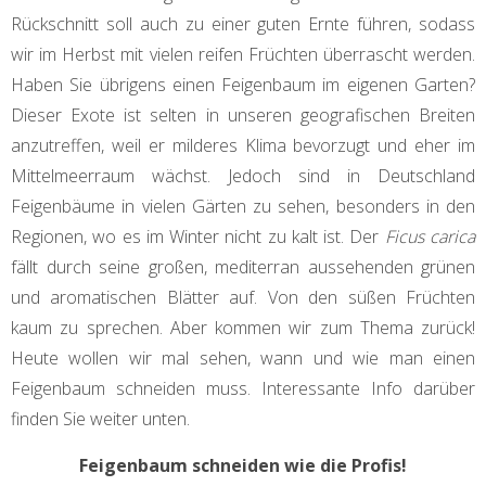
Rückschnitt soll auch zu einer guten Ernte führen, sodass
wir im Herbst mit vielen reifen Früchten überrascht werden.
Haben Sie übrigens einen Feigenbaum im eigenen Garten?
Dieser Exote ist selten in unseren geografischen Breiten
anzutreffen, weil er milderes Klima bevorzugt und eher im
Mittelmeerraum wächst. Jedoch sind in Deutschland
Feigenbäume in vielen Gärten zu sehen, besonders in den
Regionen, wo es im Winter nicht zu kalt ist. Der
Ficus carica
fällt durch seine großen, mediterran aussehenden grünen
und aromatischen Blätter auf. Von den süßen Früchten
kaum zu sprechen. Aber kommen wir zum Thema zurück!
Heute wollen wir mal sehen, wann und wie man einen
Feigenbaum schneiden muss. Interessante Info darüber
finden Sie weiter unten.
Feigenbaum schneiden wie die Profis!