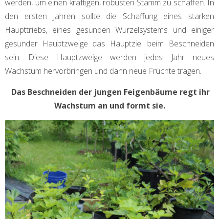
werden, um einen kräftigen, robusten Stamm zu schaffen. In
den ersten Jahren sollte die Schaffung eines starken
Haupttriebs, eines gesunden Wurzelsystems und einiger
gesunder Hauptzweige das Hauptziel beim Beschneiden
sein. Diese Hauptzweige werden jedes Jahr neues
Wachstum hervorbringen und dann neue Früchte tragen.
Das Beschneiden der jungen Feigenbäume regt ihr
Wachstum an und formt sie.