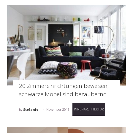
20 Zimmereinrichtungen beweisen,
schwarze Möbel sind bezaubernd
INNENARCHITEKTUR
by
Stefanie
4. November 2016