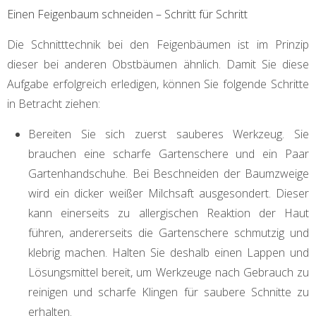
Einen Feigenbaum schneiden – Schritt für Schritt
Die Schnitttechnik bei den Feigenbäumen ist im Prinzip
dieser bei anderen Obstbäumen ähnlich. Damit Sie diese
Aufgabe erfolgreich erledigen, können Sie folgende Schritte
in Betracht ziehen:
Bereiten Sie sich zuerst sauberes Werkzeug. Sie
brauchen eine scharfe Gartenschere und ein Paar
Gartenhandschuhe. Bei Beschneiden der Baumzweige
wird ein dicker weißer Milchsaft ausgesondert. Dieser
kann einerseits zu allergischen Reaktion der Haut
führen, andererseits die Gartenschere schmutzig und
klebrig machen. Halten Sie deshalb einen Lappen und
Lösungsmittel bereit, um Werkzeuge nach Gebrauch zu
reinigen und scharfe Klingen für saubere Schnitte zu
erhalten.