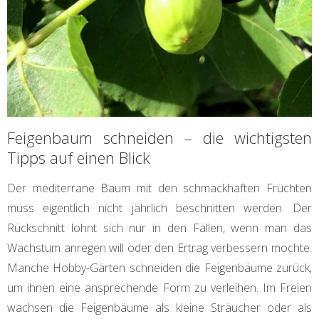
Feigenbaum schneiden – die wichtigsten
Tipps auf einen Blick
Der mediterrane Baum mit den schmackhaften Früchten
muss eigentlich nicht jährlich beschnitten werden. Der
Rückschnitt lohnt sich nur in den Fällen, wenn man das
Wachstum anregen will oder den Ertrag verbessern möchte.
Manche Hobby-Gärten schneiden die Feigenbäume zurück,
um ihnen eine ansprechende Form zu verleihen. Im Freien
wachsen die Feigenbäume als kleine Sträucher oder als