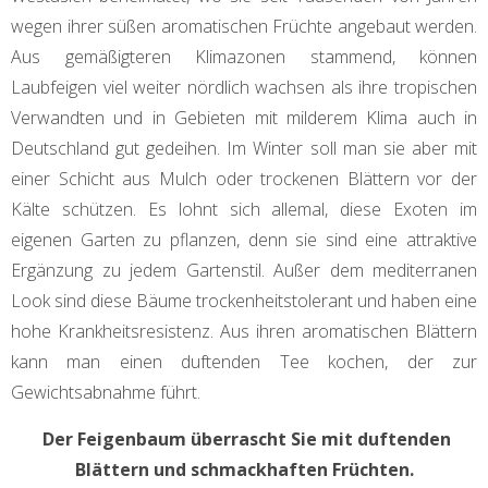
wegen ihrer süßen aromatischen Früchte angebaut werden.
Aus gemäßigteren Klimazonen stammend, können
Laubfeigen viel weiter nördlich wachsen als ihre tropischen
Verwandten und in Gebieten mit milderem Klima auch in
Deutschland gut gedeihen. Im Winter soll man sie aber mit
einer Schicht aus Mulch oder trockenen Blättern vor der
Kälte schützen. Es lohnt sich allemal, diese Exoten im
eigenen Garten zu pflanzen, denn sie sind eine attraktive
Ergänzung zu jedem Gartenstil. Außer dem mediterranen
Look sind diese Bäume trockenheitstolerant und haben eine
hohe Krankheitsresistenz. Aus ihren aromatischen Blättern
kann man einen duftenden Tee kochen, der zur
Gewichtsabnahme führt.
Der Feigenbaum überrascht Sie mit duftenden
Blättern und schmackhaften Früchten.