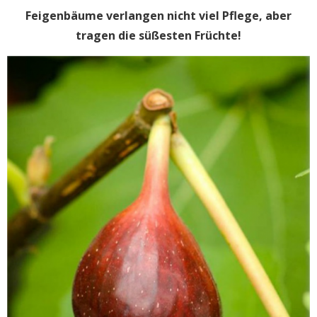
Feigenbäume verlangen nicht viel Pflege, aber
tragen die süßesten Früchte!