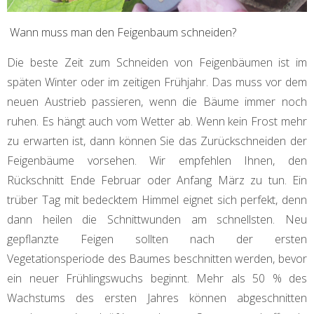
Wann muss man den Feigenbaum schneiden?
Die beste Zeit zum Schneiden von Feigenbäumen ist im
späten Winter oder im zeitigen Frühjahr. Das muss vor dem
neuen Austrieb passieren, wenn die Bäume immer noch
ruhen. Es hängt auch vom Wetter ab. Wenn kein Frost mehr
zu erwarten ist, dann können Sie das Zurückschneiden der
Feigenbäume vorsehen. Wir empfehlen Ihnen, den
Rückschnitt Ende Februar oder Anfang März zu tun. Ein
trüber Tag mit bedecktem Himmel eignet sich perfekt, denn
dann heilen die Schnittwunden am schnellsten. Neu
gepflanzte Feigen sollten nach der ersten
Vegetationsperiode des Baumes beschnitten werden, bevor
ein neuer Frühlingswuchs beginnt. Mehr als 50 % des
Wachstums des ersten Jahres können abgeschnitten