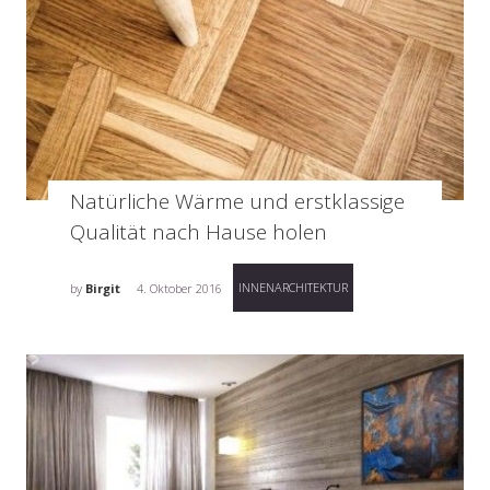
Natürliche Wärme und erstklassige
Qualität nach Hause holen
INNENARCHITEKTUR
by
Birgit
4. Oktober 2016