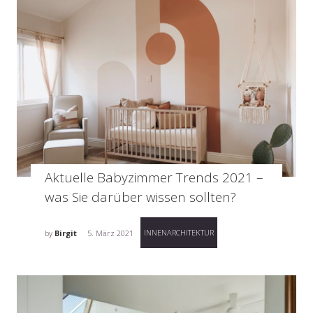
Aktuelle Babyzimmer Trends 2021 –
was Sie darüber wissen sollten?
INNENARCHITEKTUR
by
Birgit
5. März 2021