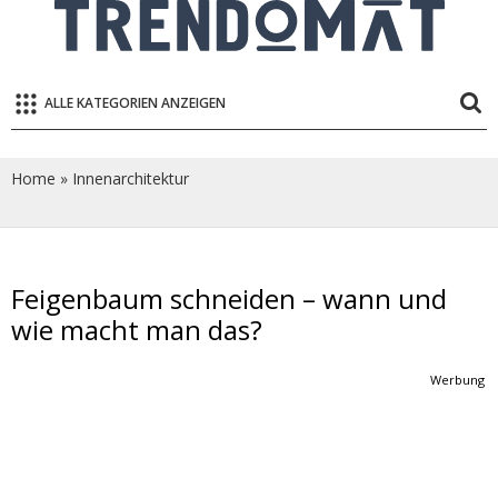
ALLE KATEGORIEN ANZEIGEN
Home
»
Innenarchitektur
Feigenbaum schneiden – wann und
wie macht man das?
Werbung