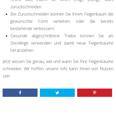
zurückschneiden.
Bei Zurückschneiden können Sie Ihrem Feigenbaum die
gewünschte Form verleihen oder die bereits
bestehende verbessern.
Gesunde abgeschnittene Triebe können Sie als
Stecklinge verwenden und damit neue Feigenbäume
heranziehen.
Jetzt wissen Sie genau, wie und wann Sie Ihre Feigenbäume
schneiden. Wir hoffen, unsere Info kann Ihnen von Nutzen
sein.