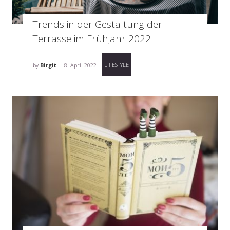
Trends in der Gestaltung der
Terrasse im Frühjahr 2022
LIFESTYLE
by
Birgit
8. April 2022