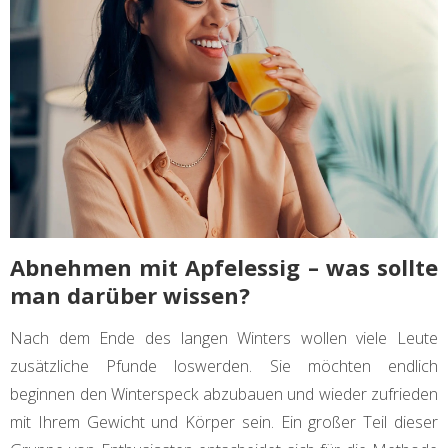
Abnehmen mit Apfelessig – was sollte
man darüber wissen?
Nach dem Ende des langen Winters wollen viele Leute
zusätzliche Pfunde loswerden. Sie möchten endlich
beginnen den Winterspeck abzubauen und wieder zufrieden
mit Ihrem Gewicht und Körper sein. Ein großer Teil dieser