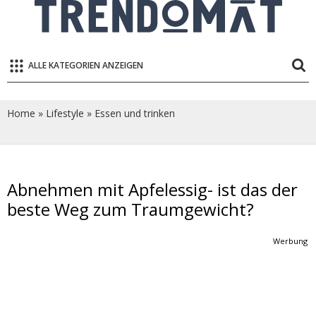
ALLE KATEGORIEN ANZEIGEN
Home
»
Lifestyle
»
Essen und trinken
Abnehmen mit Apfelessig- ist das der
beste Weg zum Traumgewicht?
Werbung