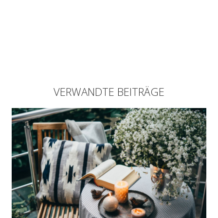
VERWANDTE BEITRÄGE