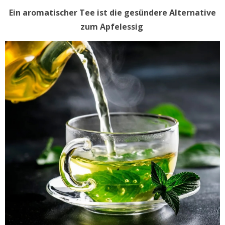
Ein aromatischer Tee ist die gesündere Alternative
zum Apfelessig