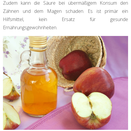
Zudem kann die Säure bei übermäßigem Konsum den
Zähnen und dem Magen schaden. Es ist primär ein
Hilfsmittel, kein Ersatz für gesunde
Ernährungsgewohnheiten.