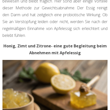
bewiesen und bleibt fraglich. Hier sond aber einige Vorteile
dieser Methode zur Gewichtsabnahme. Der Essig reinigt
den Darm und hat zeitgleich eine probiotische Wirkung. Ob
Sie an Verstopfung leiden oder nicht, werden Sie nach der
regelmäßigen Einnahme von Apfelessig sich erleichtert und
belebt fühlen.
Honig, Zimt und Zitrone- eine gute Begleitung beim
Abnehmen mit Apfelessig