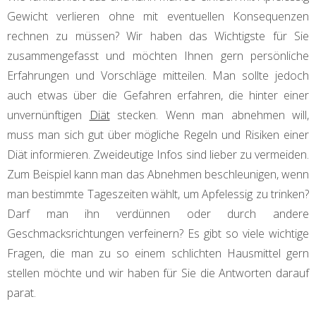
Gewicht verlieren ohne mit eventuellen Konsequenzen
rechnen zu müssen? Wir haben das Wichtigste für Sie
zusammengefasst und möchten Ihnen gern persönliche
Erfahrungen und Vorschläge mitteilen. Man sollte jedoch
auch etwas über die Gefahren erfahren, die hinter einer
unvernünftigen
Diät
stecken. Wenn man abnehmen will,
muss man sich gut über mögliche Regeln und Risiken einer
Diät informieren. Zweideutige Infos sind lieber zu vermeiden.
Zum Beispiel kann man das Abnehmen beschleunigen, wenn
man bestimmte Tageszeiten wählt, um Apfelessig zu trinken?
Darf man ihn verdünnen oder durch andere
Geschmacksrichtungen verfeinern? Es gibt so viele wichtige
Fragen, die man zu so einem schlichten Hausmittel gern
stellen möchte und wir haben für Sie die Antworten darauf
parat.