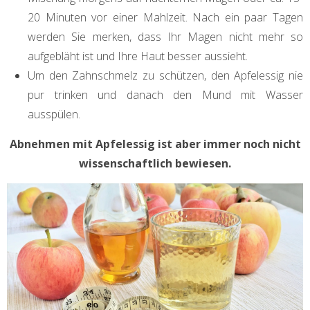
20 Minuten vor einer Mahlzeit. Nach ein paar Tagen
werden Sie merken, dass Ihr Magen nicht mehr so
aufgebläht ist und Ihre Haut besser aussieht.
Um den Zahnschmelz zu schützen, den Apfelessig nie
pur trinken und danach den Mund mit Wasser
ausspülen.
Abnehmen mit Apfelessig ist aber immer noch nicht
wissenschaftlich bewiesen.