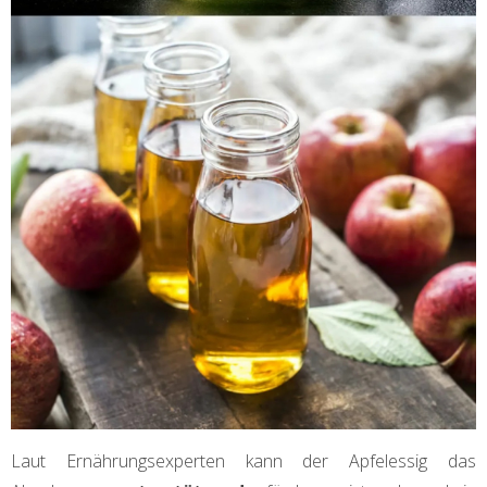
Laut Ernährungsexperten kann der Apfelessig das