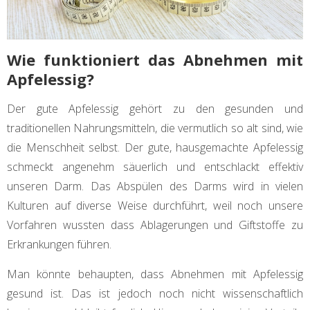
Wie funktioniert das Abnehmen mit
Apfelessig?
Der gute Apfelessig gehört zu den gesunden und
traditionellen Nahrungsmitteln, die vermutlich so alt sind, wie
die Menschheit selbst. Der gute, hausgemachte Apfelessig
schmeckt angenehm säuerlich und entschlackt effektiv
unseren Darm. Das Abspülen des Darms wird in vielen
Kulturen auf diverse Weise durchführt, weil noch unsere
Vorfahren wussten dass Ablagerungen und Giftstoffe zu
Erkrankungen führen.
Man könnte behaupten, dass Abnehmen mit Apfelessig
gesund ist. Das ist jedoch noch nicht wissenschaftlich