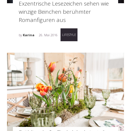
Exzentrische Lesezeichen sehen wie
winzige Beinchen berühmter
Romanfiguren aus
LIFESTYLE
by
Karina
26. Mai 2016