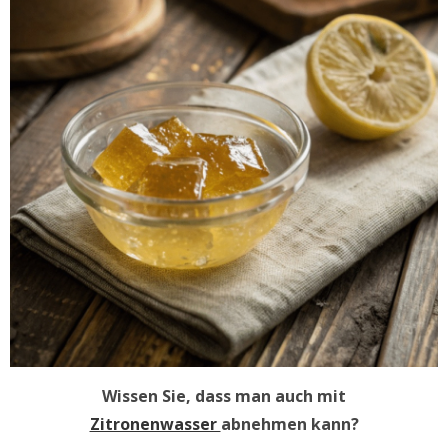
Wissen Sie, dass man auch mit
Zitronenwasser
abnehmen kann?