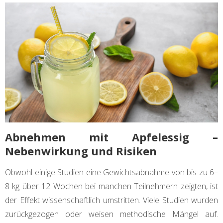
Abnehmen mit Apfelessig –
Nebenwirkung und Risiken
Obwohl einige Studien eine Gewichtsabnahme von bis zu 6–
8 kg über 12 Wochen bei manchen Teilnehmern zeigten, ist
der Effekt wissenschaftlich umstritten. Viele Studien wurden
zurückgezogen oder weisen methodische Mängel auf.