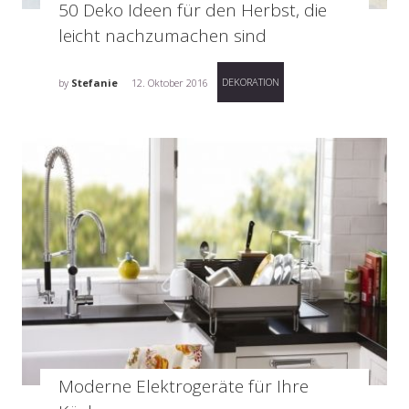
50 Deko Ideen für den Herbst, die
leicht nachzumachen sind
DEKORATION
by
Stefanie
12. Oktober 2016
Moderne Elektrogeräte für Ihre