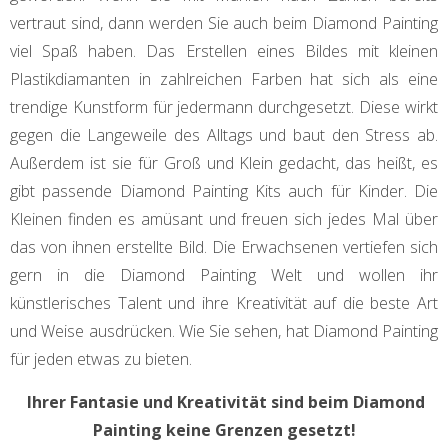
vertraut sind, dann werden Sie auch beim Diamond Painting
viel Spaß haben. Das Erstellen eines Bildes mit kleinen
Plastikdiamanten in zahlreichen Farben hat sich als eine
trendige Kunstform für jedermann durchgesetzt. Diese wirkt
gegen die Langeweile des Alltags und baut den Stress ab.
Außerdem ist sie für Groß und Klein gedacht, das heißt, es
gibt passende Diamond Painting Kits auch für Kinder. Die
Kleinen finden es amüsant und freuen sich jedes Mal über
das von ihnen erstellte Bild. Die Erwachsenen vertiefen sich
gern in die Diamond Painting Welt und wollen ihr
künstlerisches Talent und ihre Kreativität auf die beste Art
und Weise ausdrücken. Wie Sie sehen, hat Diamond Painting
für jeden etwas zu bieten.
Ihrer Fantasie und Kreativität sind beim Diamond
Painting keine Grenzen gesetzt!