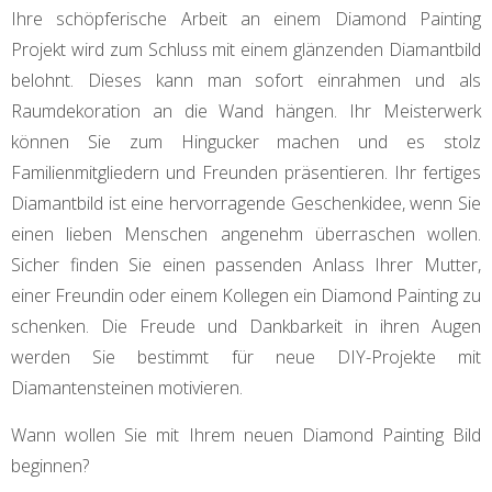
Ihre schöpferische Arbeit an einem Diamond Painting
Projekt wird zum Schluss mit einem glänzenden Diamantbild
belohnt. Dieses kann man sofort einrahmen und als
Raumdekoration an die Wand hängen. Ihr Meisterwerk
können Sie zum Hingucker machen und es stolz
Familienmitgliedern und Freunden präsentieren. Ihr fertiges
Diamantbild ist eine hervorragende Geschenkidee, wenn Sie
einen lieben Menschen angenehm überraschen wollen.
Sicher finden Sie einen passenden Anlass Ihrer Mutter,
einer Freundin oder einem Kollegen ein Diamond Painting zu
schenken. Die Freude und Dankbarkeit in ihren Augen
werden Sie bestimmt für neue DIY-Projekte mit
Diamantensteinen motivieren.
Wann wollen Sie mit Ihrem neuen Diamond Painting Bild
beginnen?