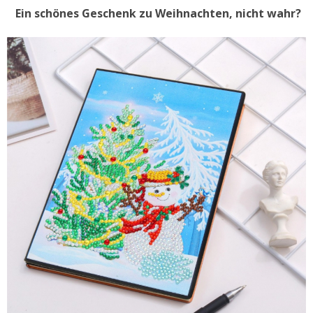
Ein schönes Geschenk zu Weihnachten, nicht wahr?