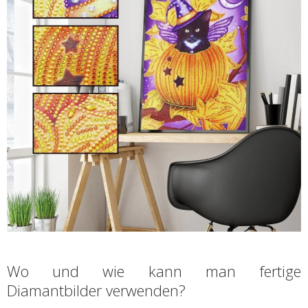
Wo und wie kann man fertige
Diamantbilder verwenden?