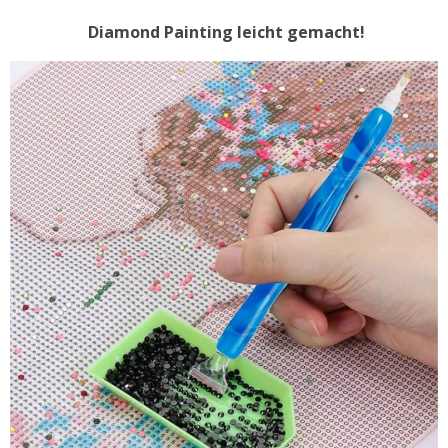
Diamond Painting leicht gemacht!