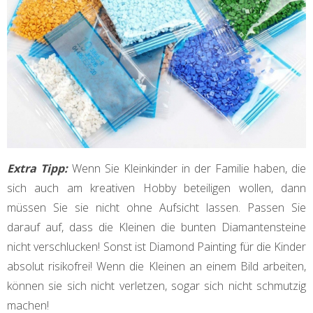
Extra Tipp:
Wenn Sie Kleinkinder in der Familie haben, die
sich auch am kreativen Hobby beteiligen wollen, dann
müssen Sie sie nicht ohne Aufsicht lassen. Passen Sie
darauf auf, dass die Kleinen die bunten Diamantensteine
nicht verschlucken! Sonst ist Diamond Painting für die Kinder
absolut risikofrei! Wenn die Kleinen an einem Bild arbeiten,
können sie sich nicht verletzen, sogar sich nicht schmutzig
machen!