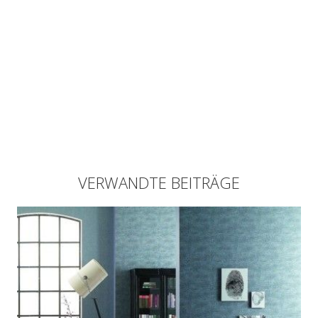
VERWANDTE BEITRÄGE