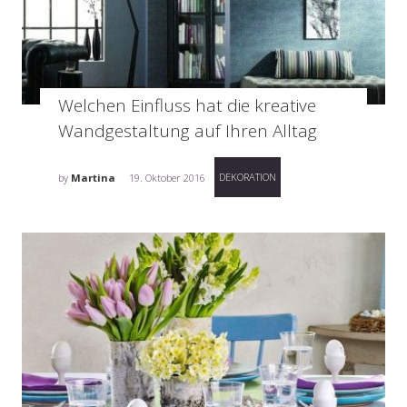
Welchen Einfluss hat die kreative
Wandgestaltung auf Ihren Alltag
DEKORATION
by
Martina
19. Oktober 2016