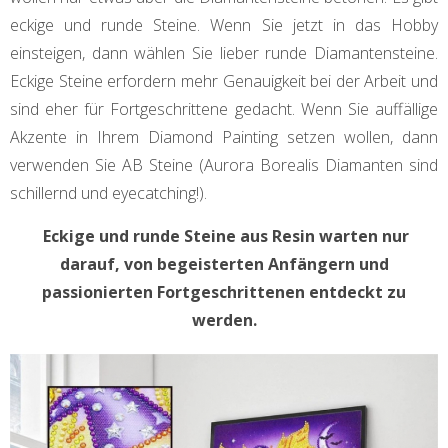
eckige und runde Steine. Wenn Sie jetzt in das Hobby
einsteigen, dann wählen Sie lieber runde Diamantensteine.
Eckige Steine erfordern mehr Genauigkeit bei der Arbeit und
sind eher für Fortgeschrittene gedacht. Wenn Sie auffällige
Akzente in Ihrem Diamond Painting setzen wollen, dann
verwenden Sie AB Steine (Aurora Borealis Diamanten sind
schillernd und eyecatching!).
Eckige und runde Steine aus Resin warten nur
darauf, von begeisterten Anfängern und
passionierten Fortgeschrittenen entdeckt zu
werden.