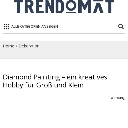
ALLE KATEGORIEN ANZEIGEN
Home
»
Dekoration
Diamond Painting – ein kreatives
Hobby für Groß und Klein
Werbung