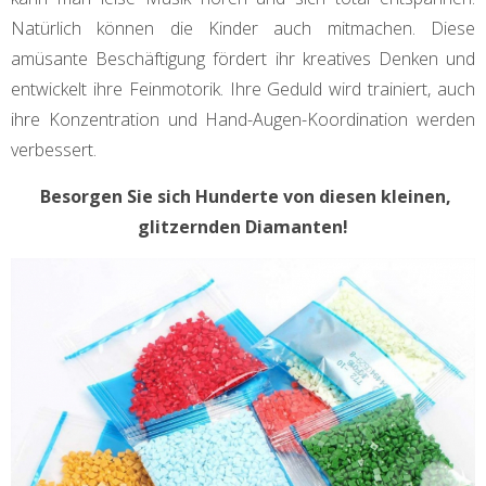
Natürlich können die Kinder auch mitmachen. Diese
amüsante Beschäftigung fördert ihr kreatives Denken und
entwickelt ihre Feinmotorik. Ihre Geduld wird trainiert, auch
ihre Konzentration und Hand-Augen-Koordination werden
verbessert.
Besorgen Sie sich Hunderte von diesen kleinen,
glitzernden Diamanten!