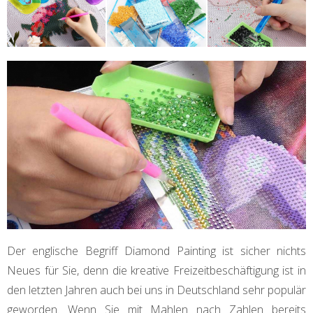
Der englische Begriff Diamond Painting ist sicher nichts
Neues für Sie, denn die kreative Freizeitbeschäftigung ist in
den letzten Jahren auch bei uns in Deutschland sehr populär
geworden. Wenn Sie mit Mahlen nach Zahlen bereits