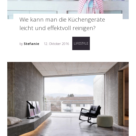
Wie kann man die Küchengeräte
leicht und effektvoll reinigen?
LIFESTYLE
by
Stefanie
12. Oktober 2016