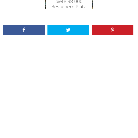
biete 98 000
Besuchern Platz.