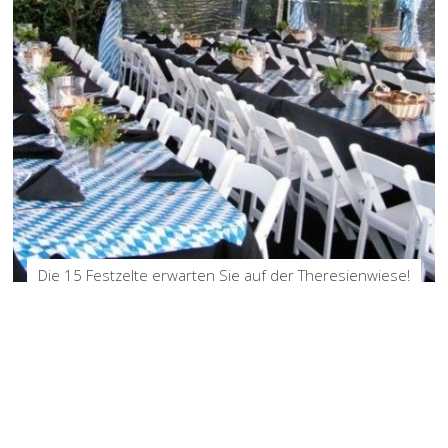
Die 15 Festzelte erwarten Sie auf der Theresienwiese!