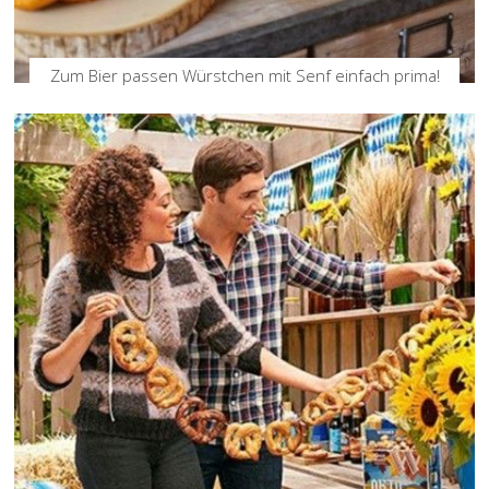
Zum Bier passen Würstchen mit Senf einfach prima!