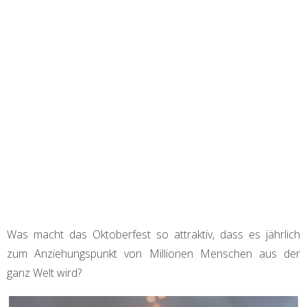
Was macht das Oktoberfest so attraktiv, dass es jährlich
zum Anziehungspunkt von Millionen Menschen aus
der
ganz
Welt
wird?