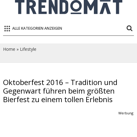
ALLE KATEGORIEN ANZEIGEN
Home
»
Lifestyle
Oktoberfest 2016 – Tradition und
Gegenwart führen beim größten
Bierfest zu einem tollen Erlebnis
Werbung