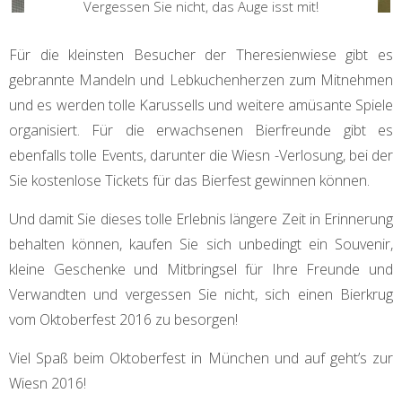
Vergessen Sie nicht, das Auge isst mit!
Für die kleinsten Besucher der Theresienwiese gibt es
gebrannte Mandeln und Lebkuchenherzen zum Mitnehmen
und es werden tolle Karussells und weitere amüsante Spiele
organisiert. Für die erwachsenen Bierfreunde gibt es
ebenfalls tolle Events, darunter die Wiesn -Verlosung, bei der
Sie kostenlose Tickets für das Bierfest gewinnen können.
Und damit Sie dieses tolle Erlebnis längere Zeit in Erinnerung
behalten können, kaufen Sie sich unbedingt ein Souvenir,
kleine Geschenke und Mitbringsel für Ihre Freunde und
Verwandten und vergessen Sie nicht, sich einen Bierkrug
vom Oktoberfest 2016 zu besorgen!
Viel Spaß beim Oktoberfest in München und auf geht’s zur
Wiesn 2016!