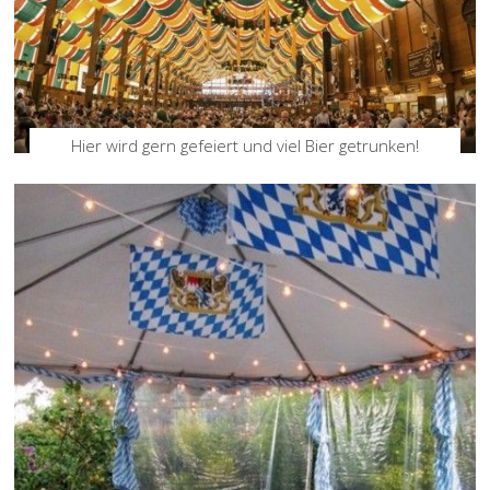
Hier wird gern gefeiert und viel Bier getrunken!