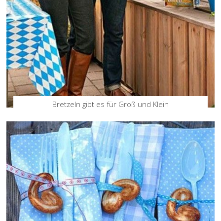
Bretzeln gibt es für Groß und Klein