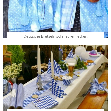
Deutsche Bretzeln schmecken lecker!