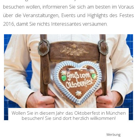
besuchen wollen, informieren Sie sich am besten im Voraus
über die Veranstaltungen, Events und Highlights des Festes
2016, damit Sie nichts Interessantes versäumen.
Wollen Sie in diesem Jahr das Oktoberfest in München
besuchen! Sie sind dort herzlich willkommen!
Werbung