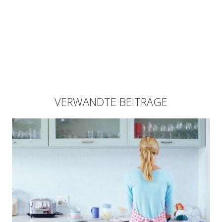
VERWANDTE BEITRÄGE