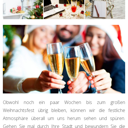
Obwohl noch ein paar Wochen bis zum großen
Weihnachtsfest übrig bleiben, können wir die festliche
Atmosphäre überall um uns herum sehen und spüren.
Gehen Sie mal durch Ihre Stadt und bewundern Sie die