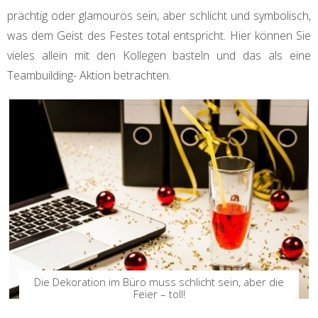
prächtig oder glamourös sein, aber schlicht und symbolisch,
was dem Geist des Festes total entspricht. Hier können Sie
vieles allein mit den Kollegen basteln und das als eine
Teambuilding- Aktion betrachten.
Die Dekoration im Büro muss schlicht sein, aber die
Feier – toll!