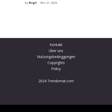
Kontakt
Über uns
Nutzungsbedinggungen
Copyrights
Policy
2024 Trendomat.com