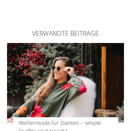
VERWANDTE BEITRÄGE
Wintermode für Damen – simple
Outfits sind trendy!