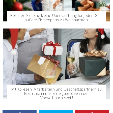
Bereiten Sie eine kleine Überraschung für jeden Gast
auf der Firmenparty zu Weihnachten!
Mit Kollegen, Mitarbeitern und Geschäftspartnern zu
feiern, ist immer eine gute Idee in der
Vorweihnachtszeit!