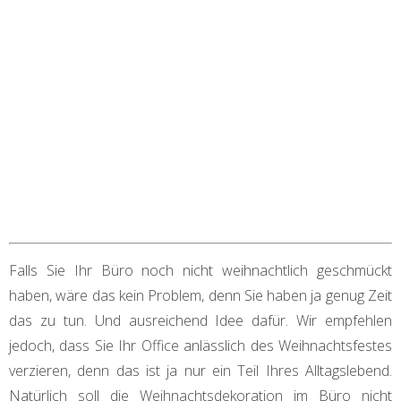
Falls Sie Ihr Büro noch nicht weihnachtlich geschmückt
haben, wäre das kein Problem, denn Sie haben ja genug Zeit
das zu tun. Und ausreichend Idee dafür. Wir empfehlen
jedoch, dass Sie Ihr Office anlässlich des Weihnachtsfestes
verzieren, denn das ist ja nur ein Teil Ihres Alltagslebend.
Natürlich soll die Weihnachtsdekoration im Büro nicht