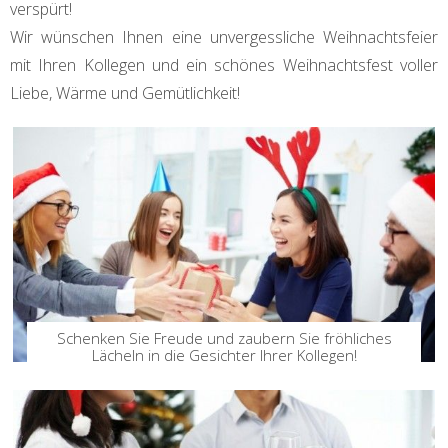
verspürt!
Wir wünschen Ihnen eine unvergessliche Weihnachtsfeier
mit Ihren Kollegen und ein schönes Weihnachtsfest voller
Liebe, Wärme und Gemütlichkeit!
Schenken Sie Freude und zaubern Sie fröhliches
Lächeln in die Gesichter Ihrer Kollegen!