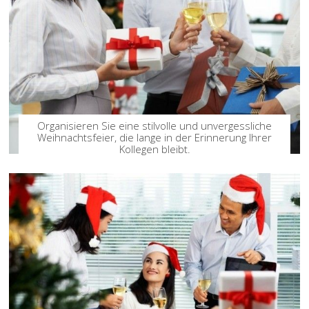
Organisieren Sie eine stilvolle und unvergessliche
Weihnachtsfeier, die lange in der Erinnerung Ihrer
Kollegen bleibt.