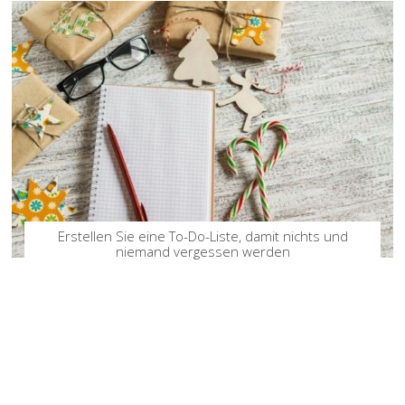
Erstellen Sie eine To-Do-Liste, damit nichts und
niemand vergessen werden