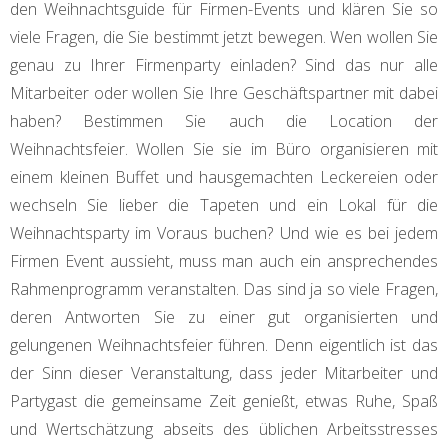
den Weihnachtsguide für Firmen-Events und klären Sie so
viele Fragen, die Sie bestimmt jetzt bewegen. Wen wollen Sie
genau zu Ihrer Firmenparty einladen? Sind das nur alle
Mitarbeiter oder wollen Sie Ihre Geschäftspartner mit dabei
haben? Bestimmen Sie auch die Location der
Weihnachtsfeier. Wollen Sie sie im Büro organisieren mit
einem kleinen Buffet und hausgemachten Leckereien oder
wechseln Sie lieber die Tapeten und ein Lokal für die
Weihnachtsparty im Voraus buchen? Und wie es bei jedem
Firmen Event aussieht, muss man auch ein ansprechendes
Rahmenprogramm veranstalten. Das sind ja so viele Fragen,
deren Antworten Sie zu einer gut organisierten und
gelungenen Weihnachtsfeier führen. Denn eigentlich ist das
der Sinn dieser Veranstaltung, dass jeder Mitarbeiter und
Partygast die gemeinsame Zeit genießt, etwas Ruhe, Spaß
und Wertschätzung abseits des üblichen Arbeitsstresses