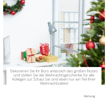
Dekorieren Sie Ihr Büro anlässlich des großen Festes
und stellen Sie die Weihnachtsgeschenke für alle
Kollegen zur Schau! Sie sind eben nur ein Teil Ihrer
Weihnachtsdeko!
Werbung