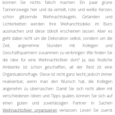
können Sie nichts falsch machen. Ein paar grüne
Tannenzweige hier und da verteilt, rote und weiße Kerzen,
schön glitzernde Weihnachtskugeln, Girlanden und
Lichterketten werden Ihre Weihanchtsdeko im Büro
ausmachen und diese stilvoll erscheinen lassen. Aber es
geht dabei nicht um die Dekoration selbst, sondern um die
Zeit, angenehme Stunden mit Kollegen und
Geschäftspartnern zusammen zu verbringen. Wie finden Sie
die Idee für eine Weihnachtsfeier dort? Ja, das festliche
Ambiente ist schon geschaffen, all der Rest ist eine
Organisationsfrage. Diese ist nicht ganz leicht, jedoch immer
realisierbar, wenn man den Wunsch hat, die Kollegen
angenehm zu überraschen. Damit Sie sich nicht allein mit
verschiedenen Ideen und Tipps quälen, können Sie sich auf
einen guten und zuverlässigen Partner in Sachen
Weihnachtsfeier organisieren
verlassen. Lesen Sie zuerst