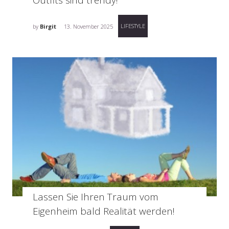
LIFESTYLE
by
Birgit
13. November 2025
Lassen Sie Ihren Traum vom
Eigenheim bald Realität werden!