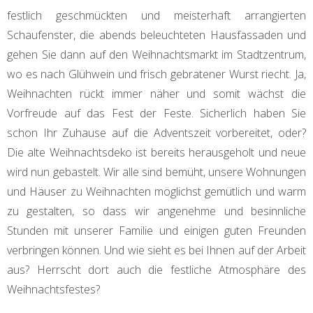
festlich geschmückten und meisterhaft arrangierten
Schaufenster, die abends beleuchteten Hausfassaden und
gehen Sie dann auf den Weihnachtsmarkt im Stadtzentrum,
wo es nach Glühwein und frisch gebratener Wurst riecht. Ja,
Weihnachten rückt immer näher und somit wächst die
Vorfreude auf das Fest der Feste. Sicherlich haben Sie
schon Ihr Zuhause auf die Adventszeit vorbereitet, oder?
Die alte Weihnachtsdeko ist bereits herausgeholt und neue
wird nun gebastelt. Wir alle sind bemüht, unsere Wohnungen
und Häuser zu Weihnachten möglichst gemütlich und warm
zu gestalten, so dass wir angenehme und besinnliche
Stunden mit unserer Familie und einigen guten Freunden
verbringen können. Und wie sieht es bei Ihnen auf der Arbeit
aus? Herrscht dort auch die festliche Atmosphäre des
Weihnachtsfestes?