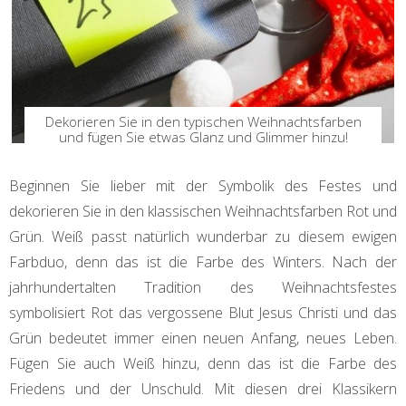
Dekorieren Sie in den typischen Weihnachtsfarben
und fügen Sie etwas Glanz und Glimmer hinzu!
Beginnen Sie lieber mit der Symbolik des Festes und
dekorieren Sie in den klassischen Weihnachtsfarben Rot und
Grün. Weiß passt natürlich wunderbar zu diesem ewigen
Farbduo, denn das ist die Farbe des Winters. Nach der
jahrhundertalten Tradition des Weihnachtsfestes
symbolisiert Rot das vergossene Blut Jesus Christi und das
Grün bedeutet immer einen neuen Anfang, neues Leben.
Fügen Sie auch Weiß hinzu, denn das ist die Farbe des
Friedens und der Unschuld. Mit diesen drei Klassikern