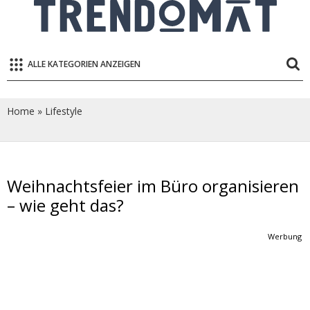
ALLE KATEGORIEN ANZEIGEN
Home
»
Lifestyle
Weihnachtsfeier im Büro organisieren
– wie geht das?
Werbung