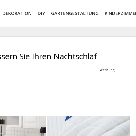
DEKORATION
DIY
GARTENGESTALTUNG
KINDERZIMME
sern Sie Ihren Nachtschlaf
Werbung