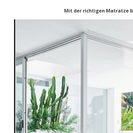
Mit der richtigen Matratze 
MÖBEL