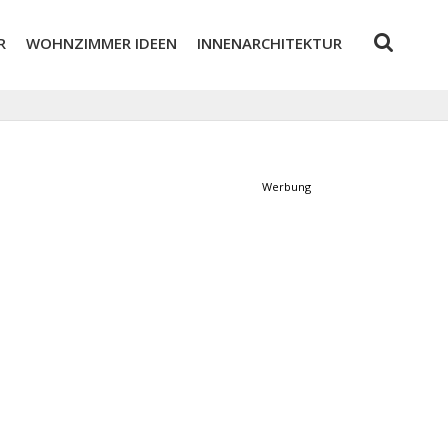
R
WOHNZIMMER IDEEN
INNENARCHITEKTUR
Werbung