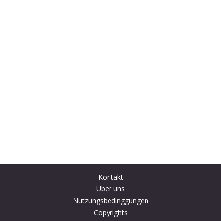
Kontakt
Über uns
Nutzungsbedinggungen
Copyrights