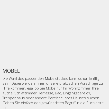
MÖBEL
Die Wahl des passenden Möbelstückes kann schon knifflig
sein. Dabei werden Ihnen unsere praktischen Vorschläge zu
Hilfe kommen, egal ob Sie Möbel für Ihr Wohnzimmer, Ihre
Küche, Schlafzimmer, Terrasse, Bad, Eingangsbereich,
Treppenhaus oder andere Bereiche Ihres Hauses suchen.
Geben Sie einfach den gewünschten Begriff in die Suchleiste
ein.