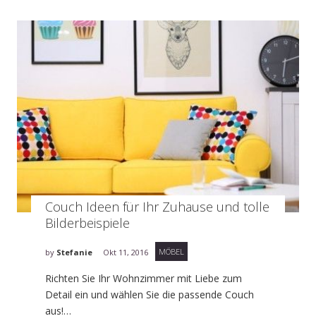
Couch Ideen für Ihr Zuhause und tolle
Bilderbeispiele
MÖBEL
by
Stefanie
Okt 11, 2016
Richten Sie Ihr Wohnzimmer mit Liebe zum
Detail ein und wählen Sie die passende Couch
aus!…