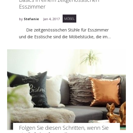
Esszimmer
MÖBEL
by
Stefanie
Jan 4, 2017
Die zeitgenössischen Stühle für Esszimmer
und die Esstische sind die Möbelstücke, die im…
Folgen Sie diesen Schritten, wenn Sie