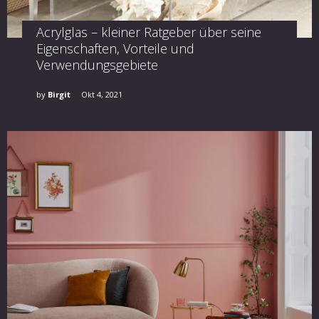
Acrylglas – kleiner Ratgeber über seine
Eigenschaften, Vorteile und
Verwendungsgebiete
by
Birgit
Okt 4, 2021