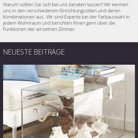
Warum sollten Sie sich bei uns beraten lassen? Wir kennen
uns in den verschiedenen Einrichtungsstilen und deren
Kombinationen aus. Wir sind Experte bei der Farbauswahl in
jedem Wohnraum und berichten Ihnen gern über die
Funktionen der einzelnen Zimmer.
NEUESTE BEITRÄGE