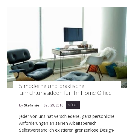
5 moderne und praktische
Einrichtungsideen für Ihr Home Office
MÖBEL
by
Stefanie
Sep 29, 2016
Jeder von uns hat verschiedene, ganz persönliche
Anforderungen an seinen Arbeitsbereich.
Selbstverständlich existieren grenzenlose Design-