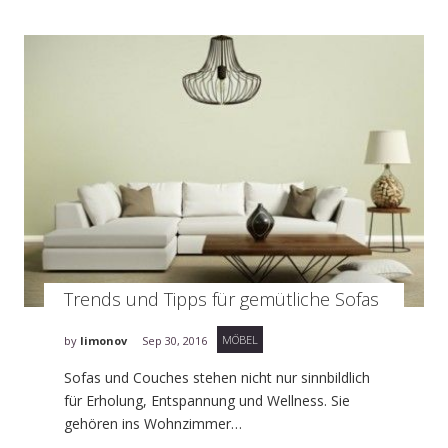
Trends und Tipps für gemütliche Sofas
MÖBEL
by
limonov
Sep 30, 2016
Sofas und Couches stehen nicht nur sinnbildlich
für Erholung, Entspannung und Wellness. Sie
gehören ins Wohnzimmer…