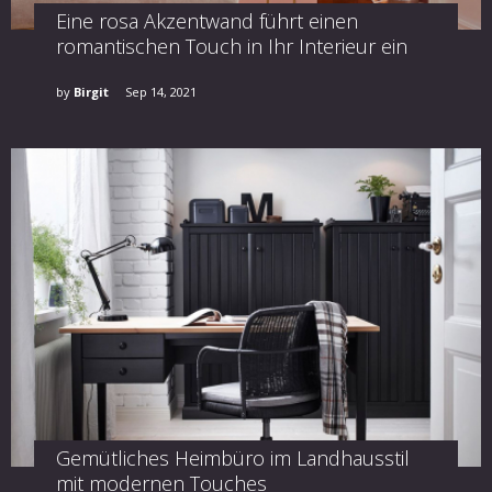
Eine rosa Akzentwand führt einen
romantischen Touch in Ihr Interieur ein
by
Birgit
Sep 14, 2021
Gemütliches Heimbüro im Landhausstil
mit modernen Touches