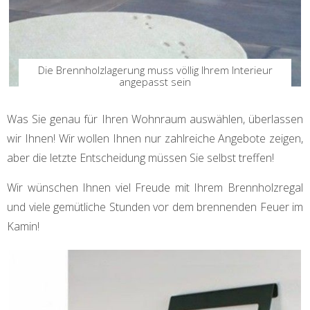
Die Brennholzlagerung muss völlig Ihrem Interieur
angepasst sein
Was Sie genau für Ihren Wohnraum auswählen, überlassen
wir Ihnen! Wir wollen Ihnen nur zahlreiche Angebote zeigen,
aber die letzte Entscheidung müssen Sie selbst treffen!
Wir wünschen Ihnen viel Freude mit Ihrem Brennholzregal
und viele gemütliche Stunden vor dem brennenden Feuer im
Kamin!