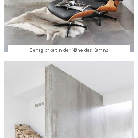
Behaglichkeit in der Nähe des Kamins