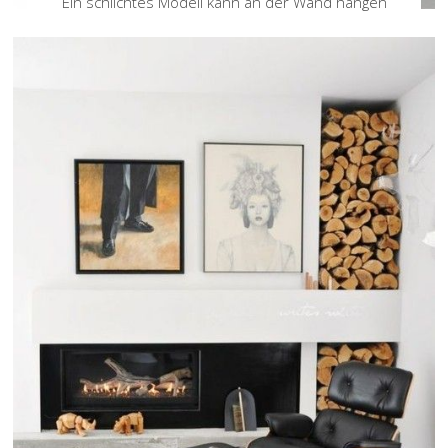
Ein schlichtes Modell kann an der Wand hängen