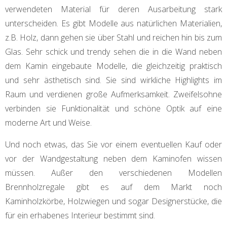
verwendeten Material für deren Ausarbeitung stark
unterscheiden. Es gibt Modelle aus natürlichen Materialien,
z.B. Holz, dann gehen sie über Stahl und reichen hin bis zum
Glas. Sehr schick und trendy sehen die in die Wand neben
dem Kamin eingebaute Modelle, die gleichzeitig praktisch
und sehr ästhetisch sind. Sie sind wirkliche Highlights im
Raum und verdienen große Aufmerksamkeit. Zweifelsohne
verbinden sie Funktionalität und schöne Optik auf eine
moderne Art und Weise.
Und noch etwas, das Sie vor einem eventuellen Kauf oder
vor der Wandgestaltung neben dem Kaminofen wissen
müssen. Außer den verschiedenen Modellen
Brennholzregale gibt es auf dem Markt noch
Kaminholzkörbe, Holzwiegen und sogar Designerstücke, die
für ein erhabenes Interieur bestimmt sind.