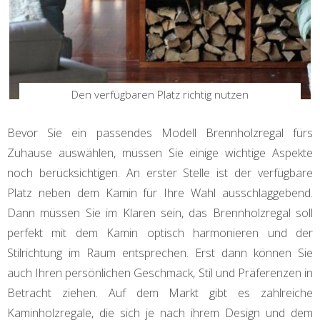
Den verfügbaren Platz richtig nutzen
Bevor Sie ein passendes Modell Brennholzregal fürs
Zuhause auswählen, müssen Sie einige wichtige Aspekte
noch berücksichtigen. An erster Stelle ist der verfügbare
Platz neben dem Kamin für Ihre Wahl ausschlaggebend.
Dann müssen Sie im Klaren sein, das Brennholzregal soll
perfekt mit dem Kamin optisch harmonieren und der
Stilrichtung im Raum entsprechen. Erst dann können Sie
auch Ihren persönlichen Geschmack, Stil und Präferenzen in
Betracht ziehen. Auf dem Markt gibt es zahlreiche
Kaminholzregale, die sich je nach ihrem Design und dem