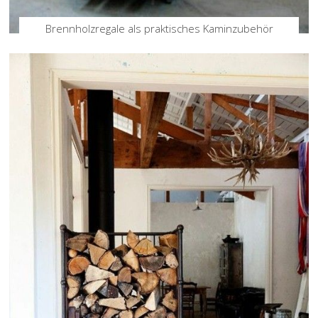
Brennholzregale als praktisches Kaminzubehör