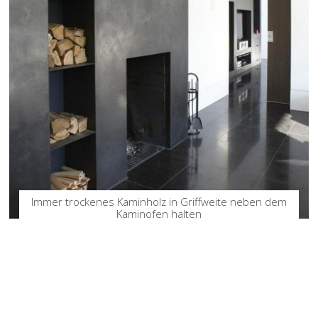
Immer trockenes Kaminholz in Griffweite neben dem
Kaminofen halten