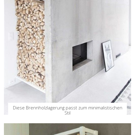
Diese Brennholzlagerung passt zum minimalistischen
Stil