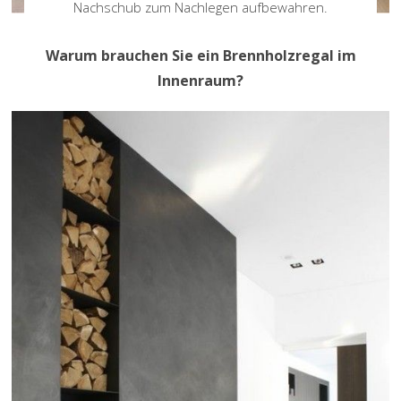
Nachschub zum Nachlegen aufbewahren.
Warum brauchen Sie ein Brennholzregal im
Innenraum?