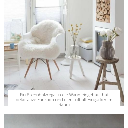
Ein Brennholzregal in die Wand eingebaut hat
dekorative Funktion und dient oft alt Hingucker im
Raum