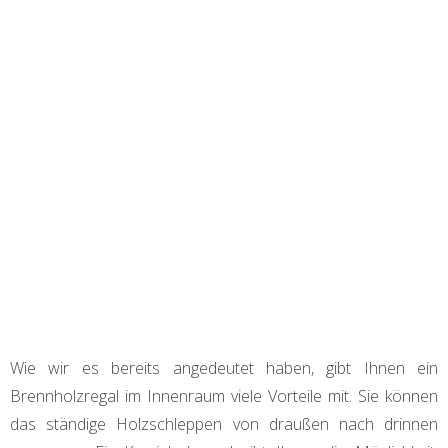
Wie wir es bereits angedeutet haben, gibt Ihnen ein
Brennholzregal im Innenraum viele Vorteile mit. Sie können
das ständige Holzschleppen von draußen nach drinnen