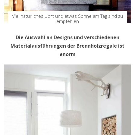
Viel natürliches Licht und etwas Sonne am Tag sind zu
empfehlen
Die Auswahl an Designs und verschiedenen
Materialausführungen der Brennholzregale ist
enorm