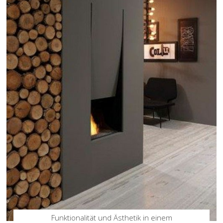
Funktionalität und Ästhetik in einem