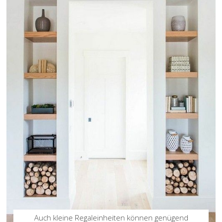
Auch kleine Regaleinheiten können genügend