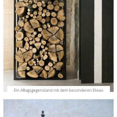
Ein Alltagsgegenstand mit dem besonderen Etwas