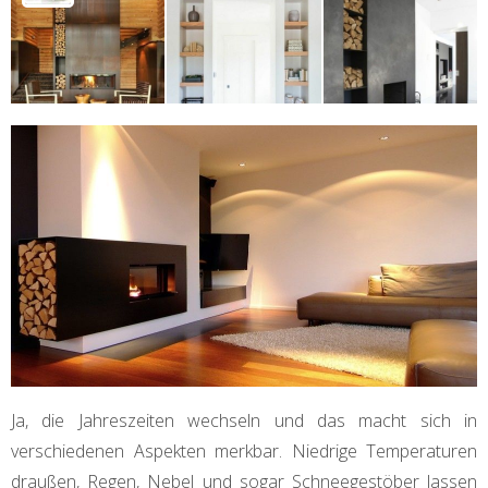
Ja, die Jahreszeiten wechseln und das macht sich in
verschiedenen Aspekten merkbar. Niedrige Temperaturen
draußen, Regen, Nebel und sogar Schneegestöber lassen