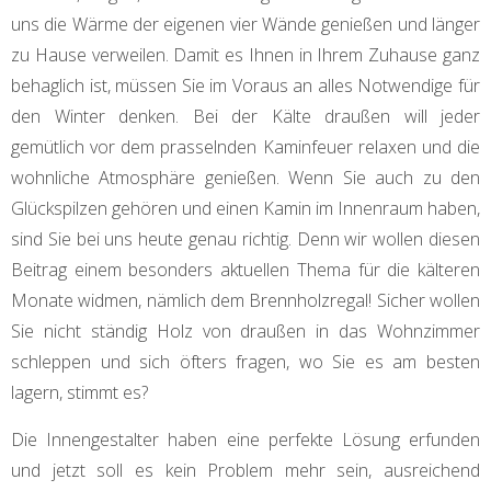
uns die Wärme der eigenen vier Wände genießen und länger
zu Hause verweilen. Damit es Ihnen in Ihrem Zuhause ganz
behaglich ist, müssen Sie im Voraus an alles Notwendige für
den Winter denken. Bei der Kälte draußen will jeder
gemütlich vor dem prasselnden Kaminfeuer relaxen und die
wohnliche Atmosphäre genießen. Wenn Sie auch zu den
Glückspilzen gehören und einen Kamin im Innenraum haben,
sind Sie bei uns heute genau richtig. Denn wir wollen diesen
Beitrag einem besonders aktuellen Thema für die kälteren
Monate widmen, nämlich dem Brennholzregal! Sicher wollen
Sie nicht ständig Holz von draußen in das Wohnzimmer
schleppen und sich öfters fragen, wo Sie es am besten
lagern, stimmt es?
Die Innengestalter haben eine perfekte Lösung erfunden
und jetzt soll es kein Problem mehr sein, ausreichend