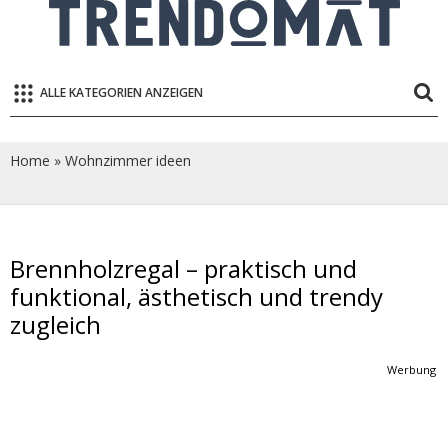
ALLE KATEGORIEN ANZEIGEN
Home
»
Wohnzimmer ideen
Brennholzregal – praktisch und
funktional, ästhetisch und trendy
zugleich
Werbung