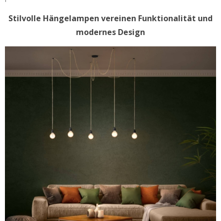
Stilvolle Hängelampen vereinen Funktionalität und
modernes Design