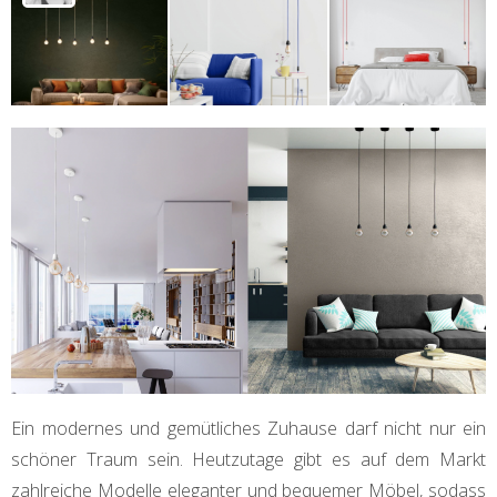
Ein modernes und gemütliches Zuhause darf nicht nur ein
schöner Traum sein. Heutzutage gibt es auf dem Markt
zahlreiche Modelle eleganter und bequemer Möbel, sodass