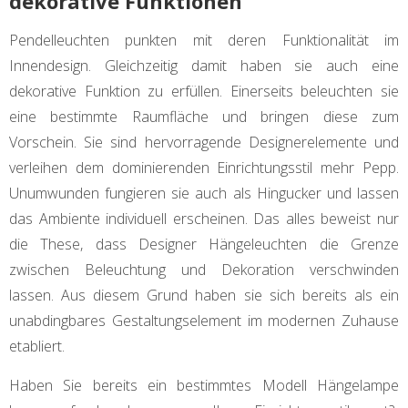
dekorative Funktionen
Pendelleuchten punkten mit deren Funktionalität im
Innendesign. Gleichzeitig damit haben sie auch eine
dekorative Funktion zu erfüllen. Einerseits beleuchten sie
eine bestimmte Raumfläche und bringen diese zum
Vorschein. Sie sind hervorragende Designerelemente und
verleihen dem dominierenden Einrichtungsstil mehr Pepp.
Unumwunden fungieren sie auch als Hingucker und lassen
das Ambiente individuell erscheinen. Das alles beweist nur
die These, dass Designer Hängeleuchten die Grenze
zwischen Beleuchtung und Dekoration verschwinden
lassen. Aus diesem Grund haben sie sich bereits als ein
unabdingbares Gestaltungselement im modernen Zuhause
etabliert.
Haben Sie bereits ein bestimmtes Modell Hängelampe