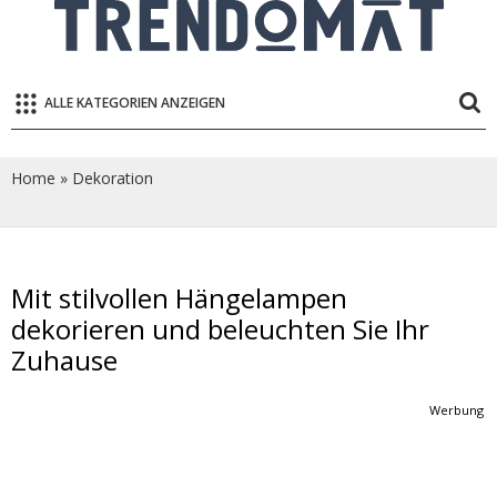
ALLE KATEGORIEN ANZEIGEN
Home
»
Dekoration
Mit stilvollen Hängelampen
dekorieren und beleuchten Sie Ihr
Zuhause
Werbung