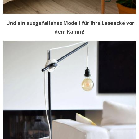
Und ein ausgefallenes Modell für Ihre Leseecke vor
dem Kamin!