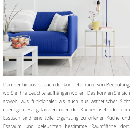
Darüber hinaus ist auch der konkrete Raum von Bedeutung,
wo Sie Ihre Leuchte aufhängen wollen. Das können Sie sich
sowohl aus funktionaler als auch aus ästhetischer Sicht
überlegen. Hängelampen über der Kücheninsel oder dem
Esstisch sind eine tolle Ergänzung zu offener Küche und
Essraum und beleuchten bestimmte Raumfläche dort.