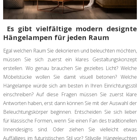
Es gibt vielfältige modern designte
Hängelampen für jeden Raum
Egal welchen Raum Sie dekorieren und beleuchten möchten,
müssen Sie sich zuerst ein klares Gestaltungskonzept
erstellen. Wo genau brauchen Sie gezieltes Licht? Welche
Möbelstücke wollen Sie damit visuell betonen? Welche
Hängelampe würde sich am besten in Ihren Einrichtungsstil
einschreiben? Auf diese Fragen müssen Sie zuerst klare
Antworten haben, erst dann können Sie mit der Auswahl der
Beleuchtungskörper beginnen. Entscheiden Sie sich lieber
für klassische Formen, wenn Sie einen Fan des traditionellen
Innendesigns sind. Oder ziehen Sie vielleicht etwas
Auffälliges im futuristischen Stil vor? Stilvolle Hängeleuchten