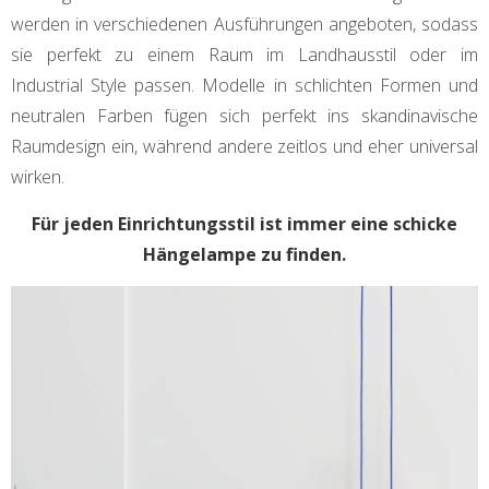
werden in verschiedenen Ausführungen angeboten, sodass
sie perfekt zu einem Raum im Landhausstil oder im
Industrial Style passen. Modelle in schlichten Formen und
neutralen Farben fügen sich perfekt ins skandinavische
Raumdesign ein, während andere zeitlos und eher universal
wirken.
Für jeden Einrichtungsstil ist immer eine schicke
Hängelampe zu finden.