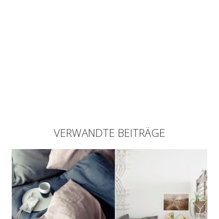
VERWANDTE BEITRÄGE