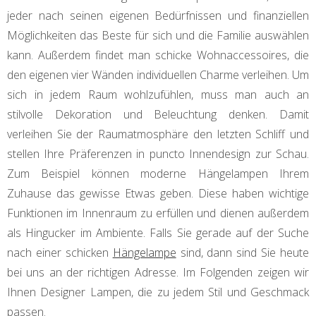
jeder nach seinen eigenen Bedürfnissen und finanziellen
Möglichkeiten das Beste für sich und die Familie auswählen
kann. Außerdem findet man schicke Wohnaccessoires, die
den eigenen vier Wänden individuellen Charme verleihen. Um
sich in jedem Raum wohlzufühlen, muss man auch an
stilvolle Dekoration und Beleuchtung denken. Damit
verleihen Sie der Raumatmosphäre den letzten Schliff und
stellen Ihre Präferenzen in puncto Innendesign zur Schau.
Zum Beispiel können moderne Hängelampen Ihrem
Zuhause das gewisse Etwas geben. Diese haben wichtige
Funktionen im Innenraum zu erfüllen und dienen außerdem
als Hingucker im Ambiente. Falls Sie gerade auf der Suche
nach einer schicken
Hängelampe
sind, dann sind Sie heute
bei uns an der richtigen Adresse. Im Folgenden zeigen wir
Ihnen Designer Lampen, die zu jedem Stil und Geschmack
passen.