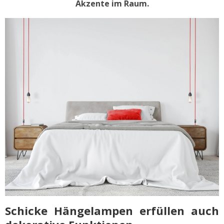
Akzente im Raum.
Schicke Hängelampen erfüllen auch