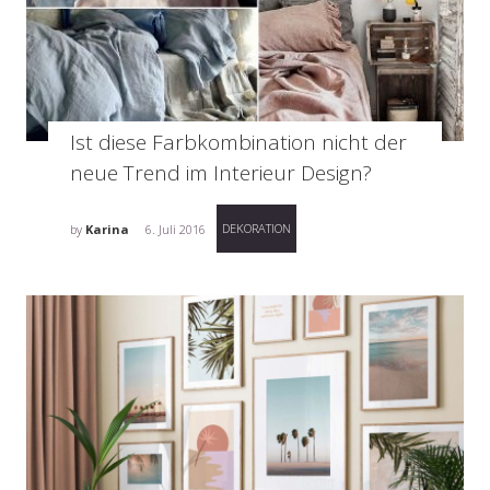
Ist diese Farbkombination nicht der
neue Trend im Interieur Design?
DEKORATION
by
Karina
6. Juli 2016