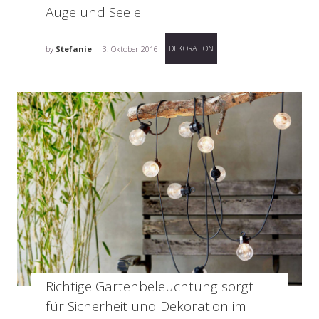
Auge und Seele
DEKORATION
by
Stefanie
3. Oktober 2016
Richtige Gartenbeleuchtung sorgt
für Sicherheit und Dekoration im