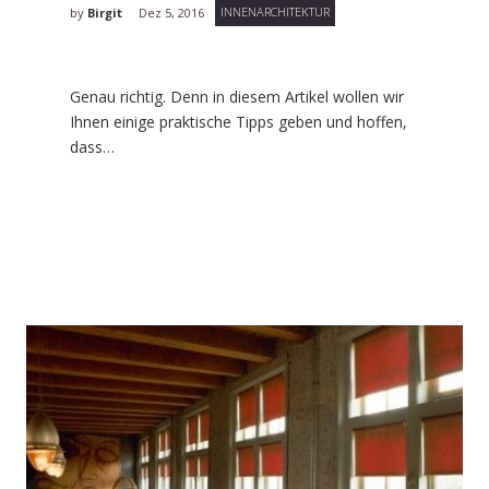
INNENARCHITEKTUR
by
Birgit
Dez 5, 2016
Genau richtig. Denn in diesem Artikel wollen wir
Ihnen einige praktische Tipps geben und hoffen,
dass…