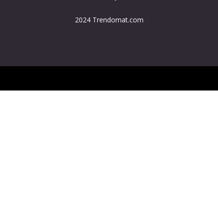
2024 Trendomat.com