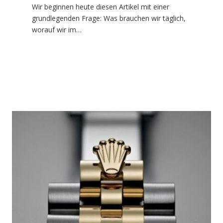
Wir beginnen heute diesen Artikel mit einer
grundlegenden Frage: Was brauchen wir täglich,
worauf wir im…