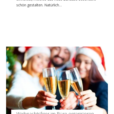
schön gestalten. Natürlich…
Weihnachtsfeier im Büro organisieren –