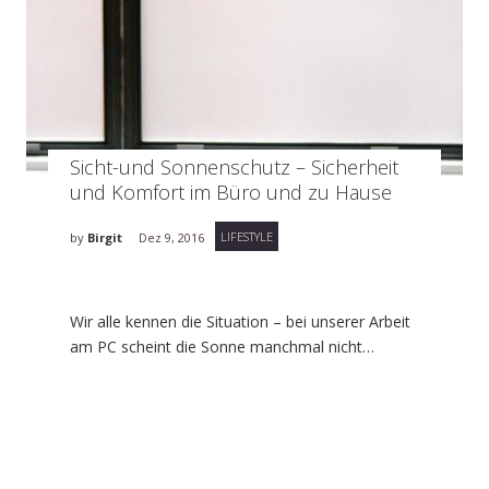
Sicht-und Sonnenschutz – Sicherheit
und Komfort im Büro und zu Hause
LIFESTYLE
by
Birgit
Dez 9, 2016
Wir alle kennen die Situation – bei unserer Arbeit
am PC scheint die Sonne manchmal nicht…