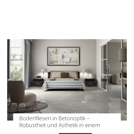
Bodenfliesen in Betonoptik –
Robustheit und Ästhetik in einem