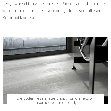
den gewünschten visuellen Effekt. Sicher steht aber eins: Sie
werden nie Ihre Entscheidung für Bodenfliesen in
Betonoptik bereuen!
Die Bodenfliesen in Betonoptik sind effektvoll,
ausdrucksvoll und trendy!