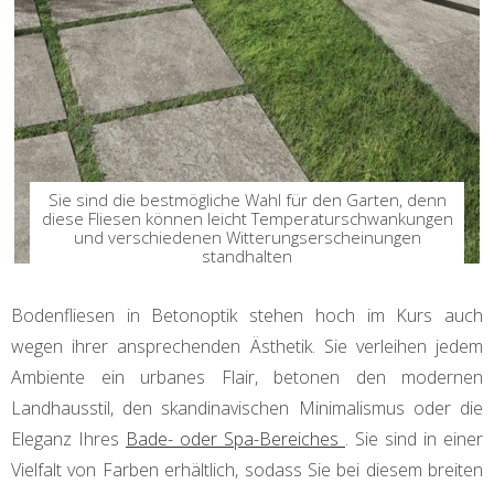
Sie sind die bestmögliche Wahl für den Garten, denn
diese Fliesen können leicht Temperaturschwankungen
und verschiedenen Witterungserscheinungen
standhalten
Bodenfliesen in Betonoptik stehen hoch im Kurs auch
wegen ihrer ansprechenden Ästhetik. Sie verleihen jedem
Ambiente ein urbanes Flair, betonen den modernen
Landhausstil, den skandinavischen Minimalismus oder die
Eleganz Ihres
Bade- oder Spa-Bereiches
. Sie sind in einer
Vielfalt von Farben erhältlich, sodass Sie bei diesem breiten