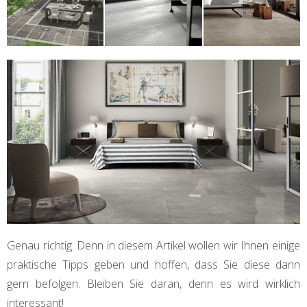
Genau richtig. Denn in diesem Artikel wollen wir Ihnen einige
praktische Tipps geben und hoffen, dass Sie diese dann
gern befolgen. Bleiben Sie daran, denn es wird wirklich
interessant!