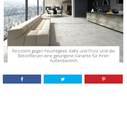
Resistent gegen Feuchtigkeit, Kälte und Frost sind die
Betonfliesen eine gelungene Variante für Ihren
Außenbereich