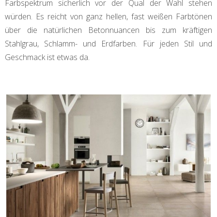
Farbspektrum sicherlich vor der Qual der Wahl stehen
würden. Es reicht von ganz hellen, fast weißen Farbtönen
über die natürlichen Betonnuancen bis zum kräftigen
Stahlgrau, Schlamm- und Erdfarben. Für jeden Stil und
Geschmack ist etwas da.