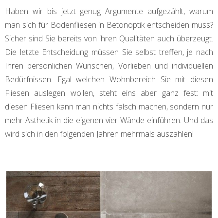
Haben wir bis jetzt genug Argumente aufgezählt, warum
man sich für Bodenfliesen in Betonoptik entscheiden muss?
Sicher sind Sie bereits von ihren Qualitäten auch überzeugt.
Die letzte Entscheidung müssen Sie selbst treffen, je nach
Ihren persönlichen Wünschen, Vorlieben und individuellen
Bedürfnissen. Egal welchen Wohnbereich Sie mit diesen
Fliesen auslegen wollen, steht eins aber ganz fest: mit
diesen Fliesen kann man nichts falsch machen, sondern nur
mehr Ästhetik in die eigenen vier Wände einführen. Und das
wird sich in den folgenden Jahren mehrmals auszahlen!