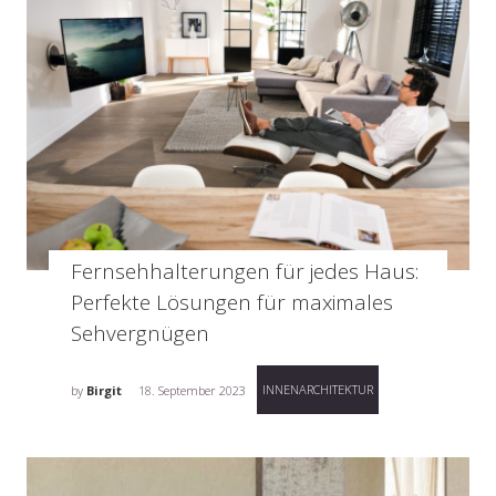
Fernsehhalterungen für jedes Haus:
Perfekte Lösungen für maximales
Sehvergnügen
INNENARCHITEKTUR
by
Birgit
18. September 2023