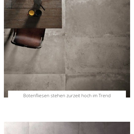
Botenfliesen stehen zurzeit hoch im Trend