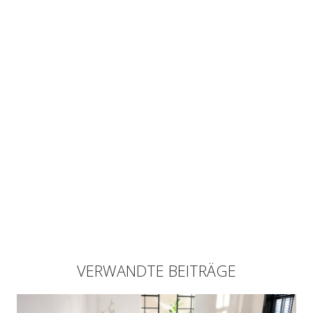
VERWANDTE BEITRÄGE