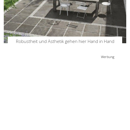
Robustheit und Ästhetik gehen hier Hand in Hand
Werbung