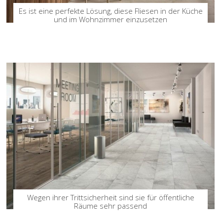
Es ist eine perfekte Lösung, diese Fliesen in der Küche
und im Wohnzimmer einzusetzen
Wegen ihrer Trittsicherheit sind sie für öffentliche
Räume sehr passend