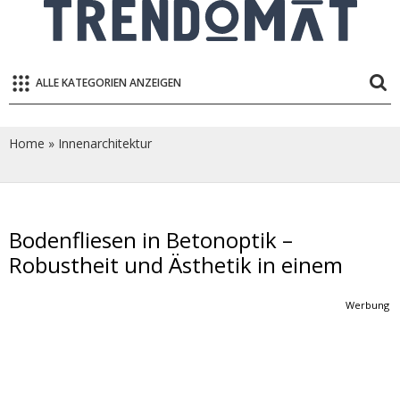
ALLE KATEGORIEN ANZEIGEN
Home
»
Innenarchitektur
Bodenfliesen in Betonoptik –
Robustheit und Ästhetik in einem
Werbung