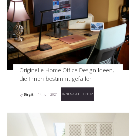
Originelle Home Office Design Ideen,
die Ihnen bestimmt gefallen
INNENARCHITEKTUR
by
Birgit
14. Juni 2021