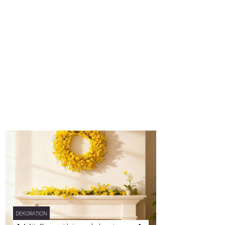
DEKORATION
DEKORATION