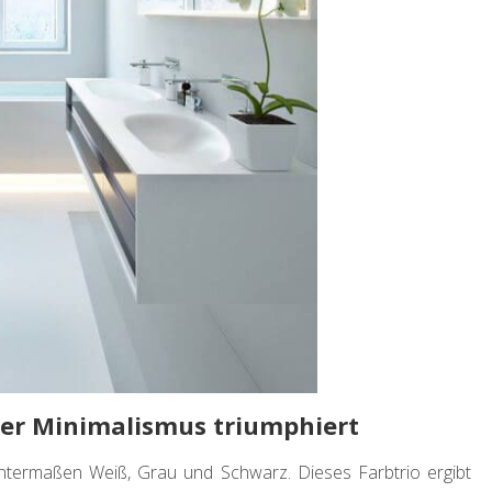
er Minimalismus triumphiert
nntermaßen Weiß, Grau und Schwarz. Dieses Farbtrio ergibt