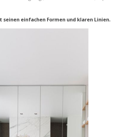
seinen einfachen Formen und klaren Linien.
DEKORATION