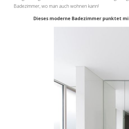
Badezimmer, wo man auch wohnen kann!
Dieses moderne Badezimmer punktet mit 