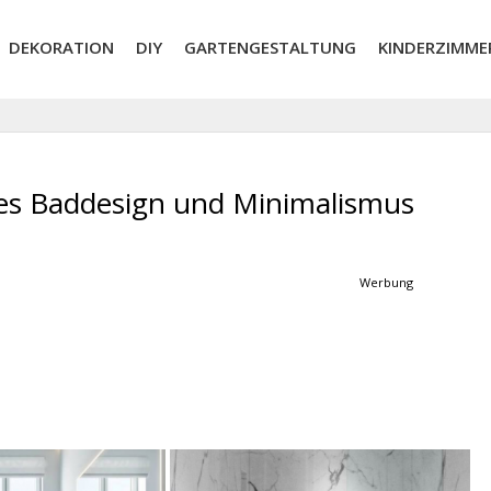
DEKORATION
DIY
GARTENGESTALTUNG
KINDERZIMME
les Baddesign und Minimalismus
Werbung