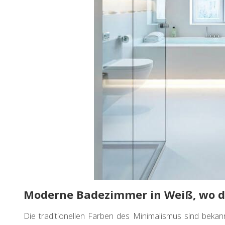
Moderne Badezimmer in Weiß, wo d
Die traditionellen Farben des Minimalismus sind beka