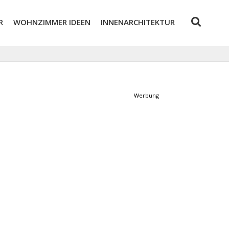
R
WOHNZIMMER IDEEN
INNENARCHITEKTUR
Werbung