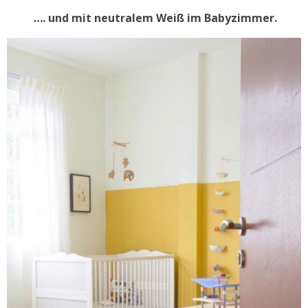
…. und mit neutralem Weiß im Babyzimmer.