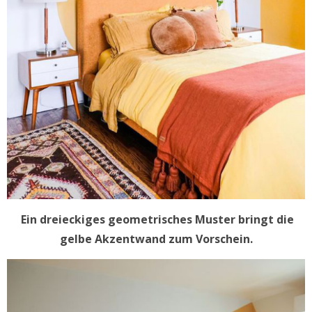
Ein dreieckiges geometrisches Muster bringt die
gelbe Akzentwand zum Vorschein.