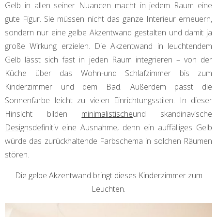
Gelb in allen seiner Nuancen macht in jedem Raum eine
gute Figur. Sie müssen nicht das ganze Interieur erneuern,
sondern nur eine gelbe Akzentwand gestalten und damit ja
große Wirkung erzielen. Die Akzentwand in leuchtendem
Gelb lässt sich fast in jeden Raum integrieren – von der
Küche über das Wohn-und Schlafzimmer bis zum
Kinderzimmer und dem Bad. Außerdem passt die
Sonnenfarbe leicht zu vielen Einrichtungsstilen. In dieser
Hinsicht bilden
minimalistische
und skandinavische
Design
sdefinitiv eine Ausnahme, denn ein auffälliges Gelb
würde das zurückhaltende Farbschema in solchen Räumen
stören.
Die gelbe Akzentwand bringt dieses Kinderzimmer zum
Leuchten.