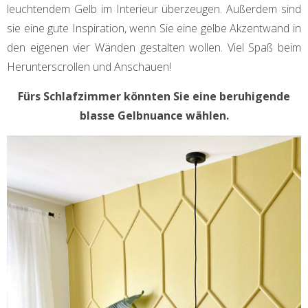
leuchtendem Gelb im Interieur überzeugen. Außerdem sind
sie eine gute Inspiration, wenn Sie eine gelbe Akzentwand in
den eigenen vier Wänden gestalten wollen. Viel Spaß beim
Herunterscrollen und Anschauen!
Fürs Schlafzimmer könnten Sie eine beruhigende
blasse Gelbnuance wählen.