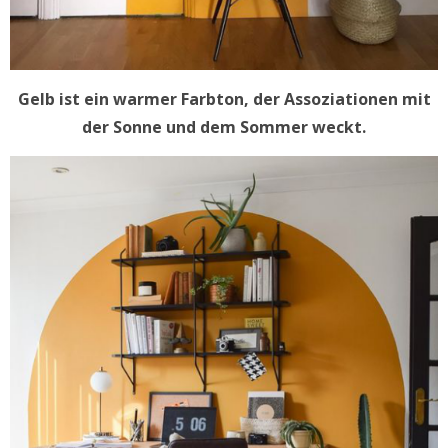
Gelb ist ein warmer Farbton, der Assoziationen mit
der Sonne und dem Sommer weckt.