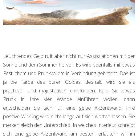
Leuchtendes Gelb ruft aber nicht nur Assoziationen mit der
Sonne und dem Sommer hervor. Es wird ebenfalls mit etwas
Festlichem und Prunkvollem in Verbindung gebracht. Das ist
ja die Farbe des puren Goldes, deshalb wird sie als
prachtvoll und majestätisch empfunden. Falls Sie etwas
Prunk in Ihre vier Wände einführen wollen, dann
entscheiden Sie sich für eine gelbe Akzentwand. Ihre
positive Wirkung wird nicht lange auf sich warten lassen. Sie
merken gleich den Unterschied. In welches Interieur schreibt
sich eine gelbe Akzentwand am besten, erläutern wir im