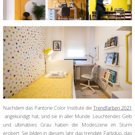
Nachdem das Pantone Color Institute die
Trendfarben 2021
angekündigt hat, sind sie in aller Munde. Leuchtendes Gelb
und ultimatives Grau haben die Modeszene im Sturm
erobert. Sie bilden in diesem Jahr das trendige Farbduo, das