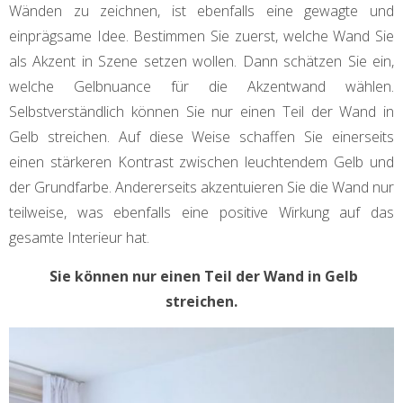
Wänden zu zeichnen, ist ebenfalls eine gewagte und
einprägsame Idee. Bestimmen Sie zuerst, welche Wand Sie
als Akzent in Szene setzen wollen. Dann schätzen Sie ein,
welche Gelbnuance für die Akzentwand wählen.
Selbstverständlich können Sie nur einen Teil der Wand in
Gelb streichen. Auf diese Weise schaffen Sie einerseits
einen stärkeren Kontrast zwischen leuchtendem Gelb und
der Grundfarbe. Andererseits akzentuieren Sie die Wand nur
teilweise, was ebenfalls eine positive Wirkung auf das
gesamte Interieur hat.
Sie können nur einen Teil der Wand in Gelb
streichen.