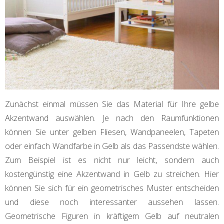
Zunächst einmal müssen Sie das Material für Ihre gelbe
Akzentwand auswählen. Je nach den Raumfunktionen
können Sie unter gelben Fliesen, Wandpaneelen, Tapeten
oder einfach Wandfarbe in Gelb als das Passendste wählen.
Zum Beispiel ist es nicht nur leicht, sondern auch
kostengünstig eine Akzentwand in Gelb zu streichen. Hier
können Sie sich für ein geometrisches Muster entscheiden
und diese noch interessanter aussehen lassen.
Geometrische Figuren in kräftigem Gelb auf neutralen