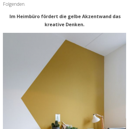
Folgenden.
Im Heimbüro fördert die gelbe Akzentwand das
kreative Denken.