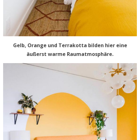
Gelb, Orange und Terrakotta bilden hier eine
äußerst warme Raumatmosphäre.