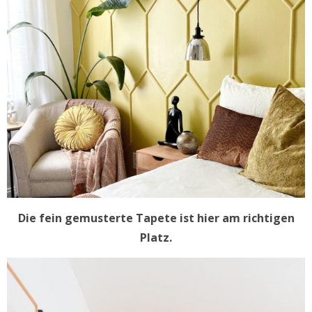
Die fein gemusterte Tapete ist hier am richtigen
Platz.