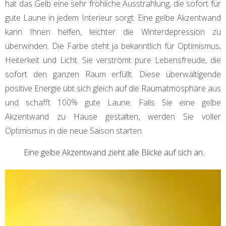
hat das Gelb eine sehr fröhliche Ausstrahlung, die sofort für
gute Laune in jedem Interieur sorgt. Eine gelbe Akzentwand
kann Ihnen helfen, leichter die Winterdepression zu
überwinden. Die Farbe steht ja bekanntlich für Optimismus,
Heiterkeit und Licht. Sie verströmt pure Lebensfreude, die
sofort den ganzen Raum erfüllt. Diese überwältigende
positive Energie übt sich gleich auf die Raumatmosphäre aus
und schafft 100% gute Laune. Falls Sie eine gelbe
Akzentwand zu Hause gestalten, werden Sie voller
Optimismus in die neue Saison starten.
Eine gelbe Akzentwand zieht alle Blicke auf sich an.