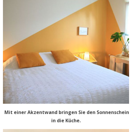
Mit einer Akzentwand bringen Sie den Sonnenschein
in die Küche.