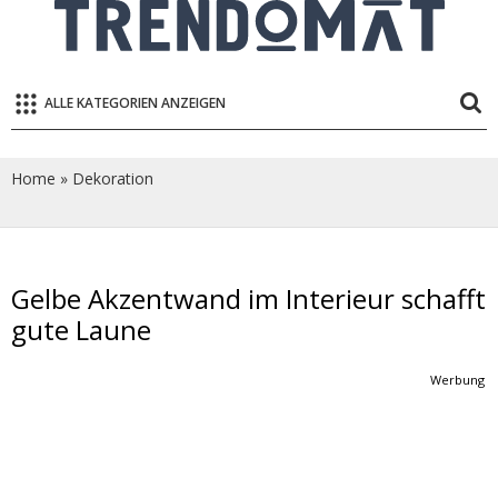
ALLE KATEGORIEN ANZEIGEN
Home
»
Dekoration
Gelbe Akzentwand im Interieur schafft
gute Laune
Werbung