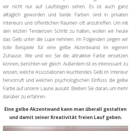
wir nicht nur auf Laufstegen sehen. Es ist auch ganz
alltäglich geworden und beide Farben sind in privaten
Interieurs und öffentlichen Räumen oft anzutreffen. Um mit
den letzten Tendenzen Schritt zu halten, wollen wir heute
das Gelb unter die Lupe nehmen. Im Folgenden zeigen wir
tolle Beispiele für eine gelbe Akzentwand im eigenen
Zuhause. Wie und wo Sie die attraktive Farbe einsetzen
können, berichten wir gleich. Außerdem ist es interessant zu
wissen, welche Assoziationen leuchtendes Gelb im Interieur
hervorruft und welchen psychologischen Einfluss die gelbe
Farbe auf unsere Laune ausübt. Bleiben Sie daran, um mehr
darüber zu erfahren.
Eine gelbe Akzentwand kann man überall gestalten
und damit seiner Kreativität freien Lauf geben.