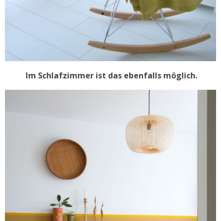
Im Schlafzimmer ist das ebenfalls möglich.