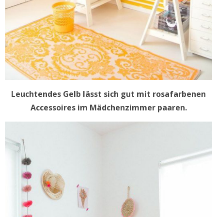
Leuchtendes Gelb lässt sich gut mit rosafarbenen
Accessoires im Mädchenzimmer paaren.