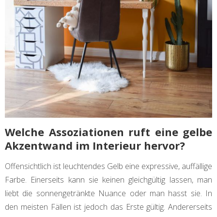
Welche Assoziationen ruft eine gelbe
Akzentwand im Interieur hervor?
Offensichtlich ist leuchtendes Gelb eine expressive, auffällige
Farbe. Einerseits kann sie keinen gleichgültig lassen, man
liebt die sonnengetränkte Nuance oder man hasst sie. In
den meisten Fällen ist jedoch das Erste gültig. Andererseits