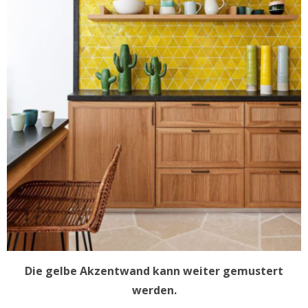
Die gelbe Akzentwand kann weiter gemustert
werden.