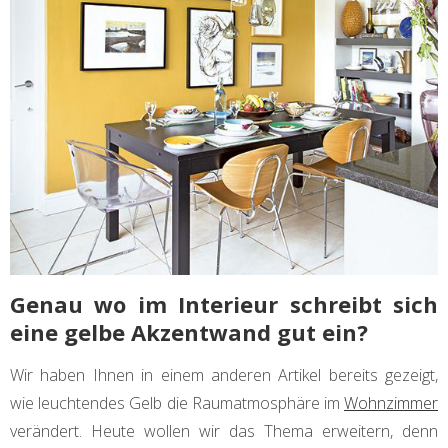
Genau wo im Interieur schreibt sich
eine gelbe Akzentwand gut ein?
Wir haben Ihnen in einem anderen Artikel bereits gezeigt,
wie leuchtendes Gelb die Raumatmosphäre im
Wohnzimmer
verändert. Heute wollen wir das Thema erweitern, denn