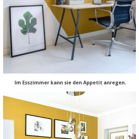
Im Esszimmer kann sie den Appetit anregen.