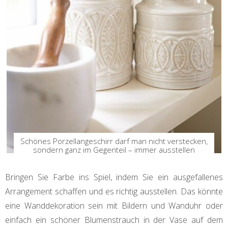
Schönes Porzellangeschirr darf man nicht verstecken,
sondern ganz im Gegenteil – immer ausstellen
Bringen Sie Farbe ins Spiel, indem Sie ein ausgefallenes
Arrangement schaffen und es richtig ausstellen. Das könnte
eine Wanddekoration sein mit Bildern und Wanduhr oder
einfach ein schöner Blumenstrauch in der Vase auf dem