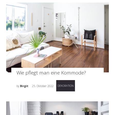
Wie pflegt man eine Kommode?
DEKORATION
by
Birgit
25. Oktober 2022