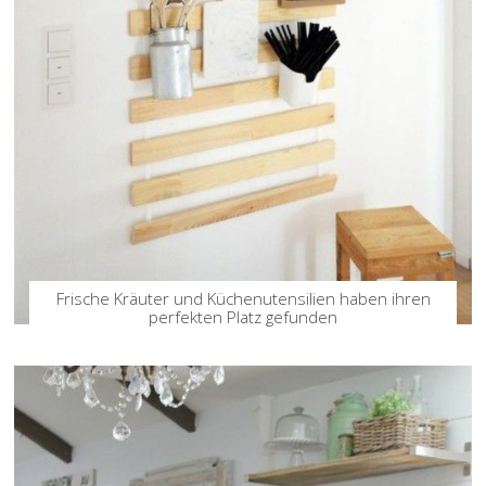
Frische Kräuter und Küchenutensilien haben ihren
perfekten Platz gefunden