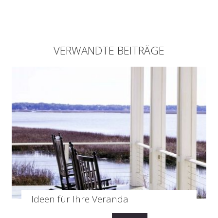
VERWANDTE BEITRÄGE
Ideen für Ihre Veranda