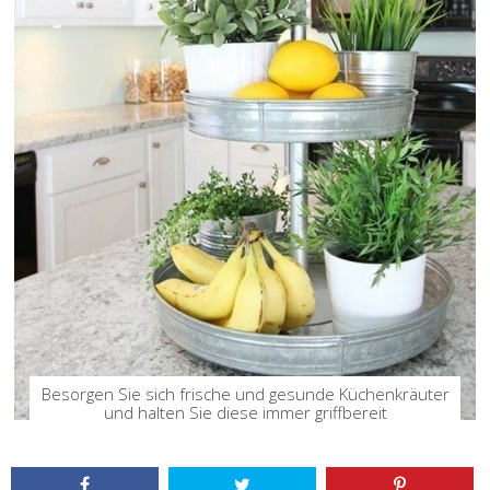
Besorgen Sie sich frische und gesunde Küchenkräuter
und halten Sie diese immer griffbereit