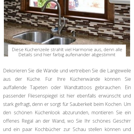
Diese Küchenzeile strahlt viel Harmonie aus, denn alle
Details sind hier farbig aufeinander abgestimmt
Dekorieren Sie die Wände und vertreiben Sie die Langeweile
aus der Küche. Für Ihre Küchenwände können Sie
auffallende Tapeten oder Wandtattoos gebrauchen. Ein
passender Fliesenspiegel ist hier ebenfalls erwünscht und
stark gefragt, denn er sorgt für Sauberkeit beim Kochen. Um
den schönen Küchenlook abzurunden, montieren Sie ein
offenes Regal an der Wand, wo Sie Ihr schönes Geschirr
und ein paar Kochbücher zur Schau stellen können und