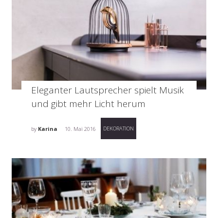
Eleganter Lautsprecher spielt Musik
und gibt mehr Licht herum
DEKORATION
by
Karina
10. Mai 2016