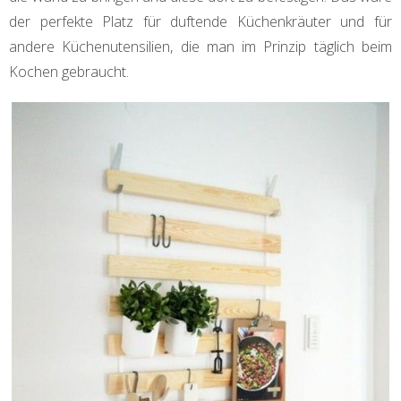
der perfekte Platz für duftende Küchenkräuter und für
andere Küchenutensilien, die man im Prinzip täglich beim
Kochen gebraucht.