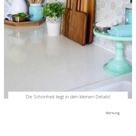
Die Schönheit liegt in den kleinen Details!
Werbung