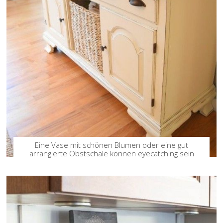
Eine Vase mit schönen Blumen oder eine gut
arrangierte Obstschale können eyecatching sein