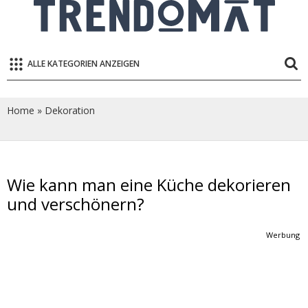
ALLE KATEGORIEN ANZEIGEN
Home
»
Dekoration
Wie kann man eine Küche dekorieren
und verschönern?
Werbung