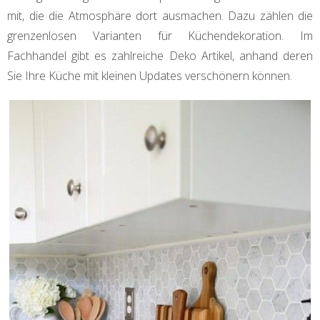
mit, die die Atmosphäre dort ausmachen. Dazu zählen die
grenzenlosen Varianten für Küchendekoration. Im
Fachhandel gibt es zahlreiche Deko Artikel, anhand deren
Sie Ihre Küche mit kleinen Updates verschönern können.