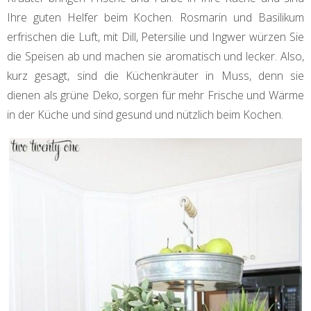
Ihre guten Helfer beim Kochen. Rosmarin und Basilikum
erfrischen die Luft, mit Dill, Petersilie und Ingwer würzen Sie
die Speisen ab und machen sie aromatisch und lecker. Also,
kurz gesagt, sind die Küchenkräuter in Muss, denn sie
dienen als grüne Deko, sorgen für mehr Frische und Wärme
in der Küche und sind gesund und nützlich beim Kochen.