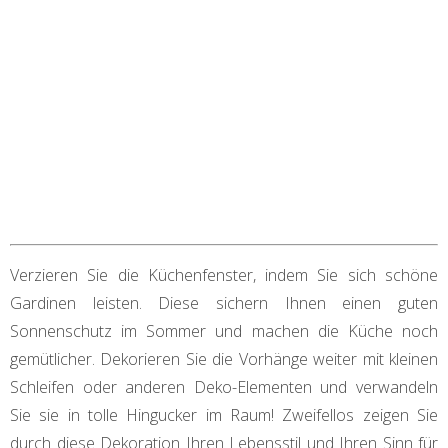
Verzieren Sie die Küchenfenster, indem Sie sich schöne
Gardinen leisten. Diese sichern Ihnen einen guten
Sonnenschutz im Sommer und machen die Küche noch
gemütlicher. Dekorieren Sie die Vorhänge weiter mit kleinen
Schleifen oder anderen Deko-Elementen und verwandeln
Sie sie in tolle Hingucker im Raum! Zweifellos zeigen Sie
durch diese Dekoration Ihren Lebensstil und Ihren Sinn für