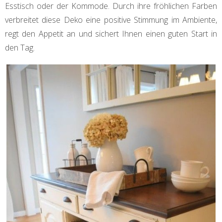
Esstisch oder der Kommode. Durch ihre fröhlichen Farben
verbreitet diese Deko eine positive Stimmung im Ambiente,
regt den Appetit an und sichert Ihnen einen guten Start in
den Tag.