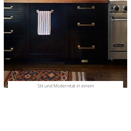
Stil und Modernität in einem