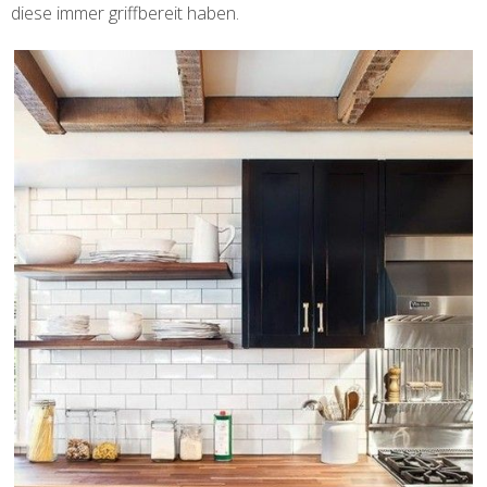
diese immer griffbereit haben.