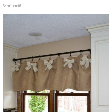
Schönheit!