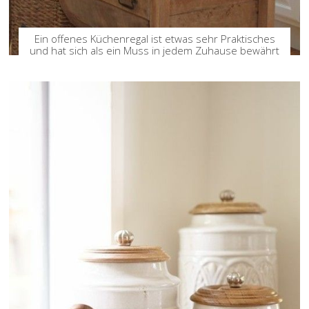
Ein offenes Küchenregal ist etwas sehr Praktisches
und hat sich als ein Muss in jedem Zuhause bewährt