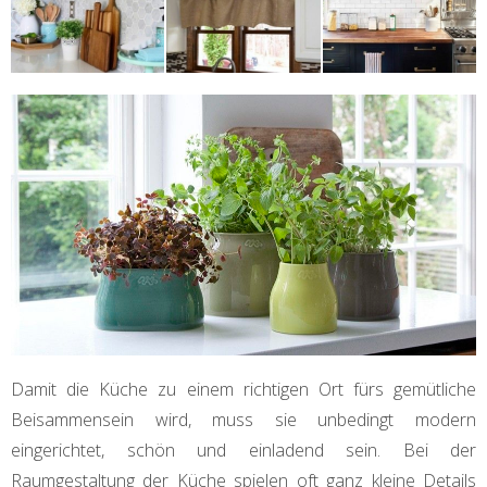
Damit die Küche zu einem richtigen Ort fürs gemütliche
Beisammensein wird, muss sie unbedingt modern
eingerichtet, schön und einladend sein. Bei der
Raumgestaltung der Küche spielen oft ganz kleine Details