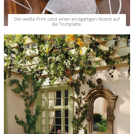
Der weiße Print setzt einen einzigartigen Akzent auf
die Tischplatte.