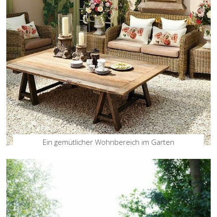
Ein gemütlicher Wohnbereich im Garten