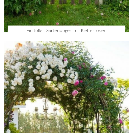
Ein toller Gartenbogen mit Kletterrosen