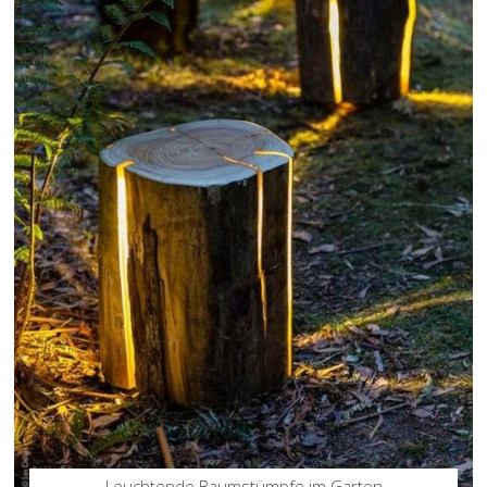
Leuchtende Baumstümpfe im Garten