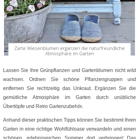
Zarte Wiesenblumen ergänzen die naturfreundliche
Atmosphäre im Garten
Lassen Sie Ihre Grünpflanzen und Gartenblumen nicht wild
wachsen. Ordnen Sie schöne Pflanzengruppen und
entfernen Sie rechtzeitig das Unkraut. Ergänzen Sie die
gemütliche Atmosphäre im Garten durch unübliche
Übertöpfe und Retro Gartenzubehör.
Anhand dieser praktischen Tipps können Sie bestimmt Ihren
Garten in eine richtige Wohlfühloase verwandeln und einen
schönen, erlebnisreichen Sommer dort verbringen! Das