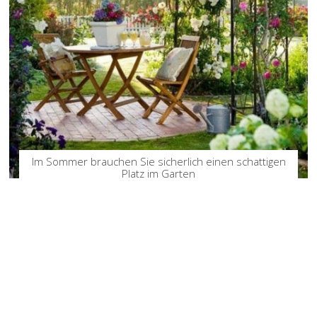
Im Sommer brauchen Sie sicherlich einen schattigen
Platz im Garten