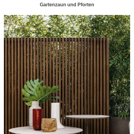
Gartenzaun und Pforten