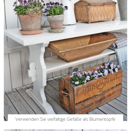
Verwenden Sie vielfältige Gefäße als Blumentöpfe