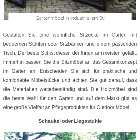
Gartenmöbel in industriellem Sti
Gestalten Sie eine wohnliche Sitzecke im Garten mit
bequemen Stühlen oder Sitzbänken und einem passenden
Tisch. Der beste Stil ist dieser, der Ihnen am meisten gefällt.
Immerhin passen Sie die Sitzmöbel an das Gesamtkonzept
im Garten an. Entscheiden Sie sich für praktische und
komfortable Möbelstücke und achten Sie gut darauf, dass
die Materialien wetterbeständig sind. Die Holzmöbel sind
die beste Wahl für den Garten und auf dem Markt gibt es
eine große Vielfalt an Pflegeprodukten für Outdoor Möbel.
Schaukel oder Liegestuhle