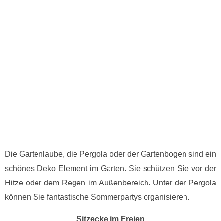
Die Gartenlaube, die Pergola oder der Gartenbogen sind ein
schönes Deko Element im Garten. Sie schützen Sie vor der
Hitze oder dem Regen im Außenbereich. Unter der Pergola
können Sie fantastische Sommerpartys organisieren.
Sitzecke im Freien