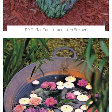
DIY Tic-Tac-Toe mit bemalten Steinen