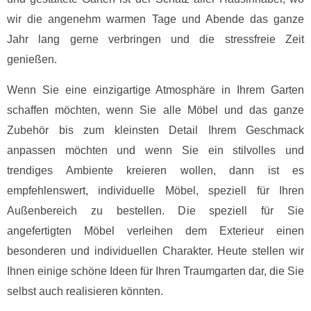
wir die angenehm warmen Tage und Abende das ganze
Jahr lang gerne verbringen und die stressfreie Zeit
genießen.
Wenn Sie eine einzigartige Atmosphäre in Ihrem Garten
schaffen möchten, wenn Sie alle Möbel und das ganze
Zubehör bis zum kleinsten Detail Ihrem Geschmack
anpassen möchten und wenn Sie ein stilvolles und
trendiges Ambiente kreieren wollen, dann ist es
empfehlenswert, individuelle Möbel, speziell für Ihren
Außenbereich zu bestellen. Die speziell für Sie
angefertigten Möbel verleihen dem Exterieur einen
besonderen und individuellen Charakter. Heute stellen wir
Ihnen einige schöne Ideen für Ihren Traumgarten dar, die Sie
selbst auch realisieren könnten.