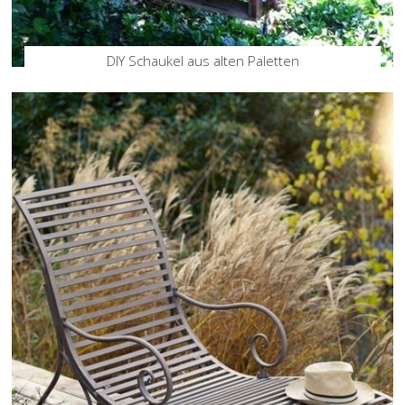
DIY Schaukel aus alten Paletten