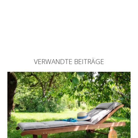
VERWANDTE BEITRÄGE