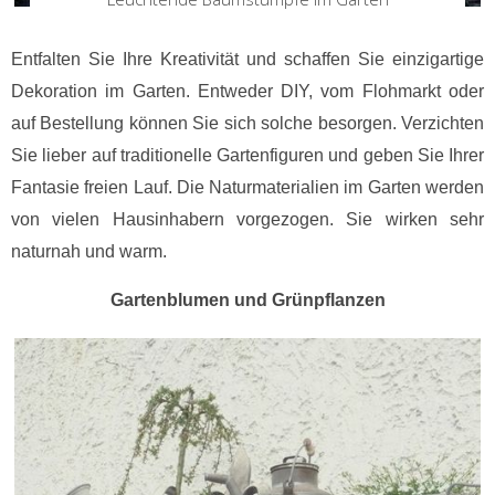
Entfalten Sie Ihre Kreativität und schaffen Sie einzigartige
Dekoration im Garten. Entweder DIY, vom Flohmarkt oder
auf Bestellung können Sie sich solche besorgen. Verzichten
Sie lieber auf traditionelle Gartenfiguren und geben Sie Ihrer
Fantasie freien Lauf. Die Naturmaterialien im Garten werden
von vielen Hausinhabern vorgezogen. Sie wirken sehr
naturnah und warm.
Gartenblumen und Grünpflanzen