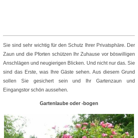
Sie sind sehr wichtig für den Schutz Ihrer Privatsphäre. Der
Zaun und die Pforten schützen Ihr Zuhause vor böswilligen
Anschlägen und neugierigen Blicken. Und nicht nur das. Sie
sind das Erste, was Ihre Gäste sehen. Aus diesem Grund
sollen Sie gesichert sein und Ihr Gartenzaun und
Eingangstor schön aussehen.
Gartenlaube oder -bogen