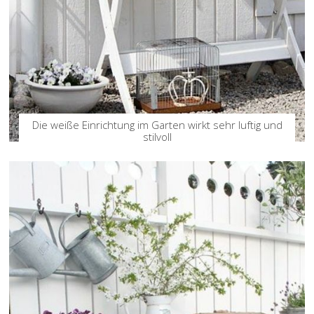
Die weiße Einrichtung im Garten wirkt sehr luftig und
stilvoll