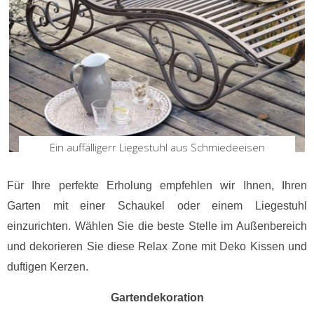
Ein auffälligerr Liegestuhl aus Schmiedeeisen
Für Ihre perfekte Erholung empfehlen wir Ihnen, Ihren
Garten mit einer Schaukel oder einem Liegestuhl
einzurichten. Wählen Sie die beste Stelle im Außenbereich
und dekorieren Sie diese Relax Zone mit Deko Kissen und
duftigen Kerzen.
Gartendekoration