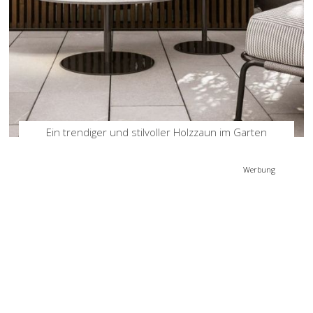
Ein trendiger und stilvoller Holzzaun im Garten
Werbung