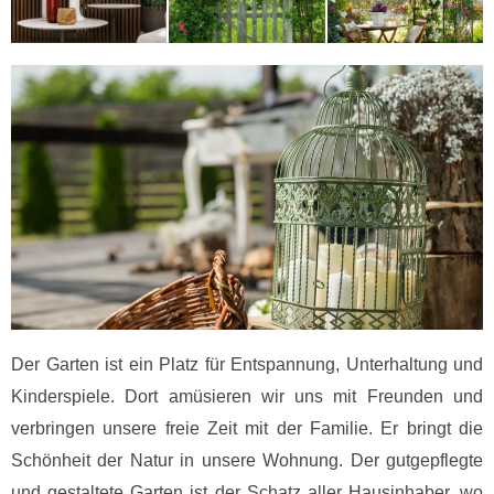
Der Garten ist ein Platz für Entspannung, Unterhaltung und
Kinderspiele. Dort amüsieren wir uns mit Freunden und
verbringen unsere freie Zeit mit der Familie. Er bringt die
Schönheit der Natur in unsere Wohnung. Der gutgepflegte
und gestaltete Garten ist der Schatz aller Hausinhaber, wo