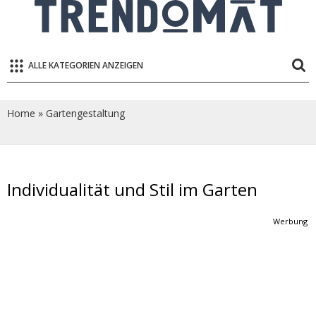
ALLE KATEGORIEN ANZEIGEN
Home
»
Gartengestaltung
Individualität und Stil im Garten
Werbung