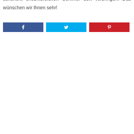
wünschen wir Ihnen sehr!