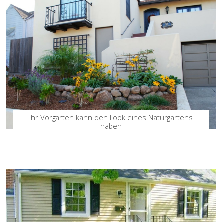
Ihr Vorgarten kann den Look eines Naturgartens
haben