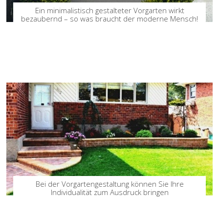
Ein minimalistisch gestalteter Vorgarten wirkt
bezaubernd – so was braucht der moderne Mensch!
Bei der Vorgartengestaltung können Sie Ihre
Individualität zum Ausdruck bringen