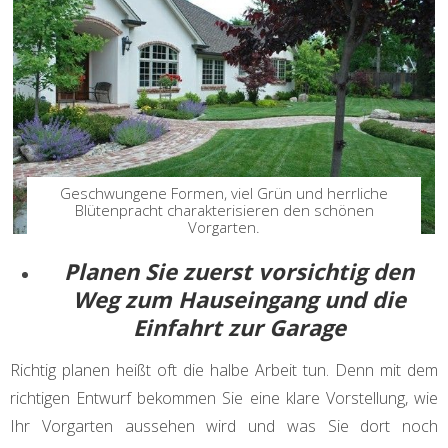
Geschwungene Formen, viel Grün und herrliche
Blütenpracht charakterisieren den schönen
Vorgarten.
Planen Sie zuerst vorsichtig den
Weg zum Hauseingang und die
Einfahrt zur Garage
Richtig planen heißt oft die halbe Arbeit tun. Denn mit dem
richtigen Entwurf bekommen Sie eine klare Vorstellung, wie
Ihr Vorgarten aussehen wird und was Sie dort noch