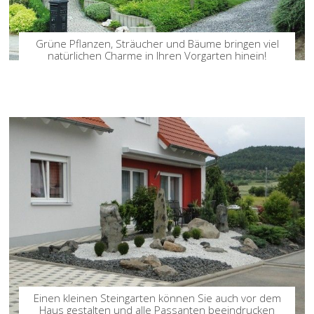
Grüne Pflanzen, Sträucher und Bäume bringen viel
natürlichen Charme in Ihren Vorgarten hinein!
Einen kleinen Steingarten können Sie auch vor dem
Haus gestalten und alle Passanten beeindrucken