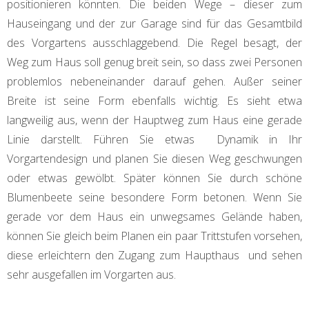
positionieren könnten. Die beiden Wege – dieser zum
Hauseingang und der zur Garage sind für das Gesamtbild
des Vorgartens ausschlaggebend. Die Regel besagt, der
Weg zum Haus soll genug breit sein, so dass zwei Personen
problemlos nebeneinander darauf gehen. Außer seiner
Breite ist seine Form ebenfalls wichtig. Es sieht etwa
langweilig aus, wenn der Hauptweg zum Haus eine gerade
Linie darstellt. Führen Sie etwas Dynamik in Ihr
Vorgartendesign und planen Sie diesen Weg geschwungen
oder etwas gewölbt. Später können Sie durch schöne
Blumenbeete seine besondere Form betonen. Wenn Sie
gerade vor dem Haus ein unwegsames Gelände haben,
können Sie gleich beim Planen ein paar Trittstufen vorsehen,
diese erleichtern den Zugang zum Haupthaus und sehen
sehr ausgefallen im Vorgarten aus.