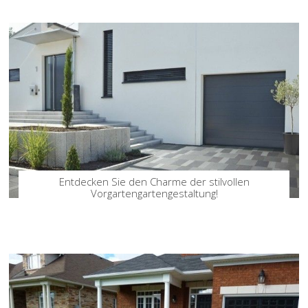
Entdecken Sie den Charme der stilvollen
Vorgartengartengestaltung!