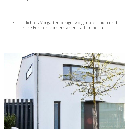
Ein schlichtes Vorgartendesign, wo gerade Linien und
klare Formen vorherrschen, fällt immer auf