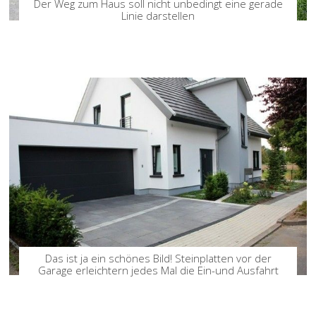
Der Weg zum Haus soll nicht unbedingt eine gerade
Linie darstellen
Das ist ja ein schönes Bild! Steinplatten vor der
Garage erleichtern jedes Mal die Ein-und Ausfahrt