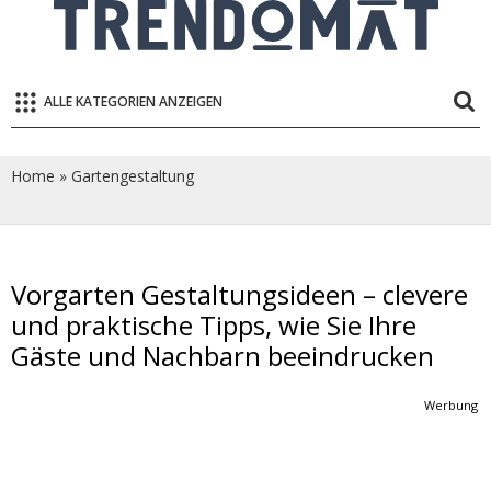
ALLE KATEGORIEN ANZEIGEN
Home
»
Gartengestaltung
Vorgarten Gestaltungsideen – clevere
und praktische Tipps, wie Sie Ihre
Gäste und Nachbarn beeindrucken
Werbung