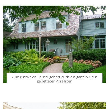
Zum rustikalen Baustil gehört auch ein ganz in Grün
gebetteter Vorgarten