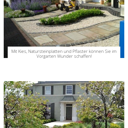
Mit Kies, Natursteinplatten und Pflaster können Sie im
Vorgarten Wunder schaffen!