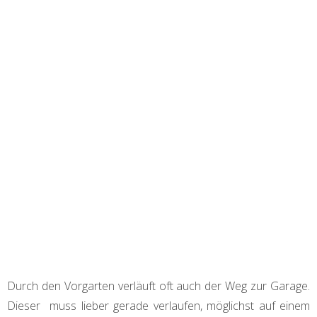
Durch den Vorgarten verläuft oft auch der Weg zur Garage.
Dieser muss lieber gerade verlaufen, möglichst auf einem