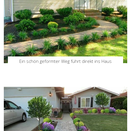
Ein schön geformter Weg führt direkt ins Haus