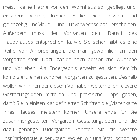
meist kleine Fläche vor dem Wohnhaus soll gepflegt und
einladend wirken, fremde Blicke leicht fesseln und
gleichzeitig individuell und unverwechselbar erscheinen.
Außerdem muss der Vorgarten dem Baustil des
Haupthauses entsprechen. Ja, wie Sie sehen, gibt es eine
Reihe von Anforderungen, die man gewöhnlich an den
Vorgarten stellt. Dazu zählen noch persönliche Wünsche
und Vorlieben. Als Endergebnis erweist es sich ziemlich
kompliziert, einen schönen Vorgarten zu gestalten. Deshalb
wollen wir Ihnen bei diesem Vorhaben weiterhelfen, clevere
Gestaltungsideen mitteilen und praktische Tipps geben,
damit Sie in einigen klar definierten Schritten die „Visitenkarte
Ihres Hauses“ meistern können. Unsere extra für Sie
zusammengestellten Vorgarten Gestaltungsideen und die
dazu gehörige Bildergalerie könnten Sie als weitere
Inspirationsquelle benutzen. Wollen wir uns jetzt schon an