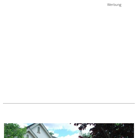
Werbung