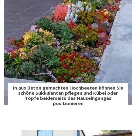
In aus Beton gemachten Hochbeeten können Sie
schöne Sukkulenten pflegen und Kübel oder
Töpfe beiderseits des Hauseinganges
positionieren