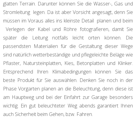
glatten Terrain. Darunter können Sie die Wasser-, Gas und
Stromleitung legen. Da ist aber Vorsicht angesagt, denn Sie
müssen im Voraus alles ins kleinste Detail planen und beim
Verlegen der Kabel und Röhre fotografieren, damit Sie
später die Leitung notfalls leicht orten können. Die
passendsten Materialien für die Gestaltung dieser Wege
sind natürlich wetterbeständige und pflegeleichte Beläge wie
Pflaster, Natursteinplatten, Kies, Betonplatten und Klinker.
Entsprechend Ihren Klimabedingungen können Sie das
beste Produkt für Sie auswählen. Denken Sie noch in der
Phase Vorgarten planen an die Beleuchtung, denn diese ist
am Hauptweg und bei der Einfahrt zur Garage besonders
wichtig. Ein gut beleuchteter Weg abends garantiert Ihnen
auch Sicherheit beim Gehen, bzw. Fahren.