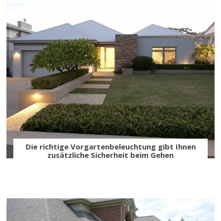
Die richtige Vorgartenbeleuchtung gibt Ihnen
zusätzliche Sicherheit beim Gehen