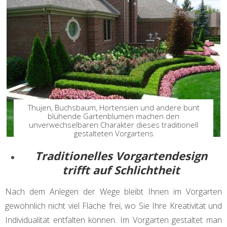
Thujen, Buchsbaum, Hortensien und andere bunt
blühende Gartenblumen machen den
unverwechselbaren Charakter dieses traditionell
gestalteten Vorgartens
Traditionelles Vorgartendesign
trifft auf Schlichtheit
Nach dem Anlegen der Wege bleibt Ihnen im Vorgarten
gewöhnlich nicht viel Fläche frei, wo Sie Ihre Kreativität und
Individualität entfalten können. Im Vorgarten gestaltet man