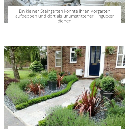
Ein kleiner Steingarten könnte Ihren Vorgarten
aufpeppen und dort als unumstrittener Hingucker
dienen