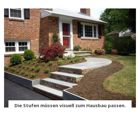
Die Stufen müssen visuell zum Hausbau passen.