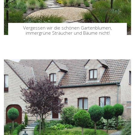
Vergessen wir die schönen Gartenblumen,
immergrüne Sträucher und Bäume nicht!