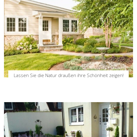
Lassen Sie die Natur draußen ihre Schönheit zeigen!