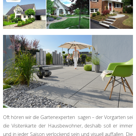
Oft hören wir die Gartenexperten sagen – der Vorgarten sei
die Visitenkarte der Hausbewohner, deshalb soll er immer
und in jeder Saison verlockend sein und visuell auffallen. Die