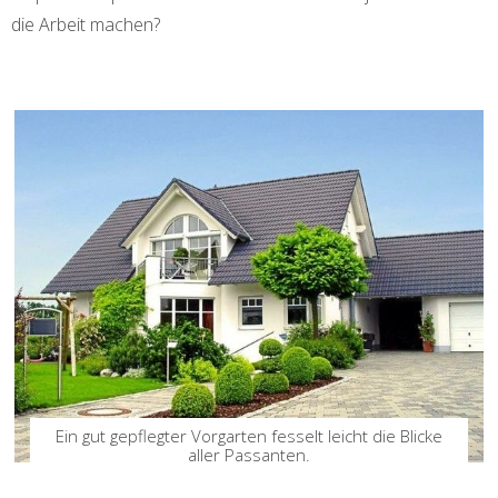
die Arbeit machen?
Ein gut gepflegter Vorgarten fesselt leicht die Blicke
aller Passanten.