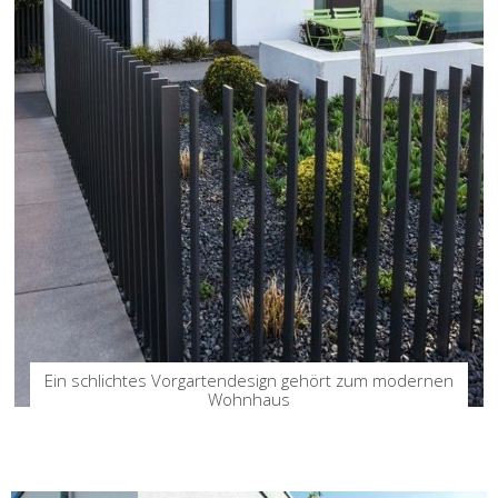
Ein schlichtes Vorgartendesign gehört zum modernen
Wohnhaus