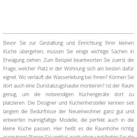
Bevor Sie zur Gestaltung und Einrichtung Ihrer kleinen
Küche übergehen, müssen Sie einige wichtige Sachen in
Erwägung ziehen. Zum Beispiel beantworten Sie zuerst die
Frage, welcher Platz in der Wohnung sich am besten dafür
eignet. Wo verläuft die Wasserleitung bei Ihnen? Können Sie
dort auch eine Dunstabzugshaube montieren? Ist der Raum
genug, um die notwendigen Küchengeräte dort zu
platzieren. Die Designer und Küchenhersteller kennen seit
langem die Bedürfnisse der Neueinwohner ganz gut und
entwerfen mannigfaltige Modelle, die perfekt auch in die
kleine Küche passen. Hier heißt es die Raumhöhe richtig