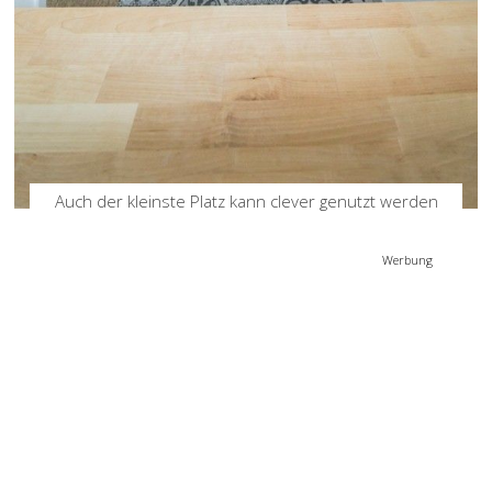
Auch der kleinste Platz kann clever genutzt werden
Werbung