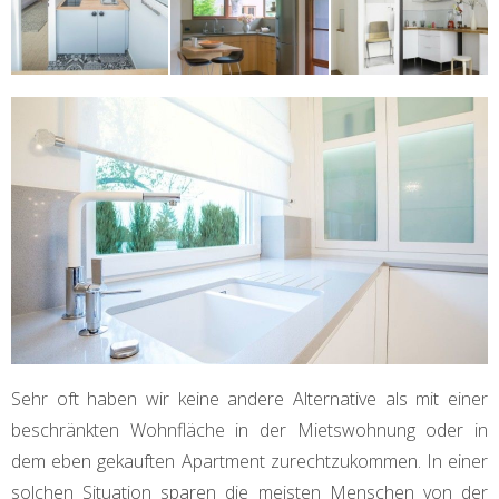
Sehr oft haben wir keine andere Alternative als mit einer
beschränkten Wohnfläche in der Mietswohnung oder in
dem eben gekauften Apartment zurechtzukommen. In einer
solchen Situation sparen die meisten Menschen von der