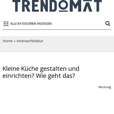
ALLE KATEGORIEN ANZEIGEN
Home
»
Innenarchitektur
Kleine Küche gestalten und
einrichten? Wie geht das?
Werbung