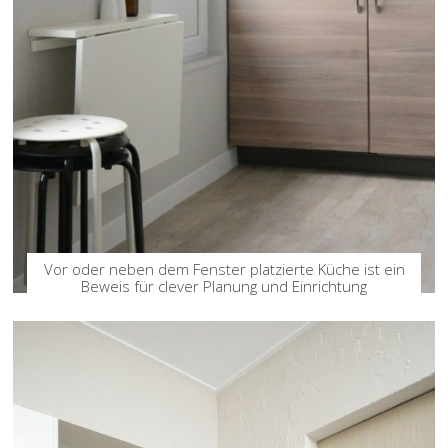
Vor oder neben dem Fenster platzierte Küche ist ein
Beweis für clever Planung und Einrichtung