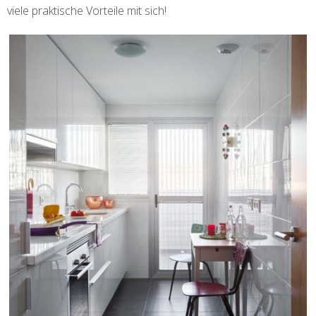
viele praktische Vorteile mit sich!