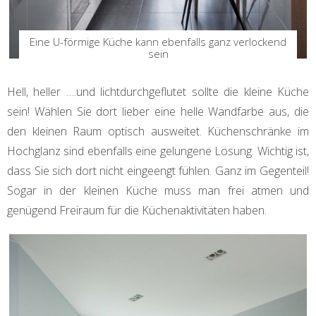
Eine U-förmige Küche kann ebenfalls ganz verlockend
sein
Hell, heller ….und lichtdurchgeflutet sollte die kleine Küche
sein! Wählen Sie dort lieber eine helle Wandfarbe aus, die
den kleinen Raum optisch ausweitet. Küchenschränke im
Hochglanz sind ebenfalls eine gelungene Lösung. Wichtig ist,
dass Sie sich dort nicht eingeengt fühlen. Ganz im Gegenteil!
Sogar in der kleinen Küche muss man frei atmen und
genügend Freiraum für die Küchenaktivitäten haben.