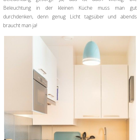
Beleuchtung in der kleinen Küche muss man gut
durchdenken, denn genug Licht tagsüber und abends
braucht man ja!