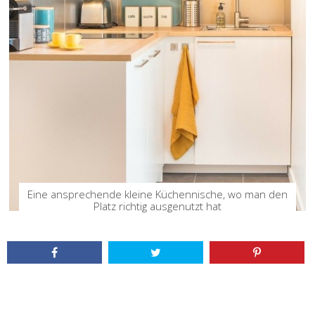
Eine ansprechende kleine Küchennische, wo man den
Platz richtig ausgenutzt hat