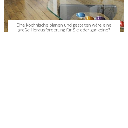
Eine Kochnische planen und gestalten wäre eine
große Herausforderung für Sie oder gar keine?