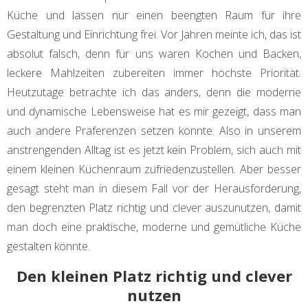
Küche und lassen nur einen beengten Raum für ihre
Gestaltung und Einrichtung frei. Vor Jahren meinte ich, das ist
absolut falsch, denn für uns waren Kochen und Backen,
leckere Mahlzeiten zubereiten immer höchste Priorität.
Heutzutage betrachte ich das anders, denn die moderne
und dynamische Lebensweise hat es mir gezeigt, dass man
auch andere Präferenzen setzen könnte. Also in unserem
anstrengenden Alltag ist es jetzt kein Problem, sich auch mit
einem kleinen Küchenraum zufriedenzustellen. Aber besser
gesagt steht man in diesem Fall vor der Herausforderung,
den begrenzten Platz richtig und clever auszunutzen, damit
man doch eine praktische, moderne und gemütliche Küche
gestalten könnte.
Den kleinen Platz richtig und clever
nutzen