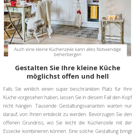
Auch eine kleine Küchenzeile kann alles Notwendige
beherbergen
Gestalten Sie Ihre kleine Küche
möglichst offen und hell
Falls Sie wirklich einen super beschränkten Platz für Ihre
Küche vorgesehen haben, lassen Sie in diesem Fall den Kopf
nicht hängen. Tausende Gestaltungsvarianten warten nur
darauf, von Ihnen entdeckt zu werden. Bevorzugen Sie den
offenen Grundriss, wo Sie leicht die Küchenzeile mit der
Essecke kombinieren können. Eine solche Gestaltung bringt