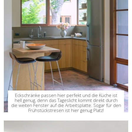
Eckschränke passen hier perfekt und die Küche ist
hell genug, denn das Tageslicht kommt direkt durch
die weiten Fenster auf die Arbeitsplatte. Sogar für den
Frühstückstresen ist hier genug Platz!