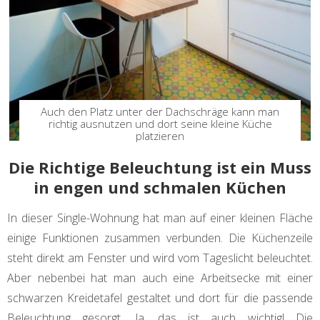
Auch den Platz unter der Dachschräge kann man
richtig ausnutzen und dort seine kleine Küche
platzieren
Die Richtige Beleuchtung ist ein Muss
in engen und schmalen Küchen
In dieser Single-Wohnung hat man auf einer kleinen Fläche
einige Funktionen zusammen verbunden. Die Küchenzeile
steht direkt am Fenster und wird vom Tageslicht beleuchtet.
Aber nebenbei hat man auch eine Arbeitsecke mit einer
schwarzen Kreidetafel gestaltet und dort für die passende
Beleuchtung gesorgt. Ja, das ist auch wichtig! Die