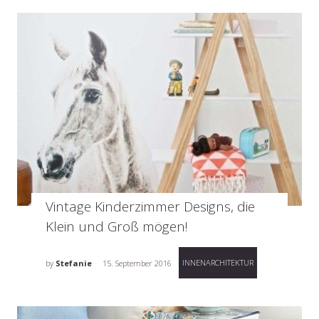
Vintage Kinderzimmer Designs, die
Klein und Groß mögen!
INNENARCHITEKTUR
by
Stefanie
15. September 2016