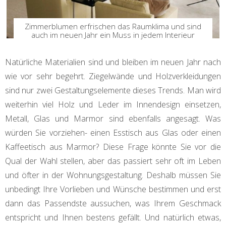
Zimmerblumen erfrischen das Raumklima und sind
auch im neuen Jahr ein Muss in jedem Interieur
Natürliche Materialien sind und bleiben im neuen Jahr nach
wie vor sehr begehrt. Ziegelwände und Holzverkleidungen
sind nur zwei Gestaltungselemente dieses Trends. Man wird
weiterhin viel Holz und Leder im Innendesign einsetzen,
Metall, Glas und Marmor sind ebenfalls angesagt. Was
würden Sie vorziehen- einen Esstisch aus Glas oder einen
Kaffeetisch aus Marmor? Diese Frage könnte Sie vor die
Qual der Wahl stellen, aber das passiert sehr oft im Leben
und öfter in der Wohnungsgestaltung. Deshalb müssen Sie
unbedingt Ihre Vorlieben und Wünsche bestimmen und erst
dann das Passendste aussuchen, was Ihrem Geschmack
entspricht und Ihnen bestens gefällt. Und natürlich etwas,