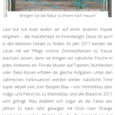
Bringen Sie die Natur zu Ihnen nach Hause!
Last but not least wollen wir auf einen anderen Aspekt
eingehen – die Natürlichkeit im Innendesign! Diese ist auch
in den kleinsten Details zu finden. Im Jahr 2017 werden die
Leute mit viel Pflege schöne Zimmerpflanzen zu Hause
wachsen lassen, denn sie bringen viel natürliche Frische in
jedes Ambiente ein. Florale Muster auf Tapeten, Wurfdecken
oder Deko-Kissen erfüllen die gleiche Aufgaben. Unter den
zahlreichen Farbnuancen werden wieder natürliche Töne
super aktuell sein, zum Beispiel Blau – von Himmelblau über
Indigo und Petrol bis zu Marineblau sind alle Blautöne 2017
sehr gefragt. Blau etabliert sich sogar als die Farbe des
Jahres! Es kann sehr gelungen mit Grün oder Orange