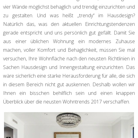
vier Wände möglichst behaglich und trendig einzurichten und
zu gestalten. Und was heißt „trendy“ im Hausdesign?
Natürlich das, was den aktuellen Einrichtungstendenzen
gerade entspricht und uns persönlich gut gefällt. Damit Sie
aus einer üblichen Wohnung ein modernes Zuhause
machen, voller Komfort und Behaglichkeit, müssen Sie mal
versuchen, Ihre Wohnfläche nach den neusten Richtlinien in
Sachen Hausdesign und Innengestaltung einzurichten. Das
wäre sicherlich eine starke Herausforderung für alle, die sich
in diesem Bereich nicht gut auskennen. Deshalb wollen wir
Ihnen ein bisschen behilflich sein und einen knappen
Überblick über die neusten Wohntrends 2017 verschaffen.