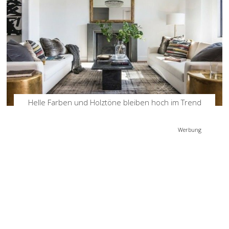
Helle Farben und Holztöne bleiben hoch im Trend
Werbung