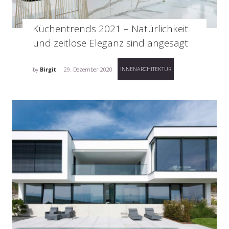
Küchentrends 2021 – Natürlichkeit
und zeitlose Eleganz sind angesagt
INNENARCHITEKTUR
by
Birgit
29. Dezember 2020