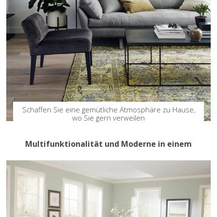
Schaffen Sie eine gemütliche Atmosphäre zu Hause,
wo Sie gern verweilen
Multifunktionalität und Moderne in einem