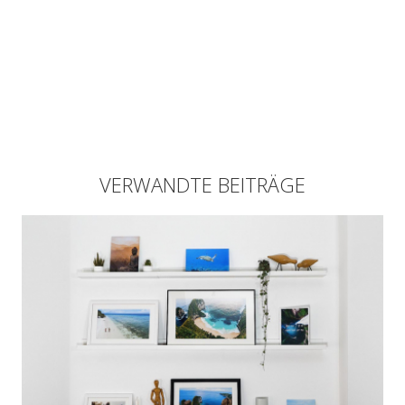
VERWANDTE BEITRÄGE