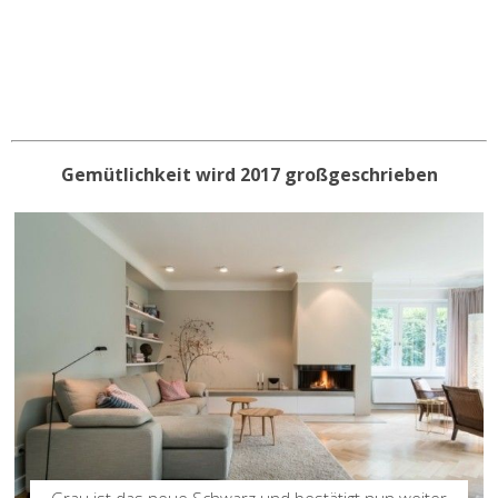
Gemütlichkeit wird 2017 großgeschrieben
Grau ist das neue Schwarz und bestätigt nun weiter