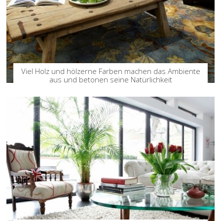
Viel Holz und hölzerne Farben machen das Ambiente
aus und betonen seine Natürlichkeit