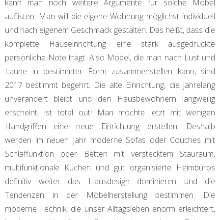
kann man noch weitere Argumente für solche Möbel
auflisten. Man will die eigene Wohnung möglichst individuell
und nach eigenem Geschmack gestalten. Das heißt, dass die
komplette Hauseinrichtung eine stark ausgedrückte
persönliche Note trägt. Also Möbel, die man nach Lust und
Laune in bestimmter Form zusammenstellen kann, sind
2017 bestimmt begehrt. Die alte Einrichtung, die jahrelang
unverändert bleibt und den Hausbewohnern langweilig
erscheint, ist total out! Man möchte jetzt mit wenigen
Handgriffen eine neue Einrichtung erstellen. Deshalb
werden im neuen Jahr moderne Sofas oder Couches mit
Schlaffunktion oder Betten mit verstecktem Stauraum,
multifunktionale Küchen und gut organisierte Heimbüros
definitiv weiter das Hausdesign dominieren und die
Tendenzen in der Möbelherstellung bestimmen. Die
moderne Technik, die unser Alltagsleben enorm erleichtert,