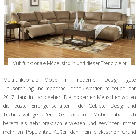
Multifunktionale Möbel sind in und dieser Trend bleibt
Multifunktionale Möbel im modernen Design, gute
Hausordnung und moderne Technik werden im neuen Jahr
2017 Hand in Hand gehen. Die modernen Menschen wollen
die neusten Errungenschaften in den Gebieten Design und
Technik voll genießen. Die modularen Möbel haben sich
bereits als sehr praktisch erwiesen und gewinnen immer
mehr an Popularität. Außer dem rein praktischen Grund