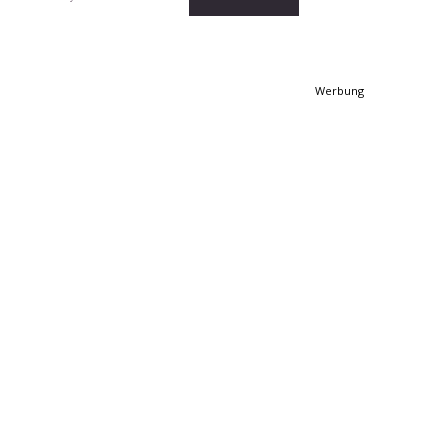
Werbung