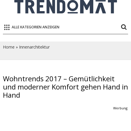
ALLE KATEGORIEN ANZEIGEN
Home
»
Innenarchitektur
Wohntrends 2017 – Gemütlichkeit
und moderner Komfort gehen Hand in
Hand
Werbung