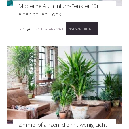
Moderne Aluminium-Fenster für
einen tollen Look
INNENARCHITEKTUR
by
Birgit
21. Dezember 2021
Zimmerpflanzen, die mit wenig Licht