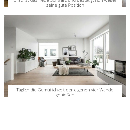
seine gute Position
Täglich die Gemütlichkeit der eigenen vier Wände
genießen