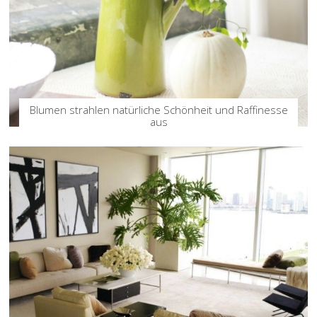
Blumen strahlen natürliche Schönheit und Raffinesse
aus