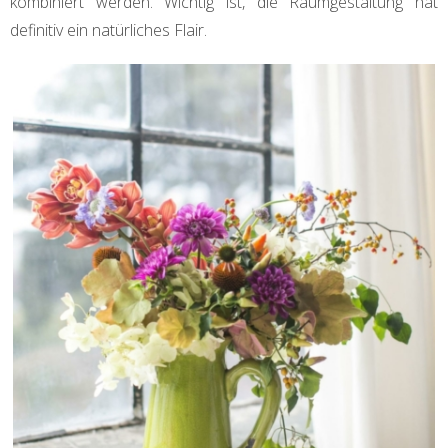
kombiniert werden. Wichtig ist, die Raumgestaltung hat
definitiv ein natürliches Flair.