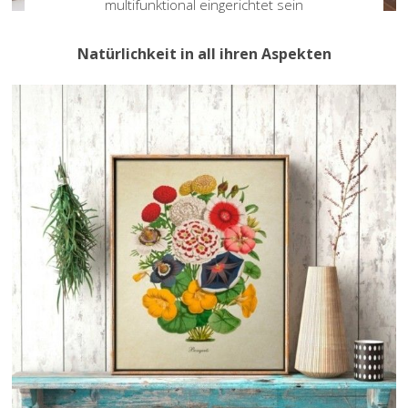
multifunktional eingerichtet sein
Natürlichkeit in all ihren Aspekten