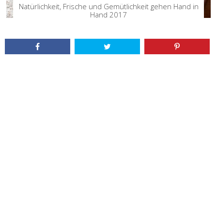
Natürlichkeit, Frische und Gemütlichkeit gehen Hand in
Hand 2017