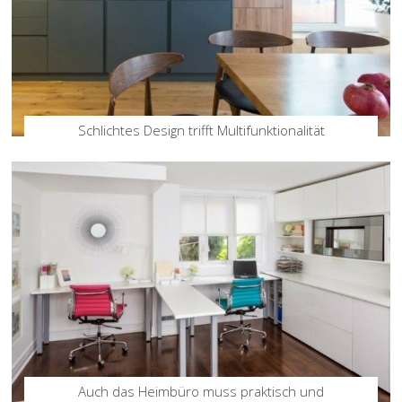
Schlichtes Design trifft Multifunktionalität
Auch das Heimbüro muss praktisch und