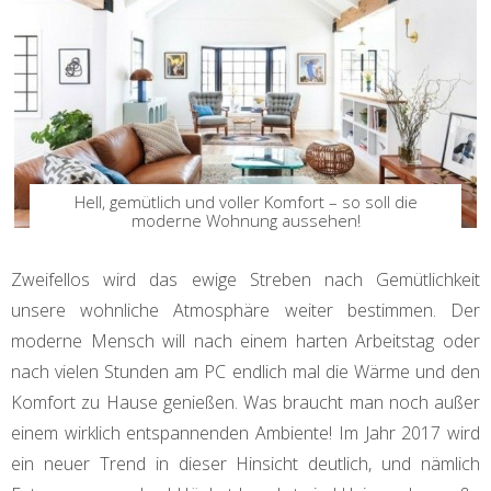
Hell, gemütlich und voller Komfort – so soll die
moderne Wohnung aussehen!
Zweifellos wird das ewige Streben nach Gemütlichkeit
unsere wohnliche Atmosphäre weiter bestimmen. Der
moderne Mensch will nach einem harten Arbeitstag oder
nach vielen Stunden am PC endlich mal die Wärme und den
Komfort zu Hause genießen. Was braucht man noch außer
einem wirklich entspannenden Ambiente! Im Jahr 2017 wird
ein neuer Trend in dieser Hinsicht deutlich, und nämlich