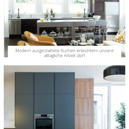
Modern ausgestattete Küchen erleichtern unsere
alltägliche Arbeit dort