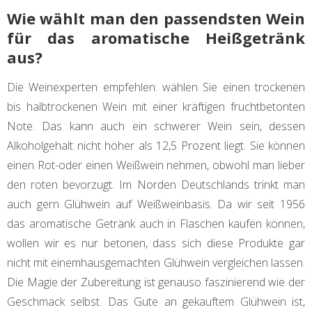
Wie wählt man den passendsten Wein
für das aromatische Heißgetränk
aus?
Die Weinexperten empfehlen: wählen Sie einen trockenen
bis halbtrockenen Wein mit einer kräftigen fruchtbetonten
Note. Das kann auch ein schwerer Wein sein, dessen
Alkoholgehalt nicht höher als 12,5 Prozent liegt. Sie können
einen Rot-oder einen Weißwein nehmen, obwohl man lieber
den roten bevorzugt. Im Norden Deutschlands trinkt man
auch gern Glühwein auf Weißweinbasis. Da wir seit 1956
das aromatische Getränk auch in Flaschen kaufen können,
wollen wir es nur betonen, dass sich diese Produkte gar
nicht mit einemhausgemachten Glühwein vergleichen lassen.
Die Magie der Zubereitung ist genauso faszinierend wie der
Geschmack selbst. Das Gute an gekauftem Glühwein ist,