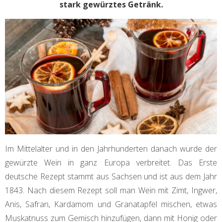
stark gewürztes Getränk.
Im Mittelalter und in den Jahrhunderten danach wurde der
gewürzte Wein in ganz Europa verbreitet. Das Erste
deutsche Rezept stammt aus Sachsen und ist aus dem Jahr
1843. Nach diesem Rezept soll man Wein mit Zimt, Ingwer,
Anis, Safran, Kardamom und Granatapfel mischen, etwas
Muskatnuss zum Gemisch hinzufügen, dann mit Honig oder