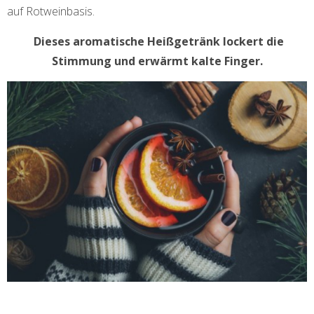
auf Rotweinbasis.
Dieses aromatische Heißgetränk lockert die
Stimmung und erwärmt kalte Finger.