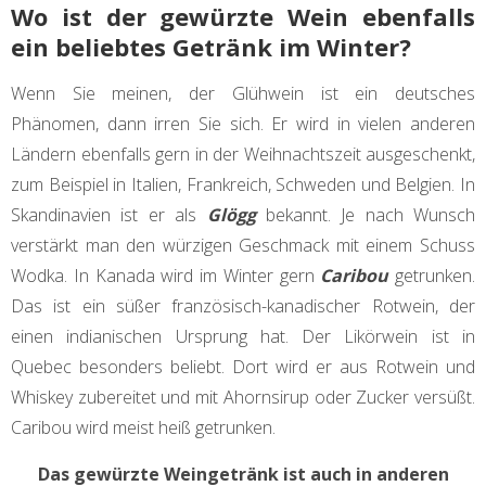
Wo ist der gewürzte Wein ebenfalls
ein beliebtes Getränk im Winter?
Wenn Sie meinen, der Glühwein ist ein deutsches
Phänomen, dann irren Sie sich. Er wird in vielen anderen
Ländern ebenfalls gern in der Weihnachtszeit ausgeschenkt,
zum Beispiel in Italien, Frankreich, Schweden und Belgien. In
Skandinavien ist er als
Glögg
bekannt. Je nach Wunsch
verstärkt man den würzigen Geschmack mit einem Schuss
Wodka. In Kanada wird im Winter gern
Caribou
getrunken.
Das ist ein süßer französisch-kanadischer Rotwein, der
einen indianischen Ursprung hat. Der Likörwein ist in
Quebec besonders beliebt. Dort wird er aus Rotwein und
Whiskey zubereitet und mit Ahornsirup oder Zucker versüßt.
Caribou wird meist heiß getrunken.
Das gewürzte Weingetränk ist auch in anderen