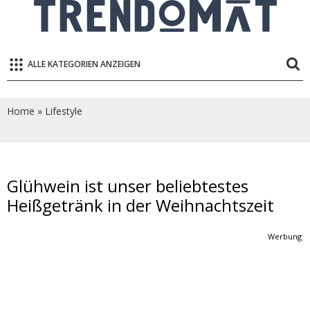
ALLE KATEGORIEN ANZEIGEN
Home
»
Lifestyle
Glühwein ist unser beliebtestes
Heißgetränk in der Weihnachtszeit
Werbung