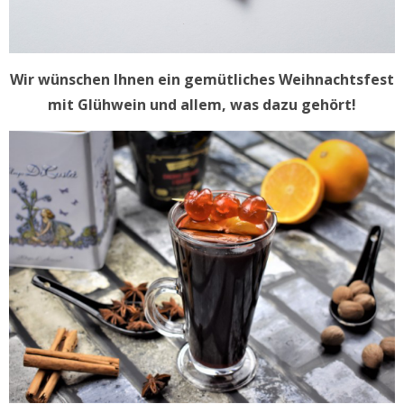
Wir wünschen Ihnen ein gemütliches Weihnachtsfest
mit Glühwein und allem, was dazu gehört!