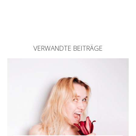
VERWANDTE BEITRÄGE