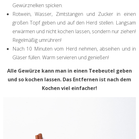
Gewürznelken spicken.
Rotwein, Wasser, Zimtstangen und Zucker in einen
großen Topf geben und auf den Herd stellen. Langsam
erwärmen und nicht kochen lassen, sondern nur ziehen!
Regelmäßig umrühren!
Nach 10 Minuten vom Herd nehmen, abseihen und in
Gläser füllen. Warm servieren und genießen!
Alle Gewürze kann man in einen Teebeutel geben
und so kochen lassen. Das Entfernen ist nach dem
Kochen viel einfacher!