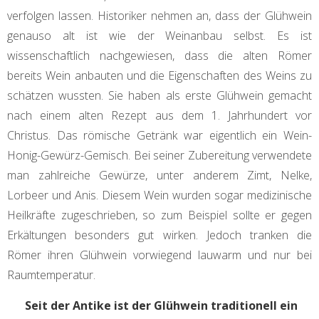
verfolgen lassen. Historiker nehmen an, dass der Glühwein
genauso alt ist wie der Weinanbau selbst. Es ist
wissenschaftlich nachgewiesen, dass die alten Römer
bereits Wein anbauten und die Eigenschaften des Weins zu
schätzen wussten. Sie haben als erste Glühwein gemacht
nach einem alten Rezept aus dem 1. Jahrhundert vor
Christus. Das römische Getränk war eigentlich ein Wein-
Honig-Gewürz-Gemisch. Bei seiner Zubereitung verwendete
man zahlreiche Gewürze, unter anderem Zimt, Nelke,
Lorbeer und Anis. Diesem Wein wurden sogar medizinische
Heilkräfte zugeschrieben, so zum Beispiel sollte er gegen
Erkältungen besonders gut wirken. Jedoch tranken die
Römer ihren Glühwein vorwiegend lauwarm und nur bei
Raumtemperatur.
Seit der Antike ist der Glühwein traditionell ein