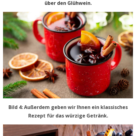
über den Glühwein.
Bild 4: Außerdem geben wir Ihnen ein klassisches
Rezept für das würzige Getränk.