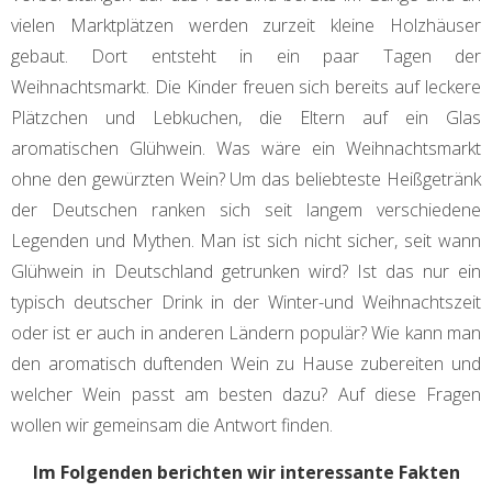
vielen Marktplätzen werden zurzeit kleine Holzhäuser
gebaut. Dort entsteht in ein paar Tagen der
Weihnachtsmarkt. Die Kinder freuen sich bereits auf leckere
Plätzchen und Lebkuchen, die Eltern auf ein Glas
aromatischen Glühwein. Was wäre ein Weihnachtsmarkt
ohne den gewürzten Wein? Um das beliebteste Heißgetränk
der Deutschen ranken sich seit langem verschiedene
Legenden und Mythen. Man ist sich nicht sicher, seit wann
Glühwein in Deutschland getrunken wird? Ist das nur ein
typisch deutscher Drink in der Winter-und Weihnachtszeit
oder ist er auch in anderen Ländern populär? Wie kann man
den aromatisch duftenden Wein zu Hause zubereiten und
welcher Wein passt am besten dazu? Auf diese Fragen
wollen wir gemeinsam die Antwort finden.
Im Folgenden berichten wir interessante Fakten