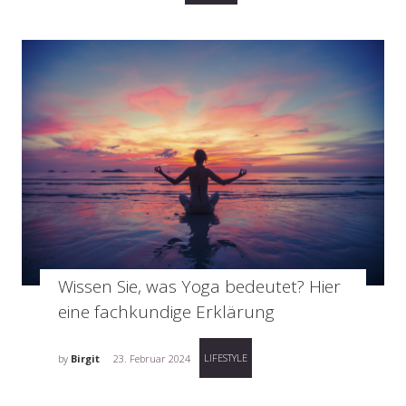
Wissen Sie, was Yoga bedeutet? Hier
eine fachkundige Erklärung
LIFESTYLE
by
Birgit
23. Februar 2024