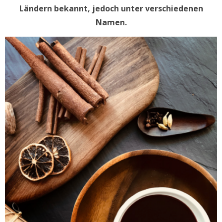
Ländern bekannt, jedoch unter verschiedenen
Namen.