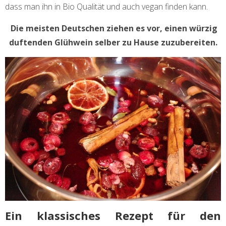
dass man ihn in Bio Qualität und auch vegan finden kann.
Die meisten Deutschen ziehen es vor, einen würzig
duftenden Glühwein selber zu Hause zuzubereiten.
Ein klassisches Rezept für den