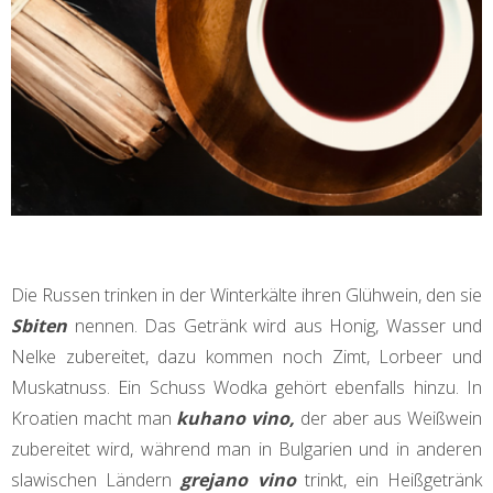
Die Russen trinken in der Winterkälte ihren Glühwein, den sie
Sbiten
nennen. Das Getränk wird aus Honig, Wasser und
Nelke zubereitet, dazu kommen noch Zimt, Lorbeer und
Muskatnuss. Ein Schuss Wodka gehört ebenfalls hinzu. In
Kroatien macht man
kuhano vino,
der aber aus Weißwein
zubereitet wird, während man in Bulgarien und in anderen
slawischen Ländern
grejano vino
trinkt, ein Heißgetränk