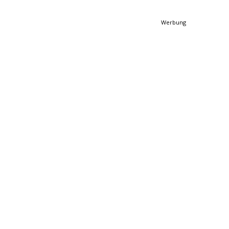
Werbung