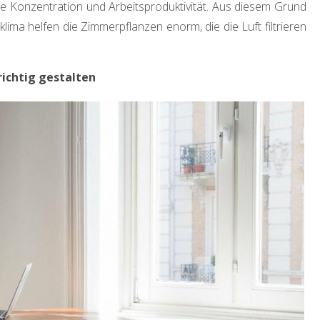
hre Konzentration und Arbeitsproduktivität. Aus diesem Grund
lima helfen die Zimmerpflanzen enorm, die die Luft filtrieren
richtig gestalten