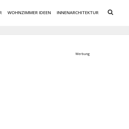
R
WOHNZIMMER IDEEN
INNENARCHITEKTUR
Werbung