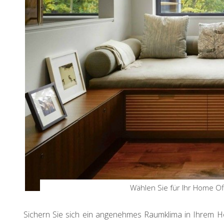
Wählen Sie für Ihr Home Of
Sichern Sie sich ein angenehmes Raumklima in Ihrem H