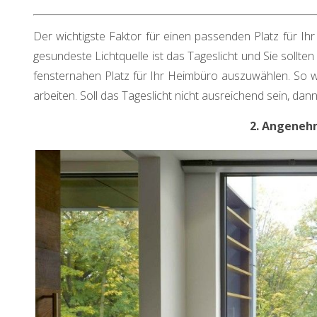
Der wichtigste Faktor für einen passenden Platz für Ihr 
gesundeste Lichtquelle ist das Tageslicht und Sie sollte
fensternahen Platz für Ihr Heimbüro auszuwählen. So wir
arbeiten. Soll das Tageslicht nicht ausreichend sein, dan
2. Angeneh