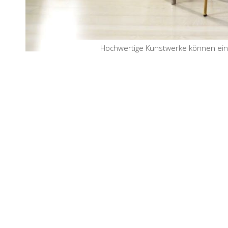
Hochwertige Kunstwerke können eine 