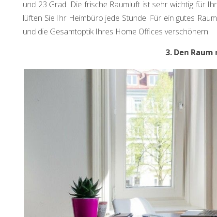
und 23 Grad. Die frische Raumluft ist sehr wichtig für I
lüften Sie Ihr Heimbüro jede Stunde. Für ein gutes Raumk
und die Gesamtoptik Ihres Home Offices verschönern.
3. Den Raum 