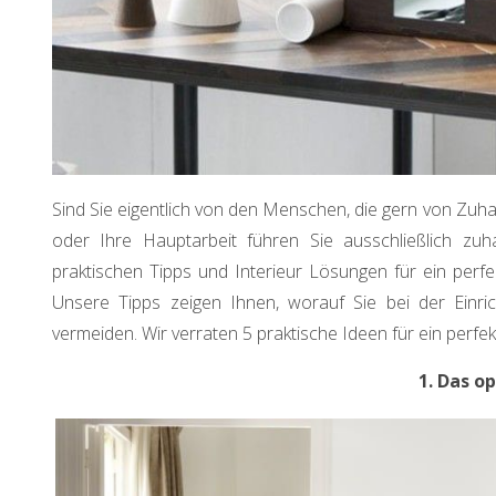
Sind Sie eigentlich von den Menschen, die gern von Zuh
oder Ihre Hauptarbeit führen Sie ausschließlich zu
praktischen Tipps und Interieur Lösungen für ein perfe
Unsere Tipps zeigen Ihnen, worauf Sie bei der Einri
vermeiden. Wir verraten 5 praktische Ideen für ein perfe
1. Das o