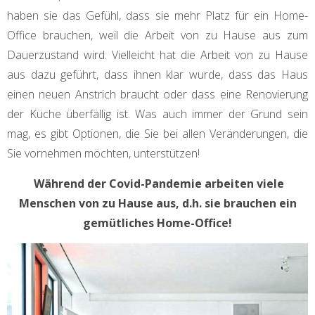
haben sie das Gefühl, dass sie mehr Platz für ein Home-
Office brauchen, weil die Arbeit von zu Hause aus zum
Dauerzustand wird. Vielleicht hat die Arbeit von zu Hause
aus dazu geführt, dass ihnen klar wurde, dass das Haus
einen neuen Anstrich braucht oder dass eine Renovierung
der Küche überfällig ist. Was auch immer der Grund sein
mag, es gibt Optionen, die Sie bei allen Veränderungen, die
Sie vornehmen möchten, unterstützen!
Während der Covid-Pandemie arbeiten viele
Menschen von zu Hause aus, d.h. sie brauchen ein
gemütliches Home-Office!