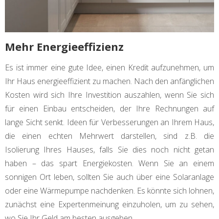
Mehr Energieeffizienz
Es ist immer eine gute Idee, einen Kredit aufzunehmen, um
Ihr Haus energieeffizient zu machen. Nach den anfänglichen
Kosten wird sich Ihre Investition auszahlen, wenn Sie sich
für einen Einbau entscheiden, der Ihre Rechnungen auf
lange Sicht senkt. Ideen für Verbesserungen an Ihrem Haus,
die einen echten Mehrwert darstellen, sind z.B. die
Isolierung Ihres Hauses, falls Sie dies noch nicht getan
haben – das spart Energiekosten. Wenn Sie an einem
sonnigen Ort leben, sollten Sie auch über eine Solaranlage
oder eine Wärmepumpe nachdenken. Es könnte sich lohnen,
zunächst eine Expertenmeinung einzuholen, um zu sehen,
wo Sie Ihr Geld am besten ausgeben.