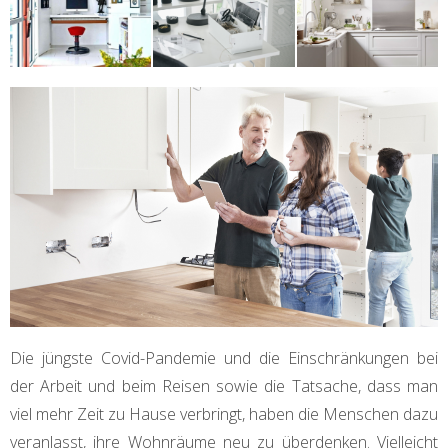
Die jüngste Covid-Pandemie und die Einschränkungen bei
der Arbeit und beim Reisen sowie die Tatsache, dass man
viel mehr Zeit zu Hause verbringt, haben die Menschen dazu
veranlasst, ihre Wohnräume neu zu überdenken. Vielleicht