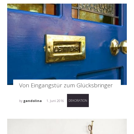
Von Eingangstür zum Glücksbringer
DEKORATION
by
gandolina
1. Juni 2016