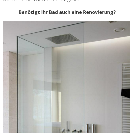
Benötigt Ihr Bad auch eine Renovierung?