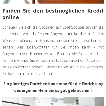
Finden Sie den bestmöglichen Kredit
online
Schauen Sie sich die Optionen auf LoanScouter an, um die
besten und vorteilhaftesten Angebote für Kredite zu finden!
Wenn Sie planen, Ihr Haus zu renovieren, dann sollten Sie
sehen, was
LoanScouter
für Sie finden kann – mit
Angeboten von Hunderten von Banken, die Sie vergleichen
können, können Sie wirklich nichts falsch machen! Außerdem
ist LoanScouter sowohl unverbindlich als auch kostenlos,
Sie können also nicht verlieren.
Ein günstiges Darlehen kann man für die Einrichtung
des eigenen Heimbüros gut gebrauchen!