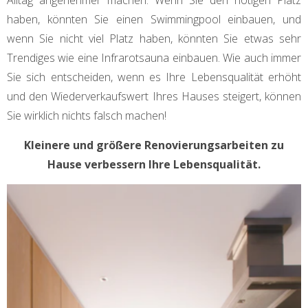
haben, könnten Sie einen Swimmingpool einbauen, und
wenn Sie nicht viel Platz haben, könnten Sie etwas sehr
Trendiges wie eine Infrarotsauna einbauen. Wie auch immer
Sie sich entscheiden, wenn es Ihre Lebensqualität erhöht
und den Wiederverkaufswert Ihres Hauses steigert, können
Sie wirklich nichts falsch machen!
Kleinere und größere Renovierungsarbeiten zu
Hause verbessern Ihre Lebensqualität.