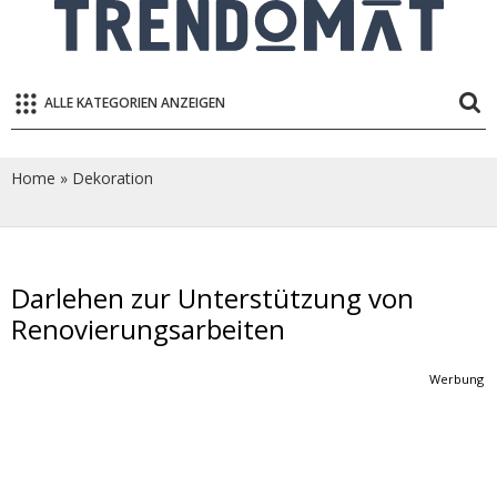
ALLE KATEGORIEN ANZEIGEN
Home
»
Dekoration
Darlehen zur Unterstützung von
Renovierungsarbeiten
Werbung