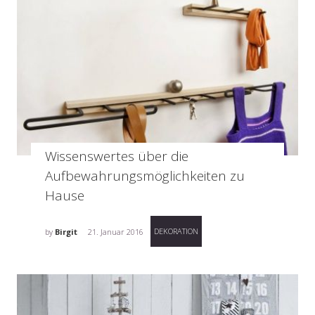
Wissenswertes über die
Aufbewahrungsmöglichkeiten zu
Hause
DEKORATION
by
Birgit
21. Januar 2016