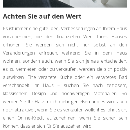
Achten Sie auf den Wert
Es ist immer eine gute Idee, Verbesserungen an Ihrem Haus
vorzunehmen, die den finanziellen Wert Ihres Hauses
erhöhen. Sie werden sich nicht nur selbst an den
Veränderungen erfreuen, während Sie in dem Haus
wohnen, sondern auch, wenn Sie sich jemals entscheiden,
es zu vermieten oder zu verkaufen, werden sie sich positiv
auswirken. Eine veraltete Küche oder ein veraltetes Bad
verschandelt Ihr Haus – suchen Sie nach zeitlosem,
klassischem Design und hochwertigen Materialien. So
werden Sie Ihr Haus noch mehr genießen und es wird auch
noch attraktiver, wenn Sie es verkaufen wollen! Es lohnt sich,
einen Online-Kredit aufzunehmen, wenn Sie sicher sein
können, dass er sich für Sie auszahlen wird.