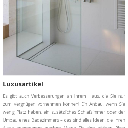
Luxusartikel
Es gibt auch Verbesserungen an Ihrem Haus, die Sie nur
zum Vergnügen vornehmen können! Ein Anbau, wenn Sie
wenig Platz haben, ein zusätzliches Schlafzimmer oder der
Umbau eines Badezimmers – das sind alles Ideen, die Ihren
Alltag angenehmer machen. Wenn Sie den nötigen Platz