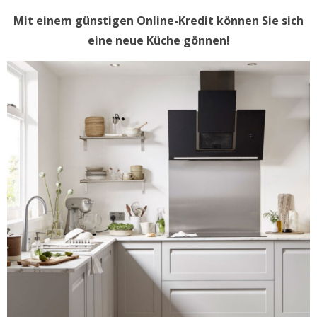
Mit einem günstigen Online-Kredit können Sie sich
eine neue Küche gönnen!