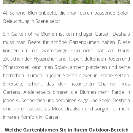
4) Schöne Blumenbeete, die man durch passende Solar-
Beleuchtung in Szene setzt
Ein Garten ohne Blumen ist kein richtiger Garten! Deshalb
muss man Beete für schöne Gartenblumen haben. Diese
können um die Gartenwege sein oder nah am Haus.
Zwischen den Hyazinthen und Tulpen, duftenden Rosen und
Pfingstrosen kann man Solar-Lampen platzieren und seine
herrlichen Blumen in jeder Saison clever in Szene setzen.
Einerseits erhöht das den natürlichen Charme Ihres
Gartens. Andererseits bringen die Blumen mehr Farbe in
jeden Außenbereich und beruhigen Auge und Seele. Deshalb
sind sie ein absolutes Muss draußen und sorgen für mehr
inneren Komfort im Garten.
Welche Gartenblumen Sie in Ihrem Outdoor-Bereich