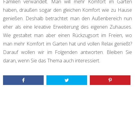
Familien verwandelt. Man will mehr Komfort im Garten
haben, draußen sogar den gleichen Komfort wie zu Hause
genießen. Deshalb betrachtet man den Außenbereich nun
eher als eine kreative Erweiterung des eigenen Zuhauses.
Wie gestaltet man aber einen Rückzugsort im Freien, wo
man mehr Komfort im Garten hat und vollen Relax genießt?
Darauf wollen wir im Folgenden antworten. Bleiben Sie
daran, wenn Sie das Thema auch interessiert.