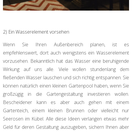
2) Ein Wasserelement vorsehen
Wenn Sie Ihren Außenbereich planen, ist es
empfehlenswert, dort auch wenigstens ein Wasserelement
vorzusehen. Bekanntlich hat das Wasser eine beruhigende
Wirkung auf uns alle. Viele wollen stundenlang dem
fließenden Wasser lauschen und sich richtig entspannen. Sie
können natürlich einen kleinen Gartenpool haben, wenn Sie
großzügig in die Gartengestaltung investieren wollen.
Bescheidener kann es aber auch gehen mit einem
Gartenteich, einem kleinen Brunnen oder vielleicht nur
Seerosen im Kübel. Alle diese Ideen verlangen etwas mehr
Geld für deren Gestaltung auszugeben, sichern Ihnen aber