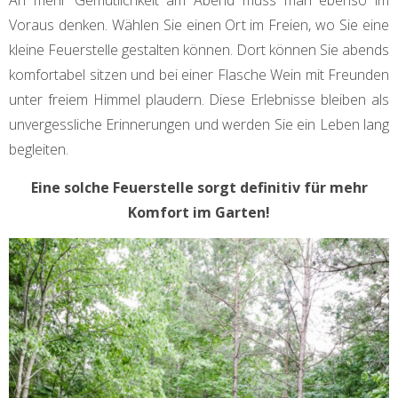
Voraus denken. Wählen Sie einen Ort im Freien, wo Sie eine
kleine Feuerstelle gestalten können. Dort können Sie abends
komfortabel sitzen und bei einer Flasche Wein mit Freunden
unter freiem Himmel plaudern. Diese Erlebnisse bleiben als
unvergessliche Erinnerungen und werden Sie ein Leben lang
begleiten.
Eine solche Feuerstelle sorgt definitiv für mehr
Komfort im Garten!