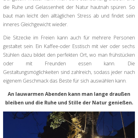
die Ruhe und Gelassenheit der Natur hautnah spüren. So
baut man leicht den alltäglichen Stress ab und findet sein
inneres Gleichgewicht wieder.
Die Sitzecke im Freien kann auch für mehrere Personen
gestaltet sein. Ein Kaffee-oder Esstisch mit vier oder sechs
Stühlen dazu bildet den perfekten Ort, wo man frühstücken
oder mit Freunden essen kann. Die
Gestaltungsmöglichkeiten sind zahlreich, sodass jeder nach
eigenem Geschmack das Beste für sich auswählen kann.
An lauwarmen Abenden kann man lange draußen
bleiben und die Ruhe und Stille der Natur genießen.