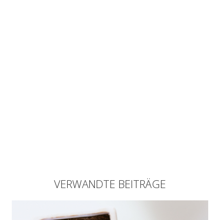
VERWANDTE BEITRÄGE