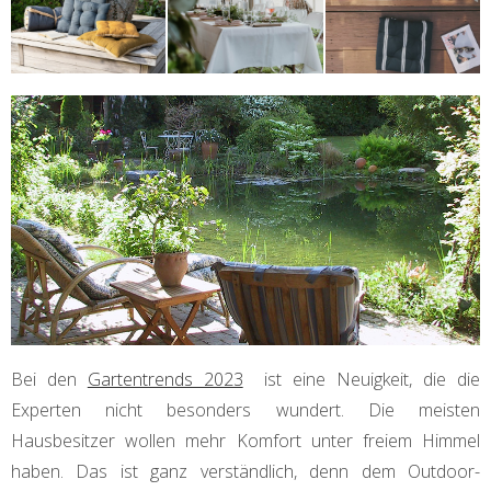
Bei den
Gartentrends 2023
ist eine Neuigkeit, die die
Experten nicht besonders wundert. Die meisten
Hausbesitzer wollen mehr Komfort unter freiem Himmel
haben. Das ist ganz verständlich, denn dem Outdoor-