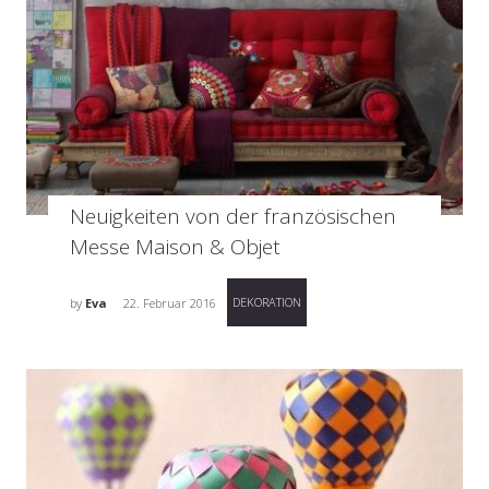
Neuigkeiten von der französischen
Messe Maison & Objet
DEKORATION
by
Eva
22. Februar 2016