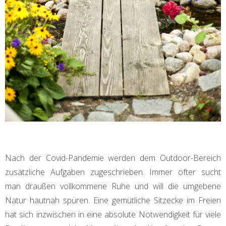
Nach der Covid-Pandemie werden dem Outdoor-Bereich
zusätzliche Aufgaben zugeschrieben. Immer öfter sucht
man draußen vollkommene Ruhe und will die umgebene
Natur hautnah spüren. Eine gemütliche Sitzecke im Freien
hat sich inzwischen in eine absolute Notwendigkeit für viele