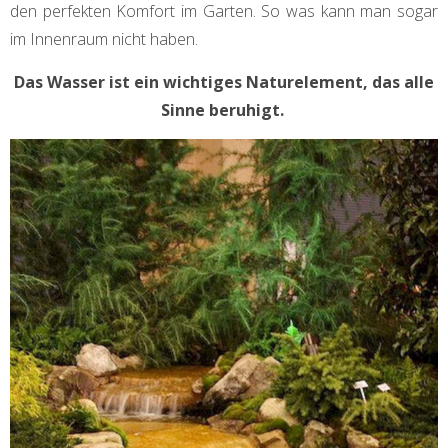
den perfekten Komfort im Garten. So was kann man sogar
im Innenraum nicht haben.
Das Wasser ist ein wichtiges Naturelement, das alle
Sinne beruhigt.