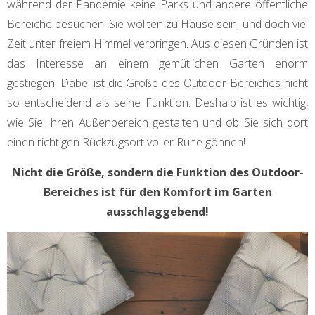
während der Pandemie keine Parks und andere öffentliche
Bereiche besuchen. Sie wollten zu Hause sein, und doch viel
Zeit unter freiem Himmel verbringen. Aus diesen Gründen ist
das Interesse an einem gemütlichen Garten enorm
gestiegen. Dabei ist die Größe des Outdoor-Bereiches nicht
so entscheidend als seine Funktion. Deshalb ist es wichtig,
wie Sie Ihren Außenbereich gestalten und ob Sie sich dort
einen richtigen Rückzugsort voller Ruhe gönnen!
Nicht die Größe, sondern die Funktion des Outdoor-
Bereiches ist für den Komfort im Garten
ausschlaggebend!