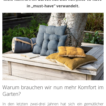
in „must-have“ verwandelt.
Warum brauchen wir nun mehr Komfort im
Garten?
In den letzten zwei-drei Jahren hat sich ein gemütlicher