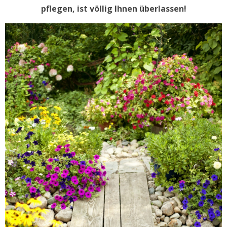
pflegen, ist völlig Ihnen überlassen!