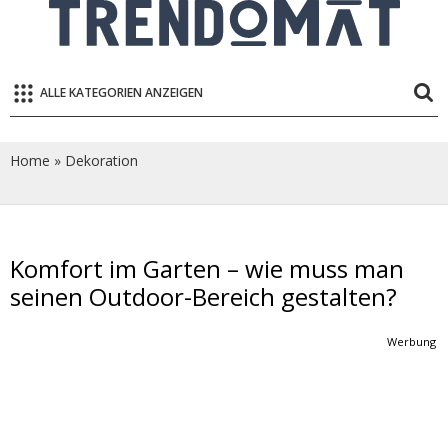
ALLE KATEGORIEN ANZEIGEN
Home
»
Dekoration
Komfort im Garten – wie muss man
seinen Outdoor-Bereich gestalten?
Werbung