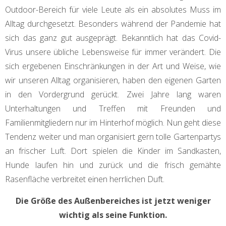
Outdoor-Bereich für viele Leute als ein absolutes Muss im
Alltag durchgesetzt. Besonders während der Pandemie hat
sich das ganz gut ausgeprägt. Bekanntlich hat das Covid-
Virus unsere übliche Lebensweise für immer verändert. Die
sich ergebenen Einschränkungen in der Art und Weise, wie
wir unseren Alltag organisieren, haben den eigenen Garten
in den Vordergrund gerückt. Zwei Jahre lang waren
Unterhaltungen und Treffen mit Freunden und
Familienmitgliedern nur im Hinterhof möglich. Nun geht diese
Tendenz weiter und man organisiert gern tolle Gartenpartys
an frischer Luft. Dort spielen die Kinder im Sandkasten,
Hunde laufen hin und zurück und die frisch gemähte
Rasenfläche verbreitet einen herrlichen Duft.
Die Größe des Außenbereiches ist jetzt weniger
wichtig als seine Funktion.