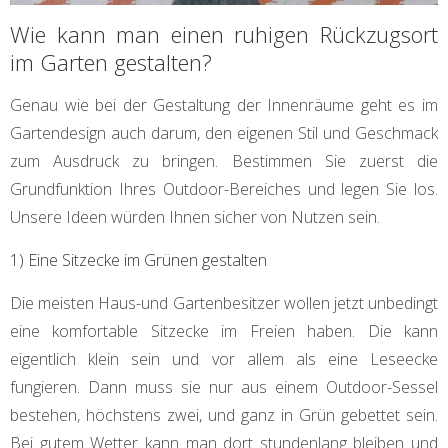
Wie kann man einen ruhigen Rückzugsort
im Garten gestalten?
Genau wie bei der Gestaltung der Innenräume geht es im
Gartendesign auch darum, den eigenen Stil und Geschmack
zum Ausdruck zu bringen. Bestimmen Sie zuerst die
Grundfunktion Ihres Outdoor-Bereiches und legen Sie los.
Unsere Ideen würden Ihnen sicher von Nutzen sein.
1) Eine Sitzecke im Grünen gestalten
Die meisten Haus-und Gartenbesitzer wollen jetzt unbedingt
eine komfortable Sitzecke im Freien haben. Die kann
eigentlich klein sein und vor allem als eine Leseecke
fungieren. Dann muss sie nur aus einem Outdoor-Sessel
bestehen, höchstens zwei, und ganz in Grün gebettet sein.
Bei gutem Wetter kann man dort stundenlang bleiben und