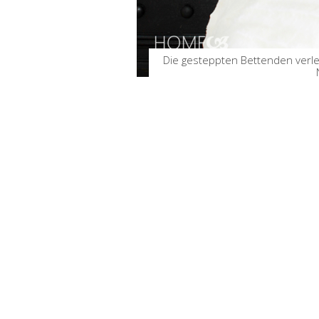
Die gesteppten Bettenden verle