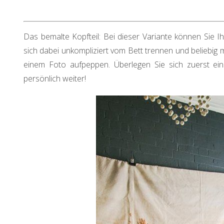
Das bemalte Kopfteil: Bei dieser Variante können Sie Ih
sich dabei unkompliziert vom Bett trennen und beliebig
einem Foto aufpeppen. Überlegen Sie sich zuerst e
persönlich weiter!