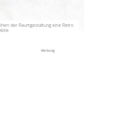
ihen der Raumgestaltung eine Retro
Note.
Werbung