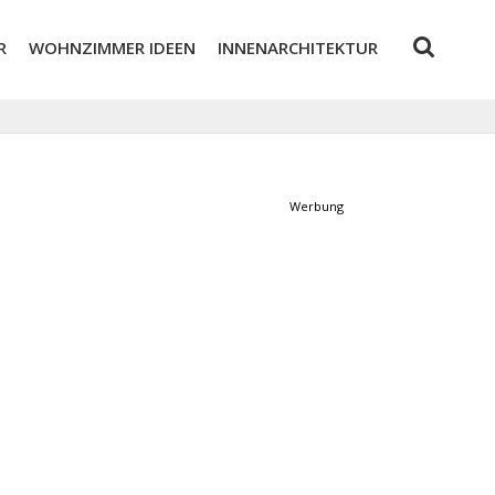
R
WOHNZIMMER IDEEN
INNENARCHITEKTUR
Werbung