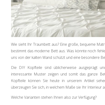
Wie sieht Ihr Traumbett aus? Eine große, bequeme Matr
bestimmt das moderne Bett aus. Was könnte noch fehlen
uns von der kalten Wand schützt und eine besondere Beha
Die DIY Kopfteile sind üblicherweise ausgeprägt un
interessante Muster zeigen und somit das ganze Bett 
Kopfteile können Sie heute in unserem Artikel sehe
überzeugen Sie sich, in welchem Maße sie Ihr Interieur
Welche Varianten stehen Ihnen also zur Verfügung?