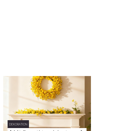
DEKORATION
DEKORATION