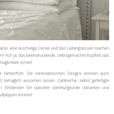
atze, eine kuschelige Decke und das Lieblingskissen machen
? Ach ja, das beeindruckende, selbstgemachte Kopfteil, das
glichkeit sichert.
d farbenfroh. Die minimalistischen Designs können auch
behaglich aussehen lassen. Zahlreiche, selbst gefertigte
n. Entdecken Sie darunter stimmungsvolle Varianten und
 aufpeppen können!