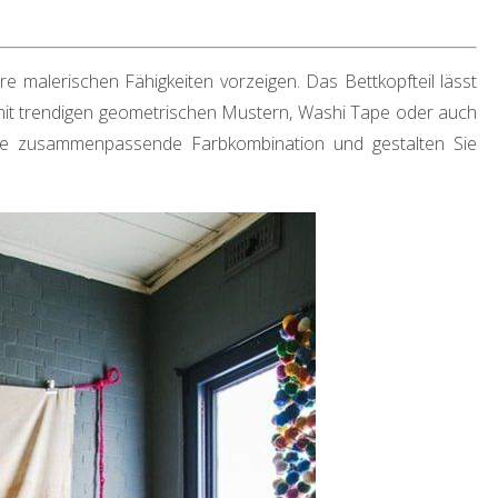
re malerischen Fähigkeiten vorzeigen. Das Bettkopfteil lässt
 mit trendigen geometrischen Mustern, Washi Tape oder auch
ine zusammenpassende Farbkombination und gestalten Sie