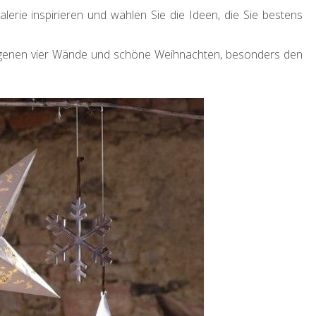
lerie inspirieren und wählen Sie die Ideen, die Sie bestens
eigenen vier Wände und schöne Weihnachten, besonders den
DEKORATION