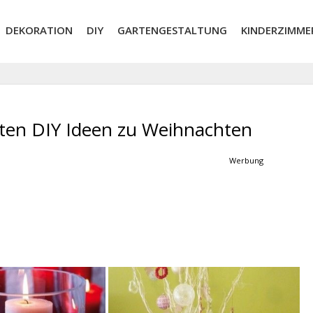
DEKORATION
DIY
GARTENGESTALTUNG
KINDERZIMME
sten DIY Ideen zu Weihnachten
Werbung