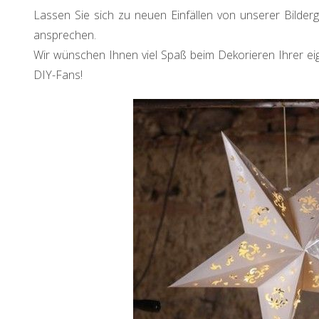
Lassen Sie sich zu neuen Einfällen von unserer Bilderga
ansprechen.
Wir wünschen Ihnen viel Spaß beim Dekorieren Ihrer 
DIY-Fans!