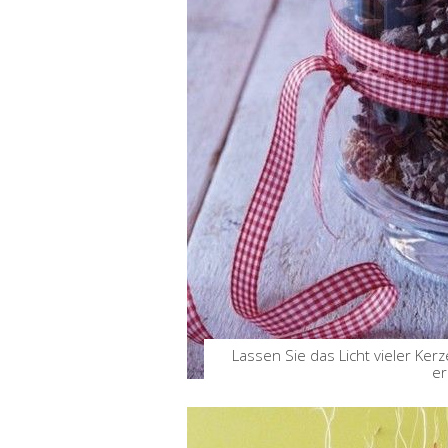
Lassen Sie das Licht vieler K
er