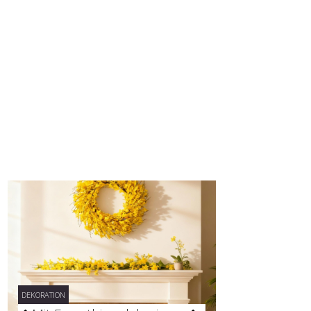
DEKORATION
DEKORATION