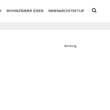
R
WOHNZIMMER IDEEN
INNENARCHITEKTUR
Werbung