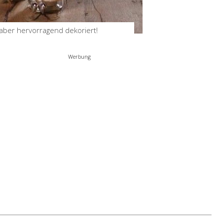
 aber hervorragend dekoriert!
Werbung