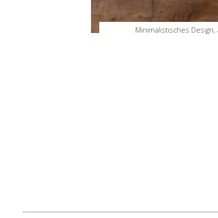
Minimalistisches Design,