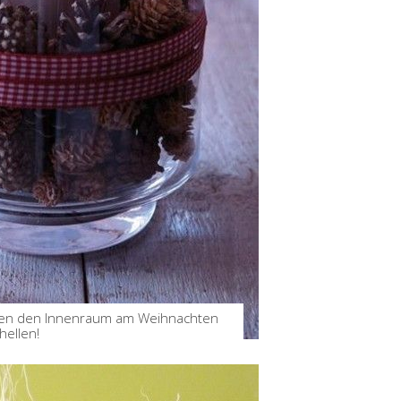
erzen den Innenraum am Weihnachten
hellen!