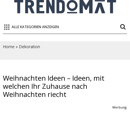
ALLE KATEGORIEN ANZEIGEN
Home
»
Dekoration
Weihnachten Ideen – Ideen, mit
welchen Ihr Zuhause nach
Weihnachten riecht
Werbung