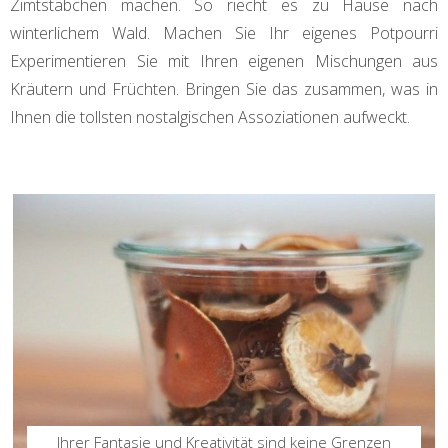
Zimtstäbchen machen. So riecht es zu Hause nach
winterlichem Wald. Machen Sie Ihr eigenes Potpourri
Experimentieren Sie mit Ihren eigenen Mischungen aus
Kräutern und Früchten. Bringen Sie das zusammen, was in
Ihnen die tollsten nostalgischen Assoziationen aufweckt.
Ihrer Fantasie und Kreativität sind keine Grenzen