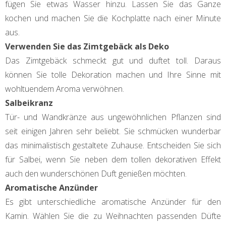
fügen Sie etwas Wasser hinzu. Lassen Sie das Ganze
kochen und machen Sie die Kochplatte nach einer Minute
aus.
Verwenden Sie das Zimtgebäck als Deko
Das Zimtgebäck schmeckt gut und duftet toll. Daraus
können Sie tolle Dekoration machen und Ihre Sinne mit
wohltuendem Aroma verwöhnen.
Salbeikranz
Tür- und Wandkränze aus ungewöhnlichen Pflanzen sind
seit einigen Jahren sehr beliebt. Sie schmücken wunderbar
das minimalistisch gestaltete Zuhause. Entscheiden Sie sich
für Salbei, wenn Sie neben dem tollen dekorativen Effekt
auch den wunderschönen Duft genießen möchten.
Aromatische Anzünder
Es gibt unterschiedliche aromatische Anzünder für den
Kamin. Wählen Sie die zu Weihnachten passenden Düfte