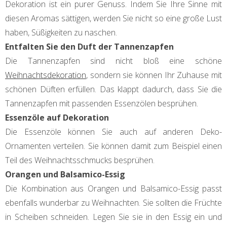
Dekoration ist ein purer Genuss. Indem Sie Ihre Sinne mit
diesen Aromas sättigen, werden Sie nicht so eine große Lust
haben, Süßigkeiten zu naschen.
Entfalten Sie den Duft der Tannenzapfen
Die Tannenzapfen sind nicht bloß eine schöne
Weihnachtsdekoration
, sondern sie können Ihr Zuhause mit
schönen Düften erfüllen. Das klappt dadurch, dass Sie die
Tannenzapfen mit passenden Essenzölen besprühen.
Essenzöle auf Dekoration
Die Essenzöle können Sie auch auf anderen Deko-
Ornamenten verteilen. Sie können damit zum Beispiel einen
Teil des Weihnachtsschmucks besprühen.
Orangen und Balsamico-Essig
Die Kombination aus Orangen und Balsamico-Essig passt
ebenfalls wunderbar zu Weihnachten. Sie sollten die Früchte
in Scheiben schneiden. Legen Sie sie in den Essig ein und