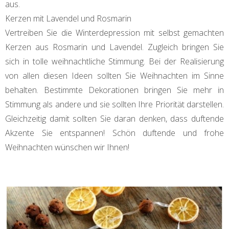
aus.
Kerzen mit Lavendel und Rosmarin
Vertreiben Sie die Winterdepression mit selbst gemachten
Kerzen aus Rosmarin und Lavendel. Zugleich bringen Sie
sich in tolle weihnachtliche Stimmung. Bei der Realisierung
von allen diesen Ideen sollten Sie Weihnachten im Sinne
behalten. Bestimmte Dekorationen bringen Sie mehr in
Stimmung als andere und sie sollten Ihre Priorität darstellen.
Gleichzeitig damit sollten Sie daran denken, dass duftende
Akzente Sie entspannen! Schön duftende und frohe
Weihnachten wünschen wir Ihnen!