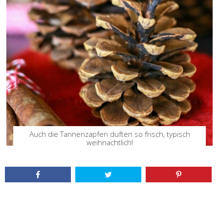
Auch die Tannenzapfen duften so frisch, typisch
weihnachtlich!