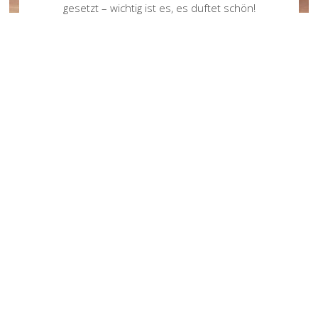
gesetzt – wichtig ist es, es duftet schön!