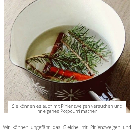
Sie können es auch mit Pinienzweigen versuchen und
Ihr eigenes Potpourri machen
Wir können ungefähr das Gleiche mit Pinienzweigen und