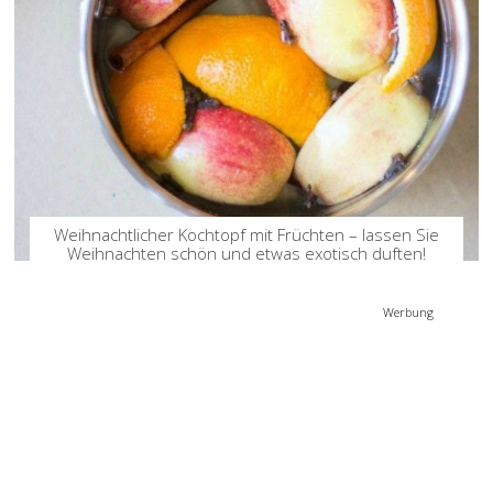
Weihnachtlicher Kochtopf mit Früchten – lassen Sie
Weihnachten schön und etwas exotisch duften!
Werbung