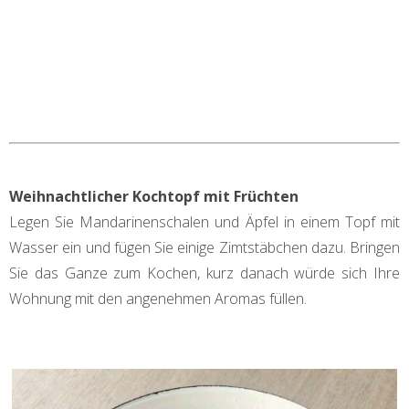
Weihnachtlicher Kochtopf mit Früchten
Legen Sie Mandarinenschalen und Äpfel in einem Topf mit
Wasser ein und fügen Sie einige Zimtstäbchen dazu. Bringen
Sie das Ganze zum Kochen, kurz danach würde sich Ihre
Wohnung mit den angenehmen Aromas füllen.