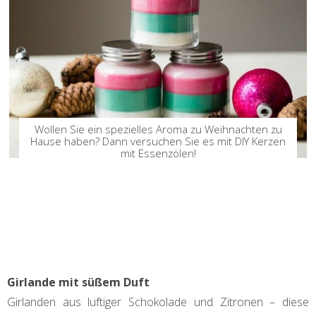
Wollen Sie ein spezielles Aroma zu Weihnachten zu
Hause haben? Dann versuchen Sie es mit DIY Kerzen
mit Essenzölen!
Girlande mit süßem Duft
Girlanden aus luftiger Schokolade und Zitronen – diese