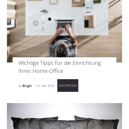
Wichtige Tipps für die Einrichtung
Ihres Home-Office
DEKORATION
by
Birgit
14. Mai 2020