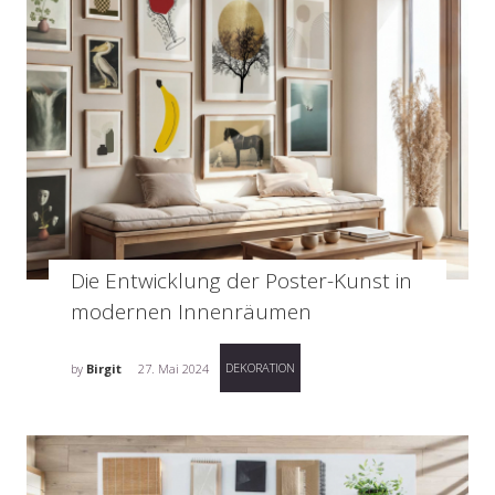
Die Entwicklung der Poster-Kunst in
modernen Innenräumen
DEKORATION
by
Birgit
27. Mai 2024