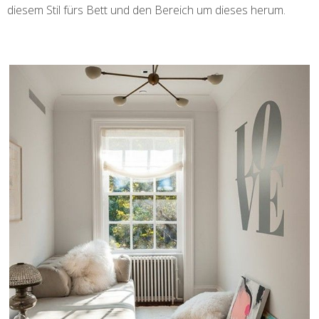
diesem Stil fürs Bett und den Bereich um dieses herum.