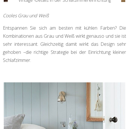
Vintage -Details in der Schlafzimmereinrichtung
Cooles Grau und Weiß
Entspannen Sie sich am besten mit kühlen Farben? Die
Kombinationen aus Grau und Weiß wirkt genauso und sie ist
sehr interessant. Gleichzeitig damit wirkt das Design sehr
gehoben –die richtige Strategie bei der Einrichtung kleiner
Schlafzimmer.