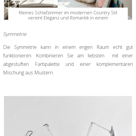
Kleines Schlafzimmer im modernen Country Stil
vereint Eleganz und Romantik in einem
Symmetrie
Die Symmetrie kann in einem engen Raum echt gut
funktionieren. Kombinieren Sie am liebsten mit einer
abgestuften Farbpalette und einer komplementären
Mischung aus Mustern.