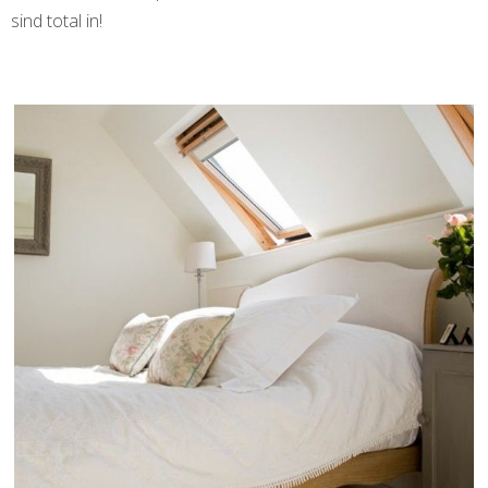
sind total in!