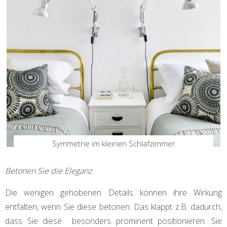
Symmetrie im kleinen Schlafzimmer
Betonen Sie die Eleganz
Die wenigen gehobenen Details können ihre Wirkung
entfalten, wenn Sie diese betonen. Das klappt z.B. dadurch,
dass Sie diese besonders prominent positionieren. Sie