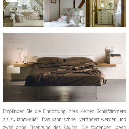
Empfinden Sie die Einrichtung Ihres kleinen Schlafzimmers
als zu langweilig? Das kann schnell verändert werden und
zwar ohne Einengung des Raums. Die folgenden Ideen