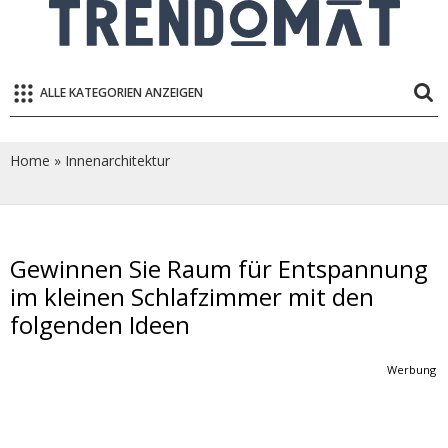
ALLE KATEGORIEN ANZEIGEN
Home
»
Innenarchitektur
Gewinnen Sie Raum für Entspannung
im kleinen Schlafzimmer mit den
folgenden Ideen
Werbung