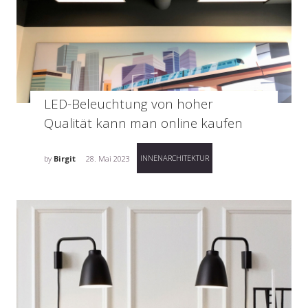
LED-Beleuchtung von hoher
Qualität kann man online kaufen
INNENARCHITEKTUR
by
Birgit
28. Mai 2023