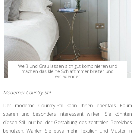
Weiß und Grau lassen sich gut kombinieren und
machen das kleine Schlafzimmer breiter und
einladender
Moderner Country-Stil
Der moderne Country-Stil kann Ihnen ebenfalls Raum
sparen und besonders interessant wirken. Sie könnten
diesen Stil nur bei der Gestaltung des zentralen Bereiches
benutzen. Wählen Sie etwa mehr Textilien und Muster in