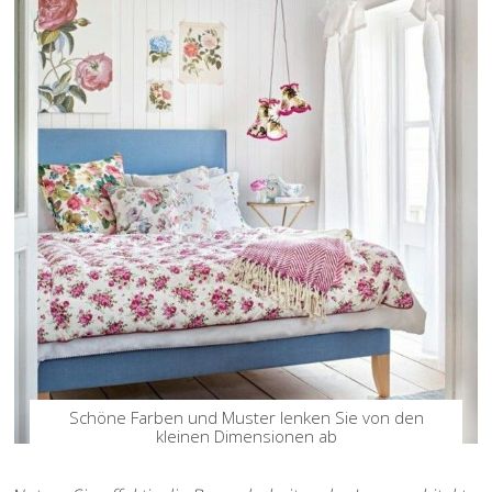
Schöne Farben und Muster lenken Sie von den
kleinen Dimensionen ab