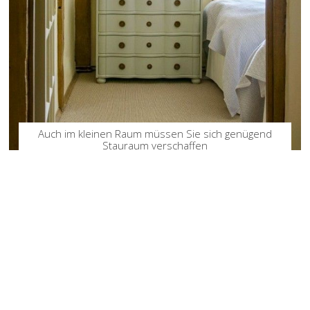
Auch im kleinen Raum müssen Sie sich genügend
Stauraum verschaffen