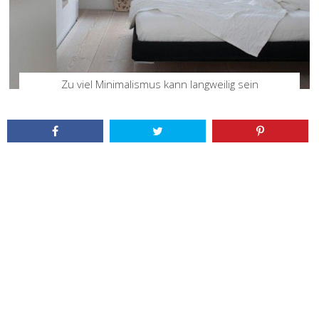
Zu viel Minimalismus kann langweilig sein