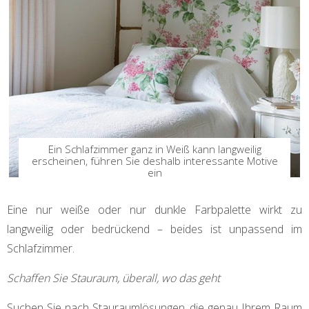
Ein Schlafzimmer ganz in Weiß kann langweilig
erscheinen, führen Sie deshalb interessante Motive
ein
Eine nur weiße oder nur dunkle Farbpalette wirkt zu
langweilig oder bedrückend – beides ist unpassend im
Schlafzimmer.
Schaffen Sie Stauraum, überall, wo das geht
Suchen Sie nach Stauraumlösungen, die genau Ihrem Raum