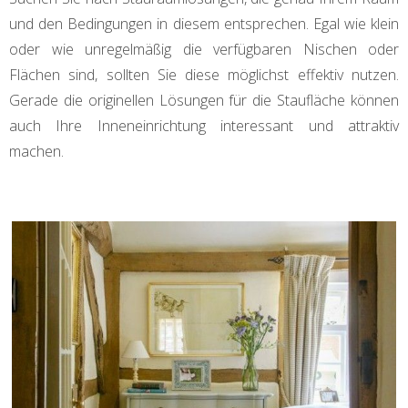
und den Bedingungen in diesem entsprechen. Egal wie klein
oder wie unregelmäßig die verfügbaren Nischen oder
Flächen sind, sollten Sie diese möglichst effektiv nutzen.
Gerade die originellen Lösungen für die Staufläche können
auch Ihre Inneneinrichtung interessant und attraktiv
machen.