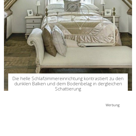
Die helle Schlafzimmereinrichtung kontrastiert zu den
dunklen Balken und dem Bodenbelag in dergleichen
Schattierung
Werbung