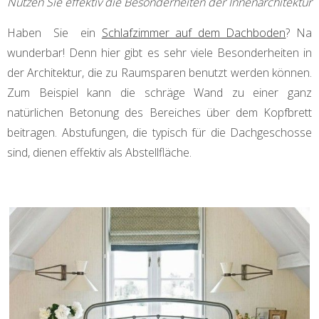
Nutzen Sie effektiv die Besonderheiten der Innenarchitektur
Haben Sie ein
Schlafzimmer auf dem Dachboden
? Na
wunderbar! Denn hier gibt es sehr viele Besonderheiten in
der Architektur, die zu Raumsparen benutzt werden können.
Zum Beispiel kann die schräge Wand zu einer ganz
natürlichen Betonung des Bereiches über dem Kopfbrett
beitragen. Abstufungen, die typisch für die Dachgeschosse
sind, dienen effektiv als Abstellfläche.