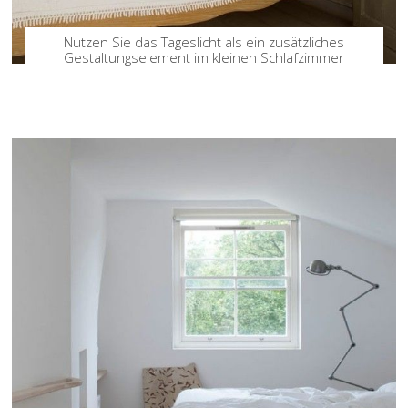
Nutzen Sie das Tageslicht als ein zusätzliches
Gestaltungselement im kleinen Schlafzimmer