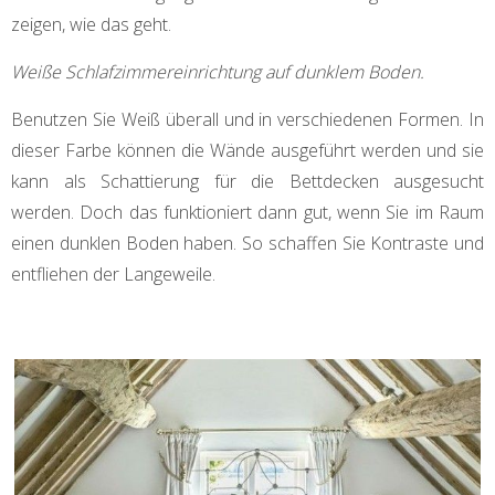
zeigen, wie das geht.
Weiße Schlafzimmereinrichtung auf dunklem Boden.
Benutzen Sie Weiß überall und in verschiedenen Formen. In
dieser Farbe können die Wände ausgeführt werden und sie
kann als Schattierung für die Bettdecken ausgesucht
werden. Doch das funktioniert dann gut, wenn Sie im Raum
einen dunklen Boden haben. So schaffen Sie Kontraste und
entfliehen der Langeweile.