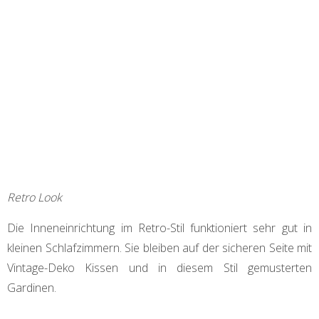
Retro Look
Die Inneneinrichtung im Retro-Stil funktioniert sehr gut in
kleinen Schlafzimmern. Sie bleiben auf der sicheren Seite mit
Vintage-Deko Kissen und in diesem Stil gemusterten
Gardinen.