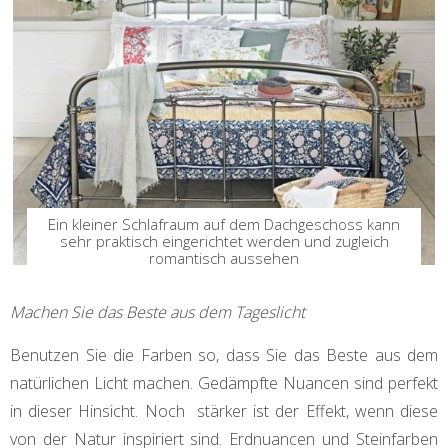
Ein kleiner Schlafraum auf dem Dachgeschoss kann
sehr praktisch eingerichtet werden und zugleich
romantisch aussehen
Machen Sie das Beste aus dem Tageslicht
Benutzen Sie die Farben so, dass Sie das Beste aus dem
natürlichen Licht machen. Gedämpfte Nuancen sind perfekt
in dieser Hinsicht. Noch stärker ist der Effekt, wenn diese
von der Natur inspiriert sind. Erdnuancen und Steinfarben