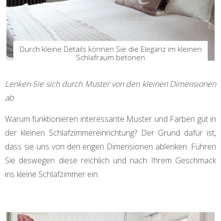
Durch kleine Details können Sie die Eleganz im kleinen
Schlafraum betonen
Lenken Sie sich durch Muster von den kleinen Dimensionen
ab
Warum funktionieren interessante Muster und Farben gut in
der kleinen Schlafzimmereinrichtung? Der Grund dafür ist,
dass sie uns von den engen Dimensionen ablenken. Führen
Sie deswegen diese reichlich und nach Ihrem Geschmack
ins kleine Schlafzimmer ein.