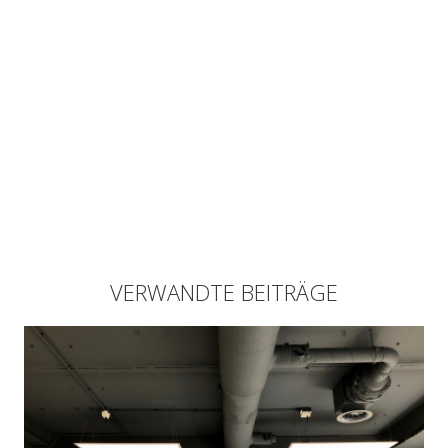
VERWANDTE BEITRÄGE