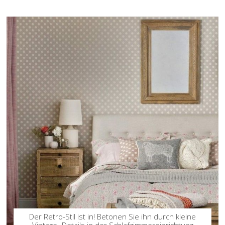
Der Retro-Stil ist in! Betonen Sie ihn durch kleine