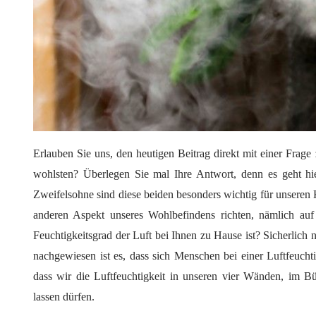
Erlauben Sie uns, den heutigen Beitrag direkt mit einer Fra
wohlsten? Überlegen Sie mal Ihre Antwort, denn es geht h
Zweifelsohne sind diese beiden besonders wichtig für unseren
anderen Aspekt unseres Wohlbefindens richten, nämlich auf
Feuchtigkeitsgrad der Luft bei Ihnen zu Hause ist? Sicherlich 
nachgewiesen ist es, dass sich Menschen bei einer Luftfeucht
dass wir die Luftfeuchtigkeit in unseren vier Wänden, im B
lassen dürfen.