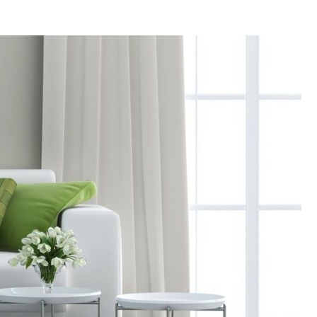
INNENARCHITEKTUR