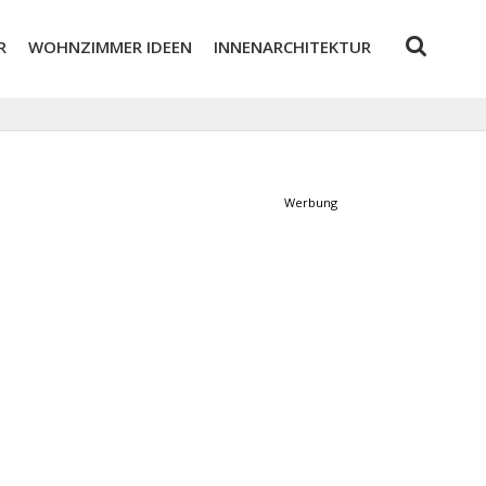
R
WOHNZIMMER IDEEN
INNENARCHITEKTUR
Werbung