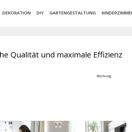
DEKORATION
DIY
GARTENGESTALTUNG
KINDERZIMME
he Qualität und maximale Effizienz
Werbung