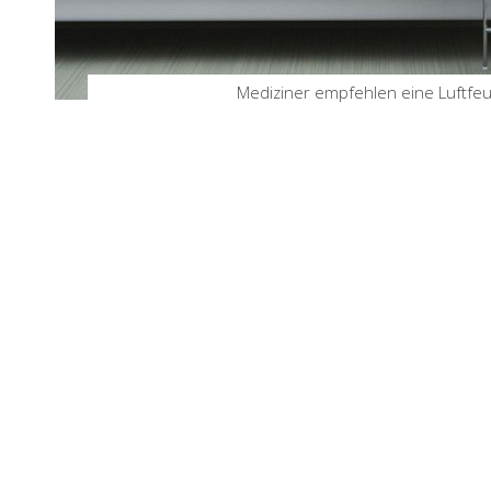
Mediziner empfehlen eine Luftfeu