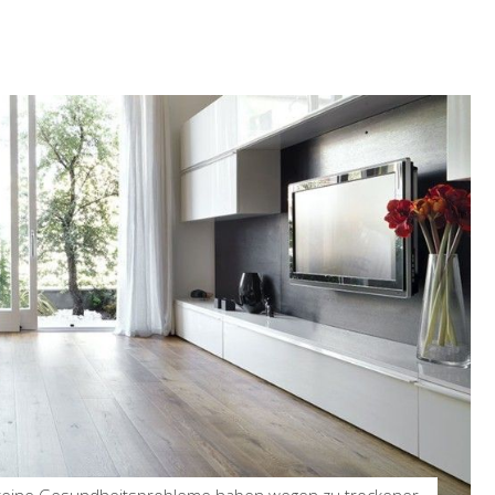
 keine Gesundheitsprobleme haben wegen zu trockener