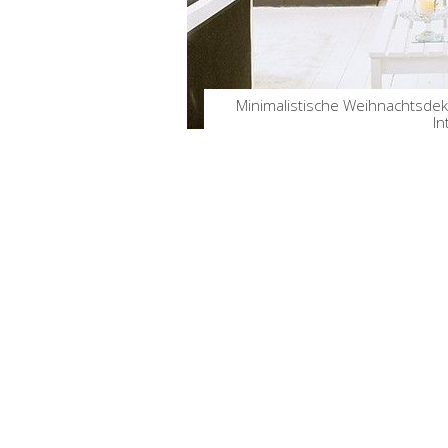
Minimalistische Weihnachtsdek
In