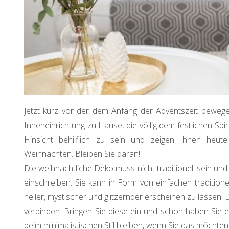
Jetzt kurz vor der dem Anfang der Adventszeit bewege
Inneneinrichtung zu Hause, die völlig dem festlichen Spi
Hinsicht behilflich zu sein und zeigen Ihnen heut
Weihnachten. Bleiben Sie daran!
Die weihnachtliche Deko muss nicht traditionell sein un
einschreiben. Sie kann in Form von einfachen tradition
heller, mystischer und glitzernder erscheinen zu lassen
verbinden. Bringen Sie diese ein und schon haben Sie e
beim minimalistischen Stil bleiben, wenn Sie das möchten