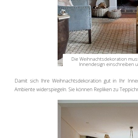
Die Weihnachtsdekoration muss 
Innendesign einschreiben 
Damit sich Ihre Weihnachtsdekoration gut in Ihr Innen
Ambiente widerspiegeln. Sie können Repliken zu Teppich