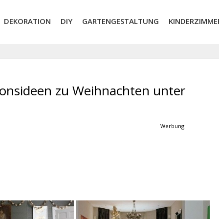
DEKORATION
DIY
GARTENGESTALTUNG
KINDERZIMME
ionsideen zu Weihnachten unter
Werbung