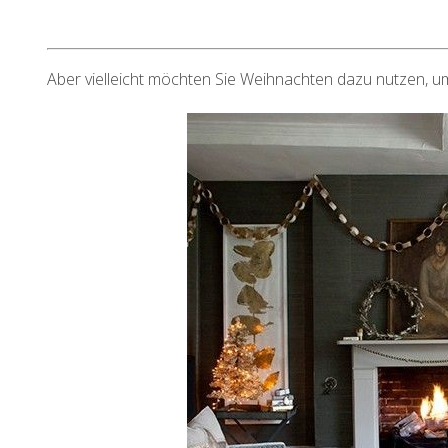
Aber vielleicht möchten Sie Weihnachten dazu nutzen, u