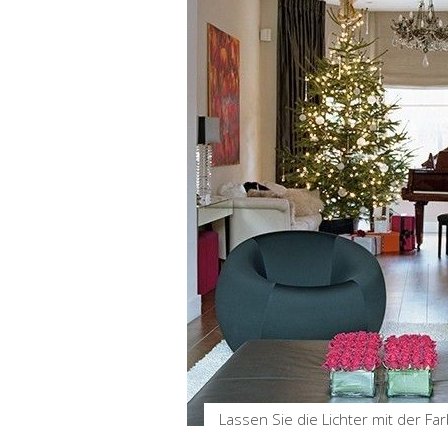
Lassen Sie die Lichter mit der F