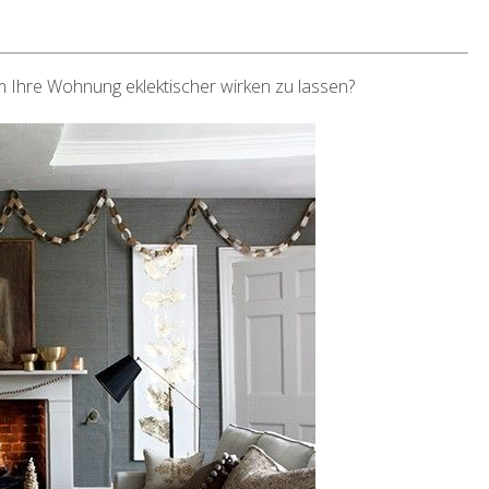
m Ihre Wohnung eklektischer wirken zu lassen?