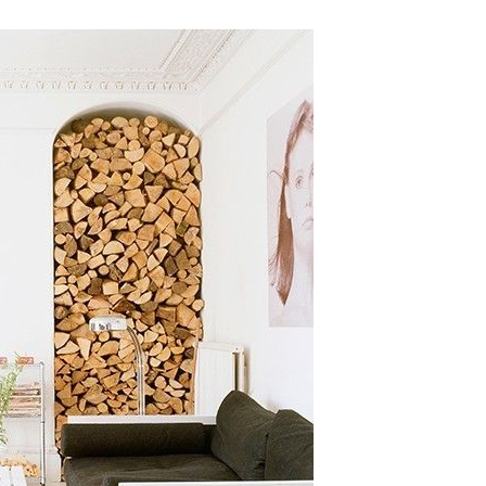
INNENARCHITEKTUR