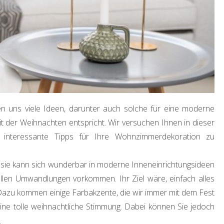
n uns viele Ideen, darunter auch solche für eine moderne
rit der Weihnachten entspricht. Wir versuchen Ihnen in dieser
e interessante Tipps für Ihre Wohnzimmerdekoration zu
d sie kann sich wunderbar in moderne Inneneinrichtungsideen
ellen Umwandlungen vorkommen. Ihr Ziel wäre, einfach alles
. Dazu kommen einige Farbakzente, die wir immer mit dem Fest
ine tolle weihnachtliche Stimmung. Dabei können Sie jedoch
.