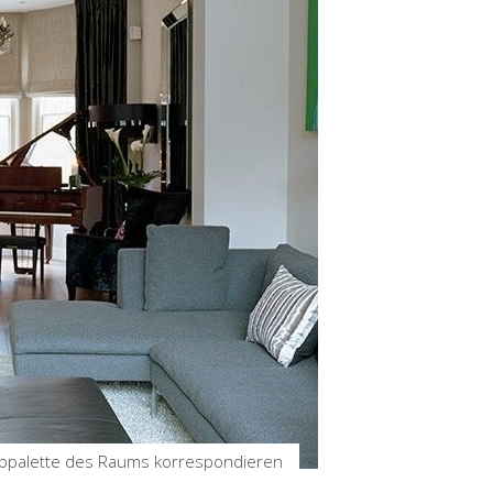
arbpalette des Raums korrespondieren