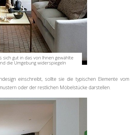
sich gut in das von Ihnen gewählte
und die Umgebung widerspiegeln
design einschreibt, sollte sie die typischen Elemente vom
mustern oder der restlichen Möbelstücke darstellen.