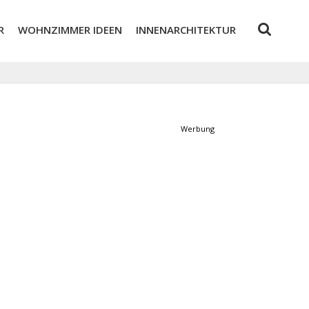
R
WOHNZIMMER IDEEN
INNENARCHITEKTUR
Werbung