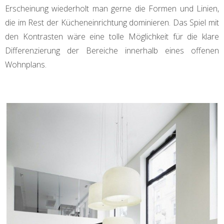
Erscheinung wiederholt man gerne die Formen und Linien,
die im Rest der Kücheneinrichtung dominieren. Das Spiel mit
den Kontrasten wäre eine tolle Möglichkeit für die klare
Differenzierung der Bereiche innerhalb eines offenen
Wohnplans.