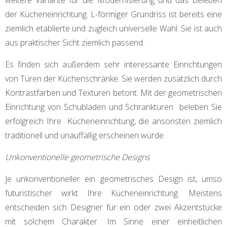
der Kücheneinrichtung. L-förmiger Grundriss ist bereits eine
ziemlich etablierte und zugleich universelle Wahl. Sie ist auch
aus praktischer Sicht ziemlich passend.
Es finden sich außerdem sehr interessante Einrichtungen
von Türen der Küchenschränke. Sie werden zusätzlich durch
Kontrastfarben und Texturen betont. Mit der geometrischen
Einrichtung von Schubladen und Schranktüren beleben Sie
erfolgreich Ihre Kücheneinrichtung, die ansonsten ziemlich
traditionell und unauffällig erscheinen würde.
Unkonventionelle geometrische Designs
Je unkonventioneller ein geometrisches Design ist, umso
futuristischer wirkt Ihre Kücheneinrichtung. Meistens
entscheiden sich Designer für ein oder zwei Akzentstücke
mit solchem Charakter. Im Sinne einer einheitlichen