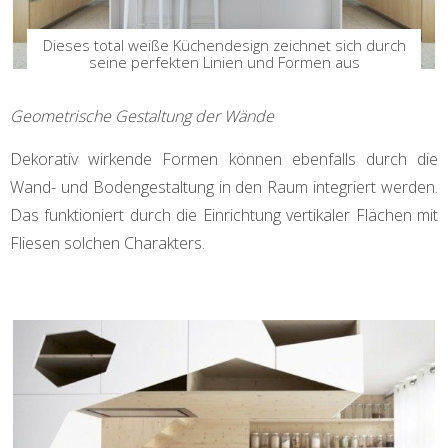
Dieses total weiße Küchendesign zeichnet sich durch
seine perfekten Linien und Formen aus
Geometrische Gestaltung der Wände
Dekorativ wirkende Formen können ebenfalls durch die
Wand- und Bodengestaltung in den Raum integriert werden.
Das funktioniert durch die Einrichtung vertikaler Flächen mit
Fliesen solchen Charakters.