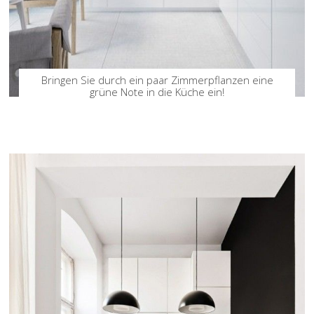
Bringen Sie durch ein paar Zimmerpflanzen eine
grüne Note in die Küche ein!