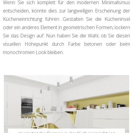
Wenn Sie sich komplett für den modernen Minimalismus
entscheiden, könnte dies zur langweiligen Erscheinung der
Kücheneinrichtung führen. Gestalten Sie die Kücheninsel
oder ein anderes Element in geometrischen Formen, lockern
Sie das Design auf. Nun haben Sie die Wahl, ob Sie diesen
visuellen Höhepunkt durch Farbe betonen oder beim
monochromen Look bleiben.