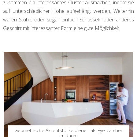
zusammen ein interessantes Cluster ausmachen, indem sie
auf unterschiedlicher Höhe aufgehängt werden. Weiterhin
wären Stühle oder sogar einfach Schüsseln oder anderes
Geschirr mit interessanter Form eine gute Möglichkeit.
Geometrische Akzentstücke dienen als Eye-Catcher
im Raum