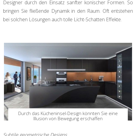
Designer durch den Einsatz sanfter konischer Formen. So
bringen Sie fließende Dynamik in den Raum. Oft entstehen
bei solchen Lösungen auch tolle Licht-Schatten Effekte.
Durch das Kücheninsel-Design könnten Sie eine
Illusion von Bewegung erschaffen
Subtile geometrische Designs