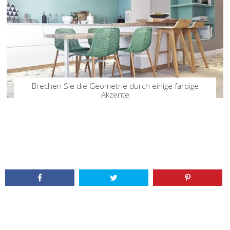
Brechen Sie die Geometrie durch einige farbige
Akzente