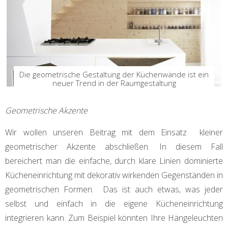
Die geometrische Gestaltung der Küchenwände ist ein
neuer Trend in der Raumgestaltung
Geometrische Akzente
Wir wollen unseren Beitrag mit dem Einsatz kleiner
geometrischer Akzente abschließen. In diesem Fall
bereichert man die einfache, durch klare Linien dominierte
Kücheneinrichtung mit dekorativ wirkenden Gegenständen in
geometrischen Formen. Das ist auch etwas, was jeder
selbst und einfach in die eigene Kücheneinrichtung
integrieren kann. Zum Beispiel könnten Ihre Hängeleuchten