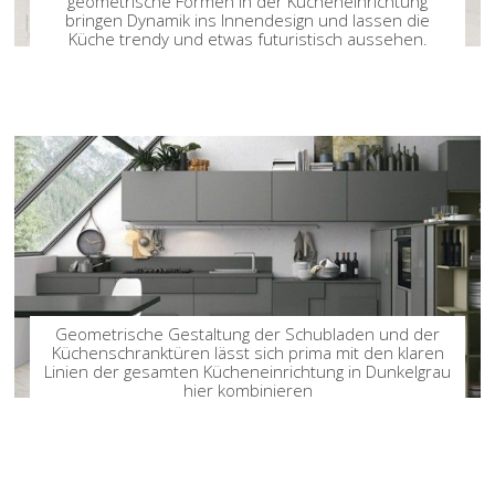
geometrische Formen in der Kücheneinrichtung
bringen Dynamik ins Innendesign und lassen die
Küche trendy und etwas futuristisch aussehen.
Geometrische Gestaltung der Schubladen und der
Küchenschranktüren lässt sich prima mit den klaren
Linien der gesamten Kücheneinrichtung in Dunkelgrau
hier kombinieren