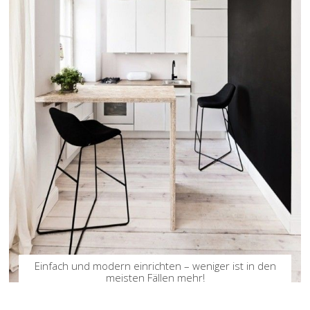
Einfach und modern einrichten – weniger ist in den
meisten Fällen mehr!