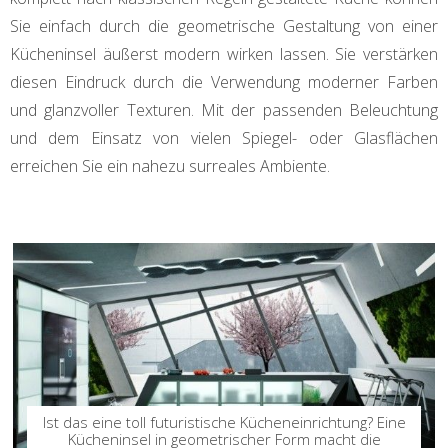
Sie einfach durch die geometrische Gestaltung von einer
Kücheninsel äußerst modern wirken lassen. Sie verstärken
diesen Eindruck durch die Verwendung moderner Farben
und glanzvoller Texturen. Mit der passenden Beleuchtung
und dem Einsatz von vielen Spiegel- oder Glasflächen
erreichen Sie ein nahezu surreales Ambiente.
Ist das eine toll futuristische Kücheneinrichtung? Eine
Kücheninsel in geometrischer Form macht die