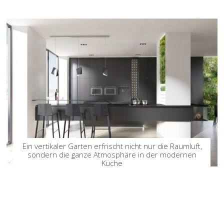
Ein vertikaler Garten erfrischt nicht nur die Raumluft,
sondern die ganze Atmosphäre in der modernen
Küche