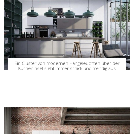
Ein Cluster von modernen Hängeleuchten über der
Kücheninsel sieht immer schick und trendig aus