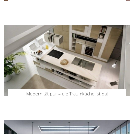
Modernität pur – die Traumküche ist da!