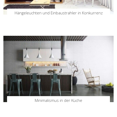
Hängeleuchten und Einbaustrahler in Konkurrenz
Minimalismus in der Küche