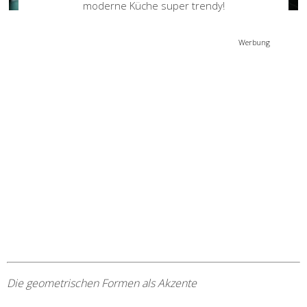
moderne Küche super trendy!
Werbung
Die geometrischen Formen als Akzente