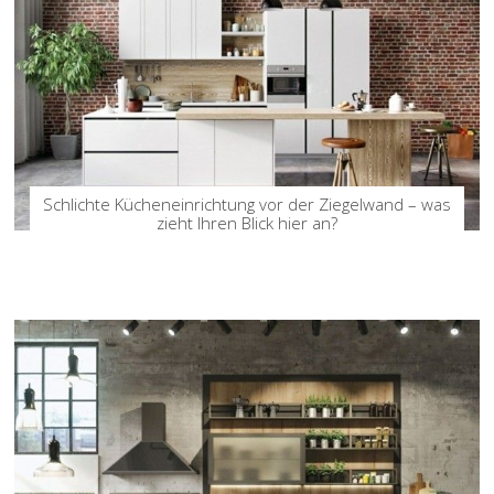
Schlichte Kücheneinrichtung vor der Ziegelwand – was
zieht Ihren Blick hier an?