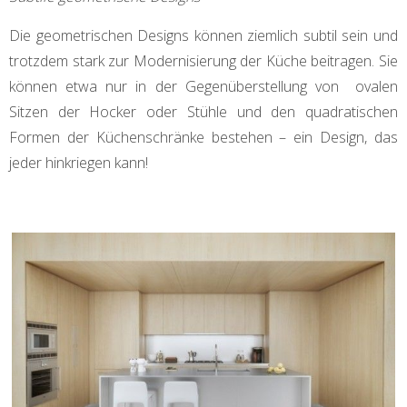
Die geometrischen Designs können ziemlich subtil sein und
trotzdem stark zur Modernisierung der Küche beitragen. Sie
können etwa nur in der Gegenüberstellung von ovalen
Sitzen der Hocker oder Stühle und den quadratischen
Formen der Küchenschränke bestehen – ein Design, das
jeder hinkriegen kann!