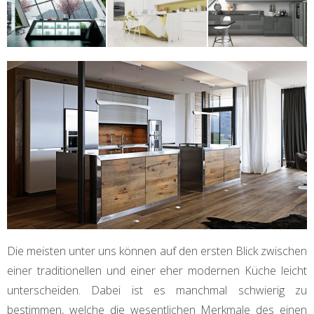
Die meisten unter uns können auf den ersten Blick zwischen
einer traditionellen und einer eher modernen Küche leicht
unterscheiden. Dabei ist es manchmal schwierig zu
bestimmen, welche die wesentlichen Merkmale des einen