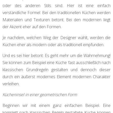
oder des anderen Stils sind. Hier ist eine einfach
verständliche Formel: Bei den traditionellen Küchen werden
Materialien und Texturen betont. Bei den modernen liegt
der Akzent eher auf den Formen.
Je nachdem, welchen Weg der Designer wählt, werden die
Küchen eher als modern oder als traditionell empfunden.
Und es sei hier betont: Es geht mehr um die Wahrnehmung!
Sie können zum Beispiel eine Küche fast ausschließlich nach
klassischen Grundregeln gestalten und dennoch dieser
durch ein äußerst modernes Element modernen Charakter
verleihen.
Kücheninsel in einer geometrischen Form
Beginnen wir mit einem ganz einfachen Beispiel. Eine
komplett nach klassischen Regeln gestaltete Küche können