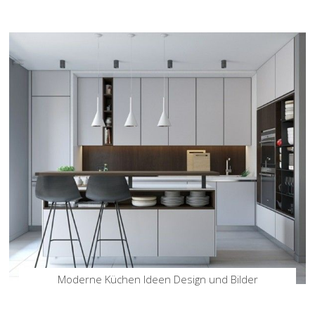
Moderne Küchen Ideen Design und Bilder