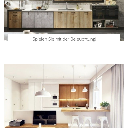
Spielen Sie mit der Beleuchtung!