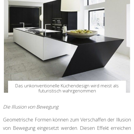
Das unkonventionelle Küchendesign wird meist als
futuristisch wahrgenommen
Die Illusion von Bewegung
Geometrische Formen können zum Verschaffen der Illusion
von Bewegung eingesetzt werden. Diesen Effekt erreichen