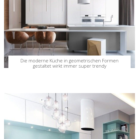
Die moderne Küche in geometrischen Formen
gestaltet wirkt immer super trendy