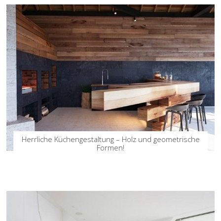
Herrliche Küchengestaltung – Holz und geometrische
Formen!