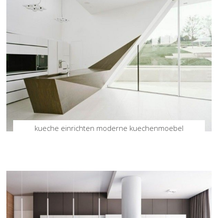
kueche einrichten moderne kuechenmoebel