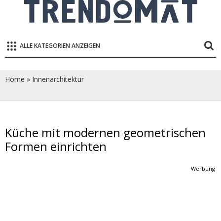
ALLE KATEGORIEN ANZEIGEN
Home
»
Innenarchitektur
Küche mit modernen geometrischen
Formen einrichten
Werbung