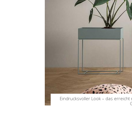
Eindrucksvoller Look – das erreicht