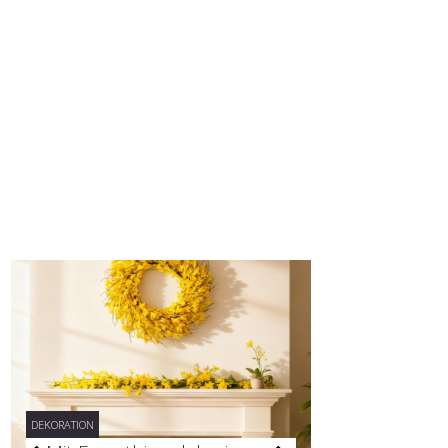
DEKORATION
DEKORATION