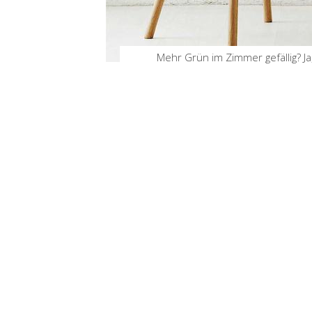
Mehr Grün im Zimmer gefällig? J