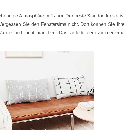
ebendige Atmosphäre in Raum. Der beste Standort für sie ist
ergessen Sie den Fenstersims nicht. Dort können Sie Ihre
Wärme und Licht brauchen. Das verleiht dem Zimmer eine