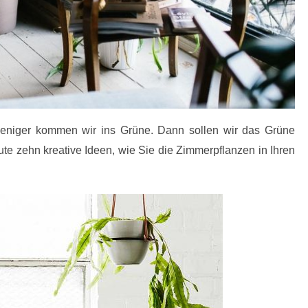
r weniger kommen wir ins Grüne. Dann sollen wir das Grüne
te zehn kreative Ideen, wie Sie die Zimmerpflanzen in Ihren