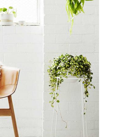
DEKORATION