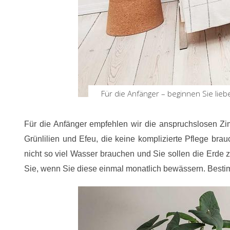
Für die Anfänger – beginnen Sie lie
Für die Anfänger empfehlen wir die anspruchslosen Z
Grünlilien und Efeu, die keine komplizierte Pflege br
nicht so viel Wasser brauchen und Sie sollen die Erde
Sie, wenn Sie diese einmal monatlich bewässern. Bestimm