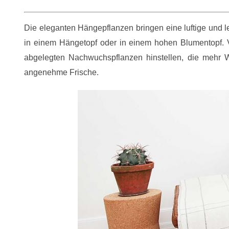
Die eleganten Hängepflanzen bringen eine luftige und l
in einem Hängetopf oder in einem hohen Blumentopf. V
abgelegten Nachwuchspflanzen hinstellen, die mehr 
angenehme Frische.