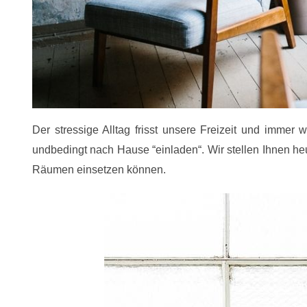
Der stressige Alltag frisst unsere Freizeit und imme
undbedingt nach Hause “einladen“. Wir stellen Ihnen heu
Räumen einsetzen können.