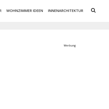
R
WOHNZIMMER IDEEN
INNENARCHITEKTUR
Werbung