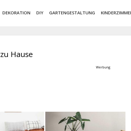
DEKORATION
DIY
GARTENGESTALTUNG
KINDERZIMME
 zu Hause
Werbung