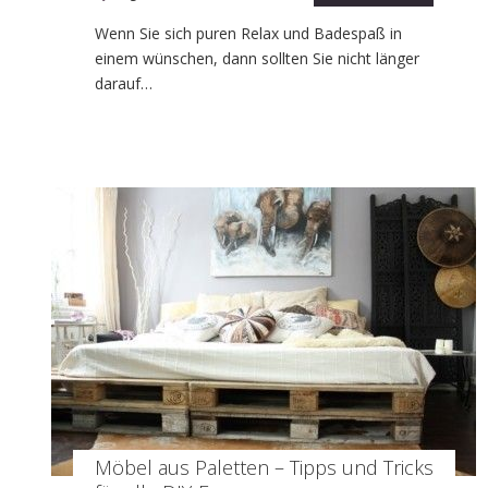
Wenn Sie sich puren Relax und Badespaß in
einem wünschen, dann sollten Sie nicht länger
darauf…
Möbel aus Paletten – Tipps und Tricks