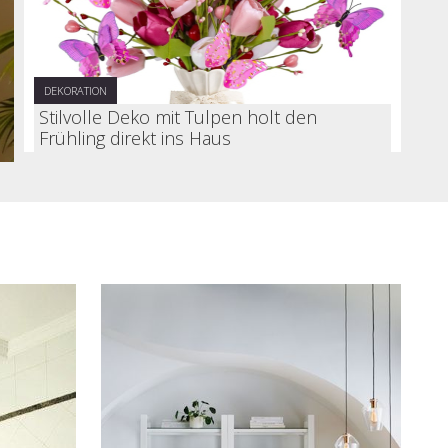
DEKORATION
Stilvolle Deko mit Tulpen holt den
Frühling direkt ins Haus