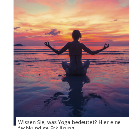
Wissen Sie, was Yoga bedeutet? Hier eine
fachkundige Erklärung