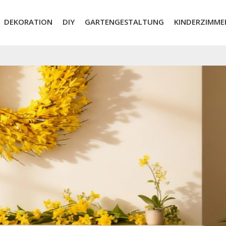
DEKORATION
DIY
GARTENGESTALTUNG
KINDERZIMME