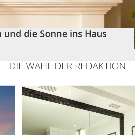
n und die Sonne ins Haus
DIE WAHL DER REDAKTION