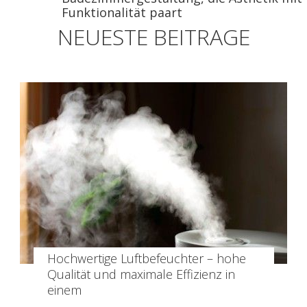
Funktionalität paart
NEUESTE BEITRAGE
Hochwertige Luftbefeuchter – hohe
Qualität und maximale Effizienz in
einem